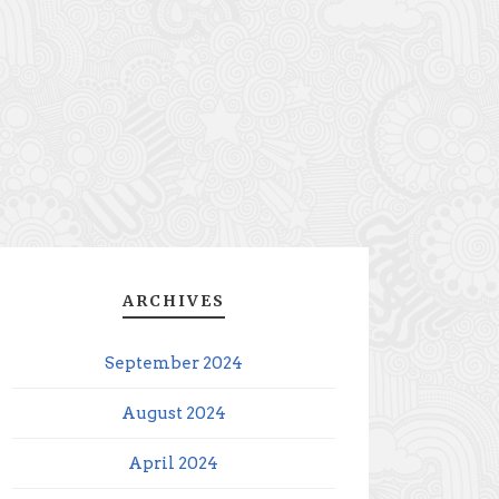
ARCHIVES
September 2024
August 2024
April 2024