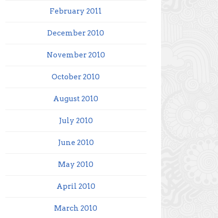
February 2011
December 2010
November 2010
October 2010
August 2010
July 2010
June 2010
May 2010
April 2010
March 2010