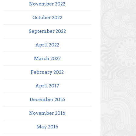
November 2022
October 2022
September 2022
April 2022
March 2022
February 2022
April 2017
December 2016
November 2016
May 2016