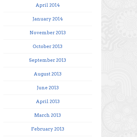
April 2014
January 2014
November 2013
October 2013
September 2013
August 2013
June 2013
April 2013
March 2013
February 2013