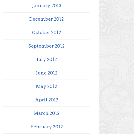
January 2013
December 2012
October 2012
September 2012
July 2012
June 2012
May 2012
April 2012
March 2012
February 2012