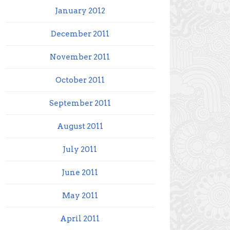
January 2012
December 2011
November 2011
October 2011
September 2011
August 2011
July 2011
June 2011
May 2011
April 2011