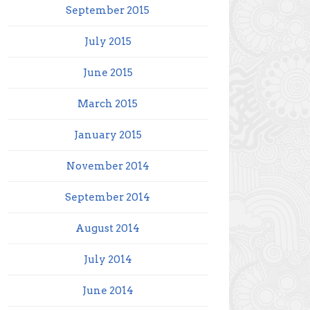
September 2015
July 2015
June 2015
March 2015
January 2015
November 2014
September 2014
August 2014
July 2014
June 2014