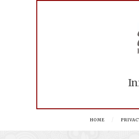
In
HOME
PRIVAC