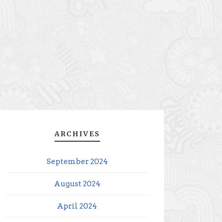
ARCHIVES
September 2024
August 2024
April 2024