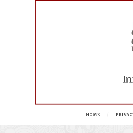
In
HOME
PRIVAC