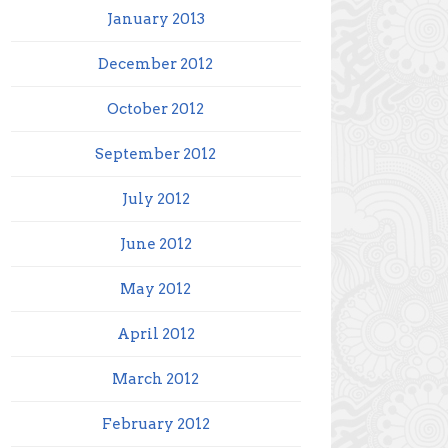
January 2013
December 2012
October 2012
September 2012
July 2012
June 2012
May 2012
April 2012
March 2012
February 2012