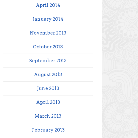
April 2014
January 2014
November 2013
October 2013
September 2013
August 2013
June 2013
April 2013
March 2013
February 2013