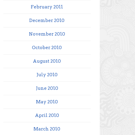
February 2011
December 2010
November 2010
October 2010
August 2010
July 2010
June 2010
May 2010
April 2010
March 2010