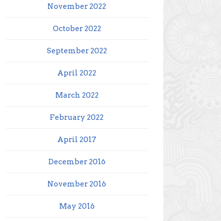
November 2022
October 2022
September 2022
April 2022
March 2022
February 2022
April 2017
December 2016
November 2016
May 2016