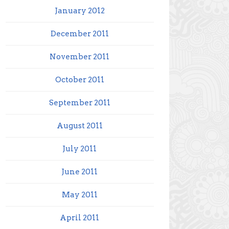
January 2012
December 2011
November 2011
October 2011
September 2011
August 2011
July 2011
June 2011
May 2011
April 2011