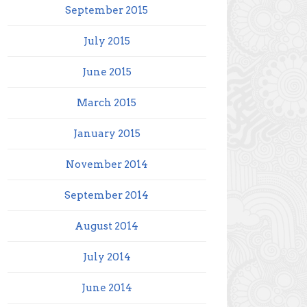
September 2015
July 2015
June 2015
March 2015
January 2015
November 2014
September 2014
August 2014
July 2014
June 2014