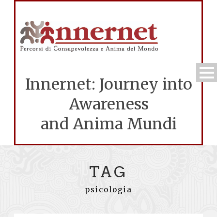
Innernet: Journey into
Awareness
and Anima Mundi
TAG
psicologia