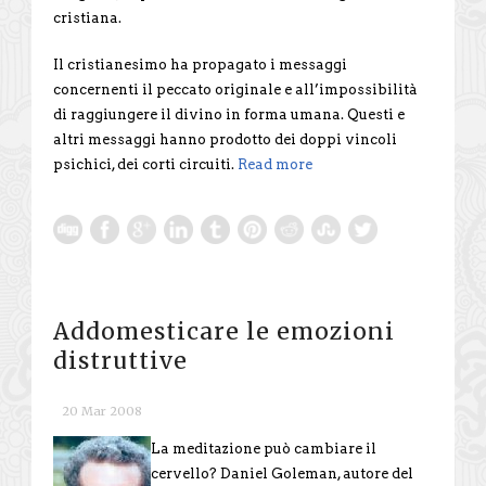
cristiana.
Il cristianesimo ha propagato i messaggi
concernenti il peccato originale e all’impossibilità
di raggiungere il divino in forma umana. Questi e
altri messaggi hanno prodotto dei doppi vincoli
psichici, dei corti circuiti.
Read more
Addomesticare le emozioni
distruttive
20 Mar 2008
La meditazione può cambiare il
cervello? Daniel Goleman, autore del