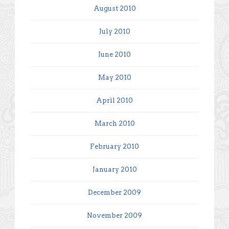
August 2010
July 2010
June 2010
May 2010
April 2010
March 2010
February 2010
January 2010
December 2009
November 2009