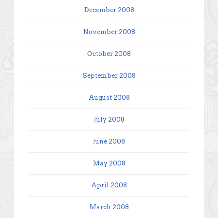
December 2008
November 2008
October 2008
September 2008
August 2008
July 2008
June 2008
May 2008
April 2008
March 2008