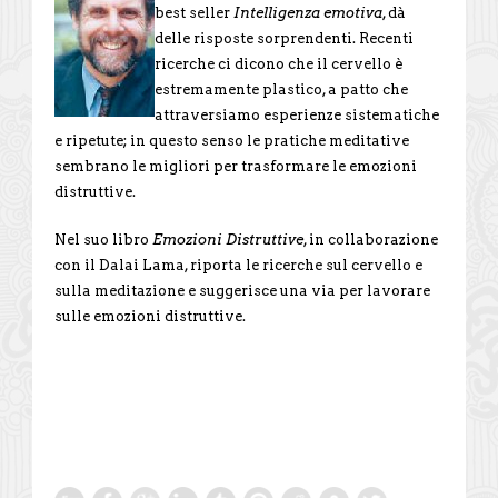
best seller
Intelligenza emotiva
, dà
delle risposte sorprendenti. Recenti
ricerche ci dicono che il cervello è
estremamente plastico, a patto che
attraversiamo esperienze sistematiche
e ripetute; in questo senso le pratiche meditative
sembrano le migliori per trasformare le emozioni
distruttive.
Nel suo libro
Emozioni Distruttive
, in collaborazione
con il Dalai Lama, riporta le ricerche sul cervello e
sulla meditazione e suggerisce una via per lavorare
sulle emozioni distruttive.