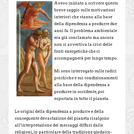
Avevo iniziato a scrivere questo
breve saggio sulle motivazioni
interiori che stanno alla base
della dipendenza a produrre due
anni fa. Il problema ambientale
era già conclamato ma ancora
non si avvertiva la crisi delle
fonti energetiche che ci
accompagnerà per lungo tempo.
Mi sono interrogato sulle radici
psichiche e sui condizionamenti
alla base della dipendenza a
produrre in occidente, poi
esportata in tutto il pianeta.
Le origini della dipendenza a produrre e della
conseguente devastazione del pianeta risalgono
all’interpretazione dei messaggi diffusi dalle
religioni, in particolare della tradizione giudaico-