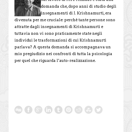
domanda che, dopo anni di studio degli
insegnamenti di J. Krishnamurti, era
divenuta per me cruciale: perché tante persone sono
attratte dagli insegnamenti di Krishnamurti e
tuttavia non vi sono praticamente state negli
individui le trasformazioni di cui Krishnamurti
parlava? A questa domanda si accompagnava un
mio pregiudizio nei confronti di tutta la psicologia
per quel che riguarda l’auto-realizzazione.