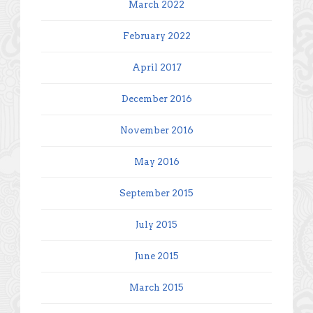
March 2022
February 2022
April 2017
December 2016
November 2016
May 2016
September 2015
July 2015
June 2015
March 2015