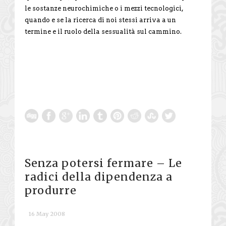
le sostanze neurochimiche o i mezzi tecnologici,
quando e se la ricerca di noi stessi arriva a un
termine e il ruolo della sessualità sul cammino.
Senza potersi fermare – Le
radici della dipendenza a
produrre
16 May 2008