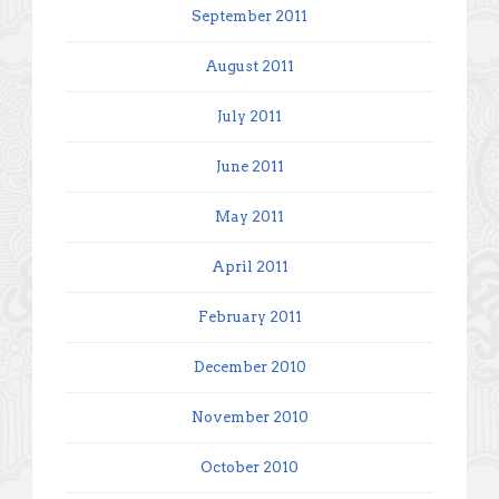
September 2011
August 2011
July 2011
June 2011
May 2011
April 2011
February 2011
December 2010
November 2010
October 2010