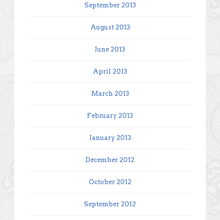
September 2013
August 2013
June 2013
April 2013
March 2013
February 2013
January 2013
December 2012
October 2012
September 2012