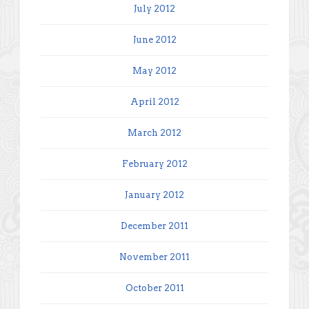
July 2012
June 2012
May 2012
April 2012
March 2012
February 2012
January 2012
December 2011
November 2011
October 2011