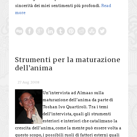
sincerità dei miei sentimenti più profondi.
Read
more
Strumenti per la maturazione
dell’anima
27 Aug 2008
Un’intervista ad Almaas sulla
maturazione dell’anima da parte di
Toshan Ivo Quartiroli. Tra i temi
dell’intervista, quali gli strumenti
esteriori e interiori che catalizzano la
crescita dell’anima, come la mente può essere volta a
questo scopo, i possibili ruoli di fattori esterni quali