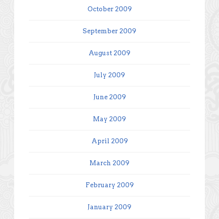
October 2009
September 2009
August 2009
July 2009
June 2009
May 2009
April 2009
March 2009
February 2009
January 2009