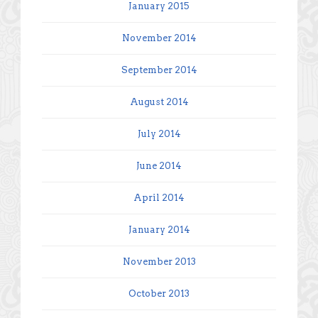
January 2015
November 2014
September 2014
August 2014
July 2014
June 2014
April 2014
January 2014
November 2013
October 2013