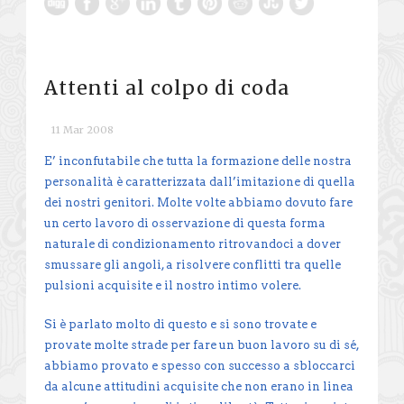
Attenti al colpo di coda
11 Mar 2008
E’ inconfutabile che tutta la formazione delle nostra
personalità è caratterizzata dall’imitazione di quella
dei nostri genitori. Molte volte abbiamo dovuto fare
un certo lavoro di osservazione di questa forma
naturale di condizionamento ritrovandoci a dover
smussare gli angoli, a risolvere conflitti tra quelle
pulsioni acquisite e il nostro intimo volere.
Si è parlato molto di questo e si sono trovate e
provate molte strade per fare un buon lavoro su di sé,
abbiamo provato e spesso con successo a sbloccarci
da alcune attitudini acquisite che non erano in linea