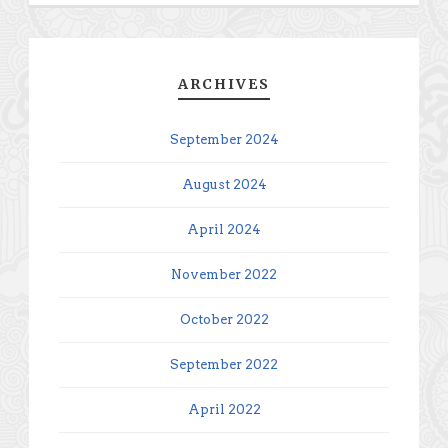
ARCHIVES
September 2024
August 2024
April 2024
November 2022
October 2022
September 2022
April 2022