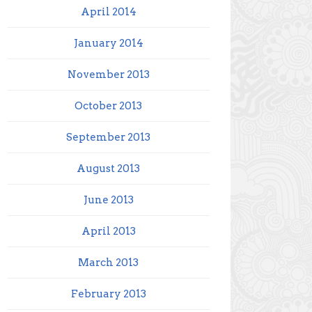
April 2014
January 2014
November 2013
October 2013
September 2013
August 2013
June 2013
April 2013
March 2013
February 2013