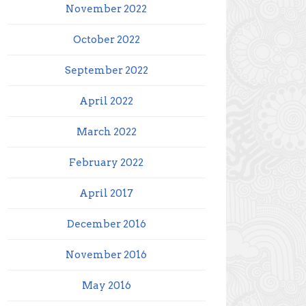
November 2022
October 2022
September 2022
April 2022
March 2022
February 2022
April 2017
December 2016
November 2016
May 2016