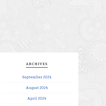
ARCHIVES
September 2024
August 2024
April 2024