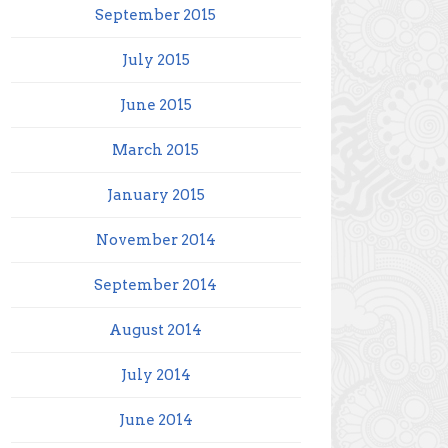
September 2015
July 2015
June 2015
March 2015
January 2015
November 2014
September 2014
August 2014
July 2014
June 2014