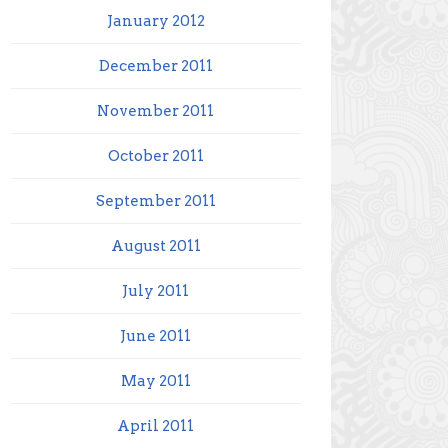
January 2012
December 2011
November 2011
October 2011
September 2011
August 2011
July 2011
June 2011
May 2011
April 2011