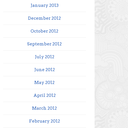
January 2013
December 2012
October 2012
September 2012
July 2012
June 2012
May 2012
April 2012
March 2012
February 2012