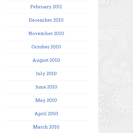
February 2011
December 2010
November 2010
October 2010
August 2010
July 2010
June 2010
May 2010
April 2010
March 2010