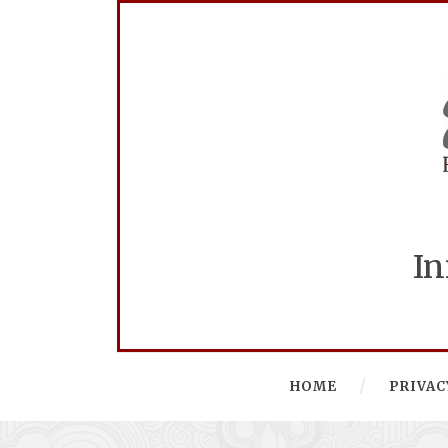
In
HOME
PRIVAC