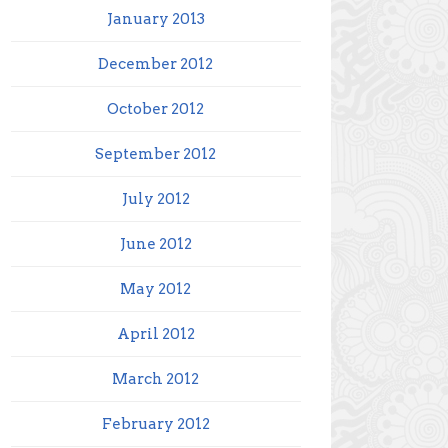
January 2013
December 2012
October 2012
September 2012
July 2012
June 2012
May 2012
April 2012
March 2012
February 2012