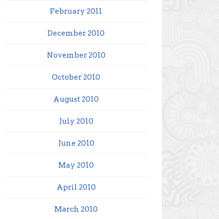
February 2011
December 2010
November 2010
October 2010
August 2010
July 2010
June 2010
May 2010
April 2010
March 2010