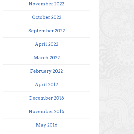
November 2022
October 2022
September 2022
April 2022
March 2022
February 2022
April 2017
December 2016
November 2016
May 2016