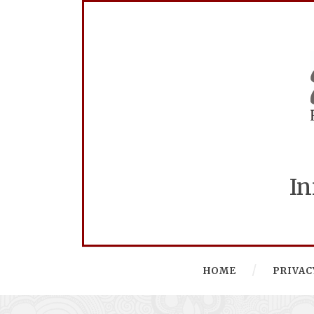
In
HOME
PRIVAC