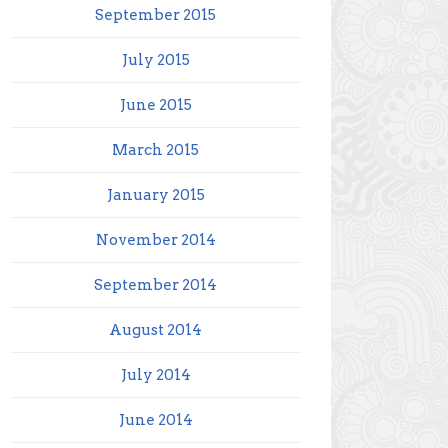
September 2015
July 2015
June 2015
March 2015
January 2015
November 2014
September 2014
August 2014
July 2014
June 2014