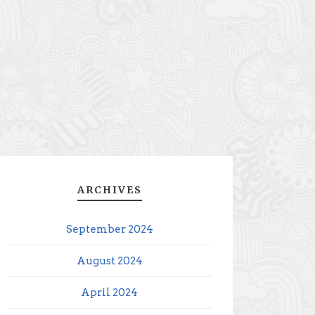
ARCHIVES
September 2024
August 2024
April 2024