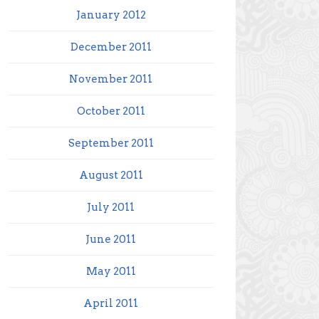
January 2012
December 2011
November 2011
October 2011
September 2011
August 2011
July 2011
June 2011
May 2011
April 2011