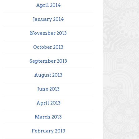
April 2014
January 2014
November 2013
October 2013
September 2013
August 2013
June 2013
April 2013
March 2013
February 2013