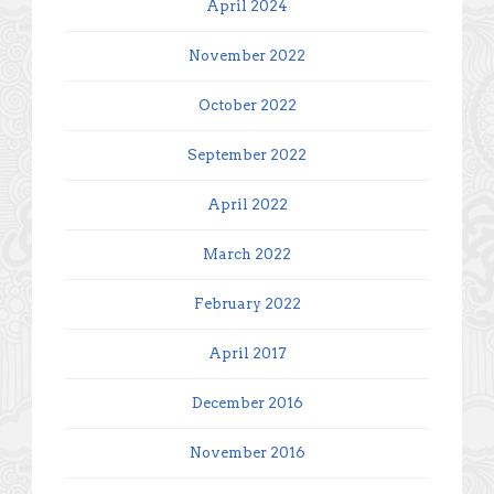
April 2024
November 2022
October 2022
September 2022
April 2022
March 2022
February 2022
April 2017
December 2016
November 2016