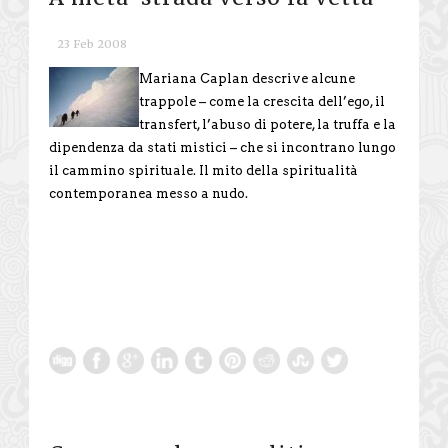
23 Feb 2008
Mariana Caplan descrive alcune
trappole – come la crescita dell’ego, il
transfert, l’abuso di potere, la truffa e la
dipendenza da stati mistici – che si incontrano lungo
il cammino spirituale. Il mito della spiritualità
contemporanea messo a nudo.