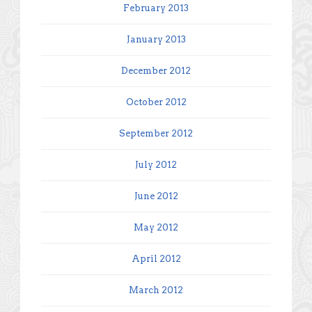
February 2013
January 2013
December 2012
October 2012
September 2012
July 2012
June 2012
May 2012
April 2012
March 2012