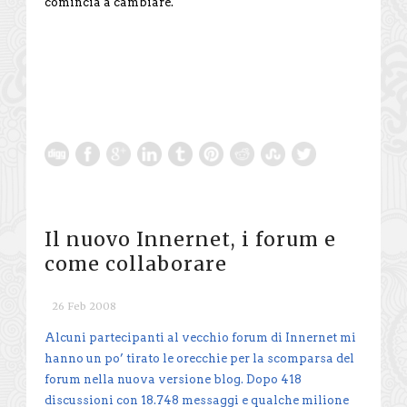
comincia a cambiare.
Il nuovo Innernet, i forum e
come collaborare
26 Feb 2008
Alcuni partecipanti al vecchio forum di Innernet mi
hanno un po’ tirato le orecchie per la scomparsa del
forum nella nuova versione blog. Dopo 418
discussioni con 18.748 messaggi e qualche milione