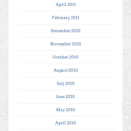
April 2011
February 2011
December 2010
November 2010
October 2010
August 2010
July 2010
June 2010
May 2010
April 2010