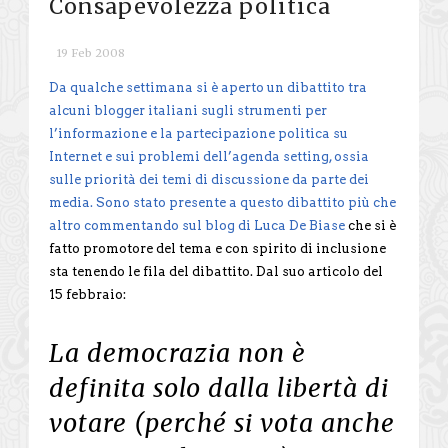
Consapevolezza politica
19 Feb 2008
Da qualche settimana si è aperto un dibattito tra
alcuni blogger italiani sugli strumenti per
l’informazione e la partecipazione politica su
Internet e sui problemi dell’agenda setting, ossia
sulle priorità dei temi di discussione da parte dei
media. Sono stato presente a questo dibattito più che
altro commentando sul blog di
Luca De Biase
che si è
fatto promotore del tema e con spirito di inclusione
sta tenendo le fila del dibattito. Dal suo articolo del
15 febbraio:
La democrazia non è
definita solo dalla libertà di
votare (perché si vota anche