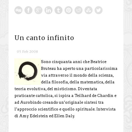
Un canto infinito
05 Feb 2008
Sono cinquanta anni che Beatrice
Bruteau ha aperto una particolarissima
via attraverso il mondo della scienza,
della filosofia, della matematica, della
teoria evolutiva, del misticismo. Diventata
praticante cattolica, si ispira a Teilhard de Chardin e
ad Aurobindo creando un’originale sintesi tra
l’approccio scientifico e quello spirituale. Intervista
di Amy Edelstein ed Ellen Daly.