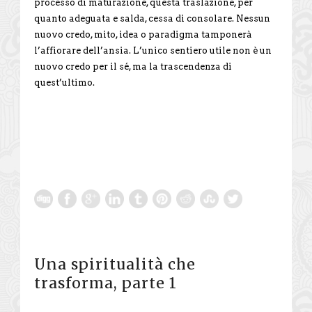
processo di maturazione, questa traslazione, per
quanto adeguata e salda, cessa di consolare. Nessun
nuovo credo, mito, idea o paradigma tamponerà
l’affiorare dell’ansia. L’unico sentiero utile non è un
nuovo credo per il sé, ma la trascendenza di
quest’ultimo.
Una spiritualità che
trasforma, parte 1