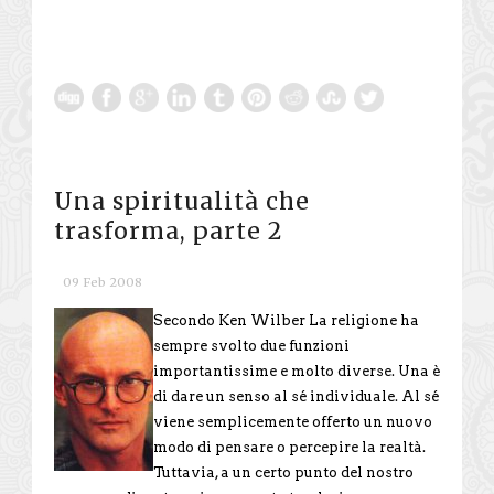
Una spiritualità che
trasforma, parte 2
09 Feb 2008
Secondo Ken Wilber La religione ha
sempre svolto due funzioni
importantissime e molto diverse. Una è
di dare un senso al sé individuale. Al sé
viene semplicemente offerto un nuovo
modo di pensare o percepire la realtà.
Tuttavia, a un certo punto del nostro