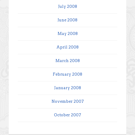
July 2008
June 2008
May 2008
April 2008
March 2008
February 2008
January 2008
November 2007
October 2007