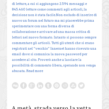
di letture, a cui si aggiungono 2.594 messaggi e
845.460 letture come commenti agli articoli, la
decisione non è stata facile.Non escludo di inserire di
nuovo un forum nel futuro ma mi piacerebbe prima
sperimentare con una forma diversa di
collaborazione e arrivare ad una massa critica di
lettori nel nuovo formato. Intanto si possono sempre
commentare gli articoli. Tutti gli utenti che si erano
registrati nel “vecchio” Innernet hanno ricevuto una
email dove si comunica la nuova password per
accedere al sito. Proverò anche a lasciare la
possibilità di commento libera, sperando non venga
abusata.
Read more
A metà strada verso la vetta