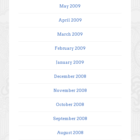
May 2009
April 2009
March 2009
February 2009
January 2009
December 2008
November 2008
October 2008
September 2008
August 2008