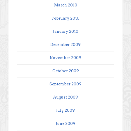
March 2010
February 2010
January 2010
December 2009
November 2009
October 2009
September 2009
August 2009
July 2009
June 2009