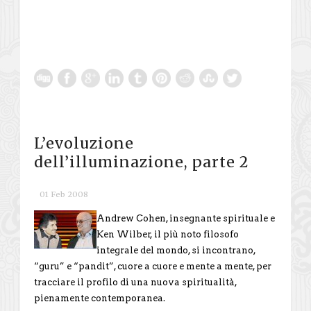
L’evoluzione
dell’illuminazione, parte 2
01 Feb 2008
Andrew Cohen, insegnante spirituale e
Ken Wilber, il più noto filosofo
integrale del mondo, si incontrano,
“guru” e “pandit”, cuore a cuore e mente a mente, per
tracciare il profilo di una nuova spiritualità,
pienamente contemporanea.