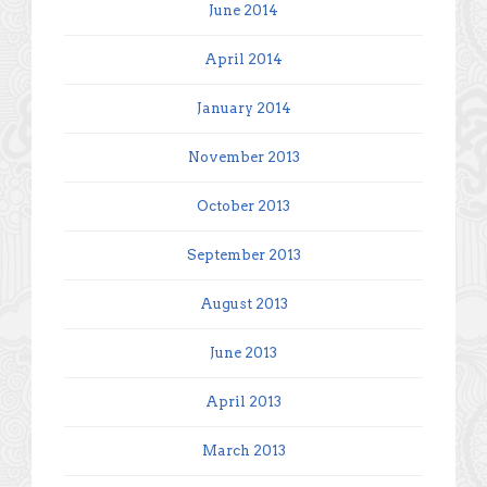
June 2014
April 2014
January 2014
November 2013
October 2013
September 2013
August 2013
June 2013
April 2013
March 2013