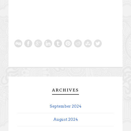
ARCHIVES
September 2024
August 2024