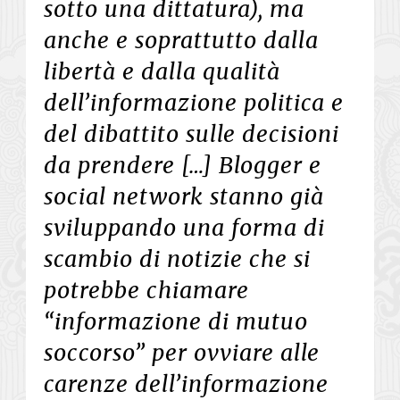
sotto una dittatura), ma
anche e soprattutto dalla
libertà e dalla qualità
dell’informazione politica e
del dibattito sulle decisioni
da prendere […] Blogger e
social network stanno già
sviluppando una forma di
scambio di notizie che si
potrebbe chiamare
“informazione di mutuo
soccorso” per ovviare alle
carenze dell’informazione