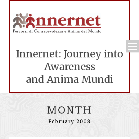
Innernet: Journey into
Awareness
and Anima Mundi
MONTH
February 2008