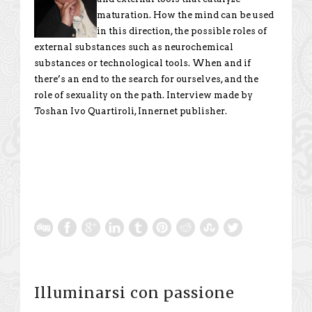
maturation. How the mind can be used
in this direction, the possible roles of
external substances such as neurochemical
substances or technological tools. When and if
there’s an end to the search for ourselves, and the
role of sexuality on the path. Interview made by
Toshan Ivo Quartiroli, Innernet publisher.
Illuminarsi con passione