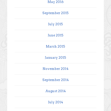
May 2016
September 2015
July 2015
June 2015
March 2015
January 2015
November 2014
September 2014
August 2014
July 2014