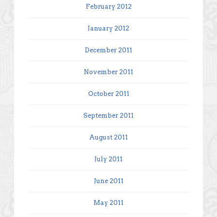
February 2012
January 2012
December 2011
November 2011
October 2011
September 2011
August 2011
July 2011
June 2011
May 2011