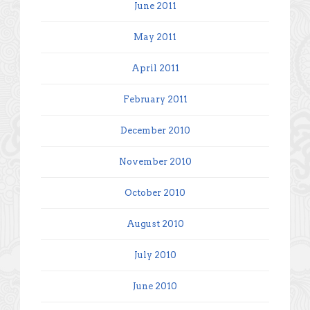
June 2011
May 2011
April 2011
February 2011
December 2010
November 2010
October 2010
August 2010
July 2010
June 2010