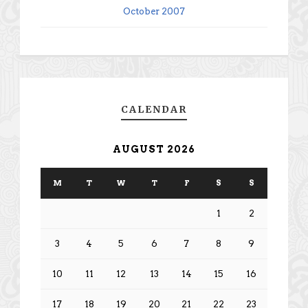
October 2007
CALENDAR
AUGUST 2026
M
T
W
T
F
S
S
1
2
3
4
5
6
7
8
9
10
11
12
13
14
15
16
17
18
19
20
21
22
23