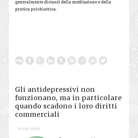
generalmente distanti della meditazione e della
pratica psichiatrica.
Gli antidepressivi non
funzionano, ma in particolare
quando scadono i loro diritti
commerciali
29 Feb 2008