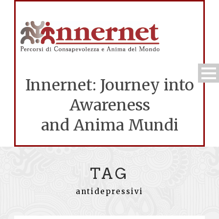
Innernet: Journey into
Awareness
and Anima Mundi
TAG
antidepressivi