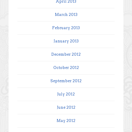
April 2013
March 2013
February 2013
January 2013
December 2012
October 2012
September 2012
July 2012
June 2012
May 2012