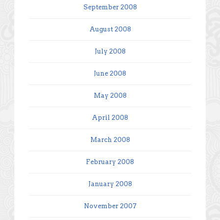
September 2008
August 2008
July 2008
June 2008
May 2008
April 2008
March 2008
February 2008
January 2008
November 2007