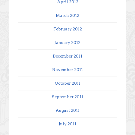
April 2012
March 2012
February 2012
January 2012
December 2011
November 2011
October 2011
September 2011
August 2011
July 2011