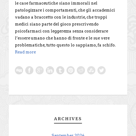
le case farmaceutiche siano immorali nel
patologizzare i comportamenti, che gli accademici
vadano a braccetto con le industrie, che troppi
medici siano parte del gioco prescrivendo
psicofarmaci con leggerezza senza considerare
l’essere umano che hanno di fronte e le sue vere
problematiche, tutto questo lo sappiamo, fa schifo.
Read more
ARCHIVES
September 2024