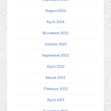
August 2024
April 2024
November 2022
October 2022
September 2022
April 2022
March 2022
February 2022
April 2017