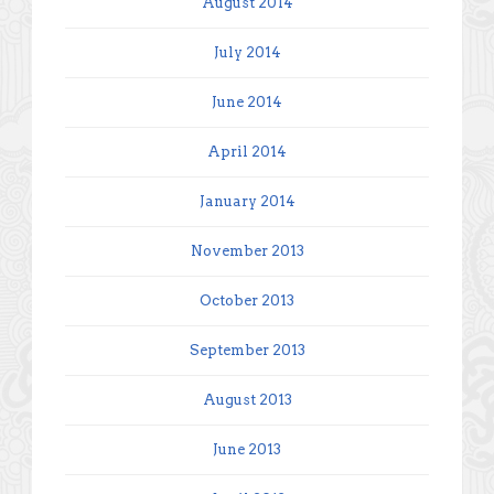
August 2014
July 2014
June 2014
April 2014
January 2014
November 2013
October 2013
September 2013
August 2013
June 2013