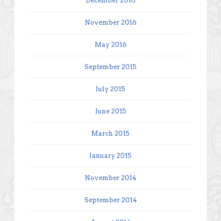
December 2016
November 2016
May 2016
September 2015
July 2015
June 2015
March 2015
January 2015
November 2014
September 2014