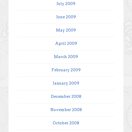
July 2009
June 2009
May 2009
April 2009
March 2009
February 2009
January 2009
December 2008
November 2008
October 2008