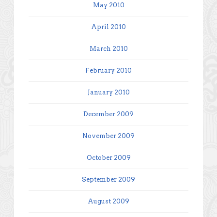
May 2010
April 2010
March 2010
February 2010
January 2010
December 2009
November 2009
October 2009
September 2009
August 2009