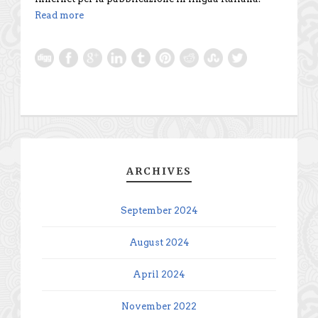
Read more
ARCHIVES
September 2024
August 2024
April 2024
November 2022