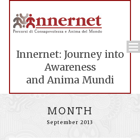
Innernet: Journey into
Awareness
and Anima Mundi
MONTH
September 2013