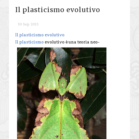
Il plasticismo evolutivo
30 Sep 2013
Il plasticismo evolutivo
Il plasticismo
evolutivo è una teoria neo-