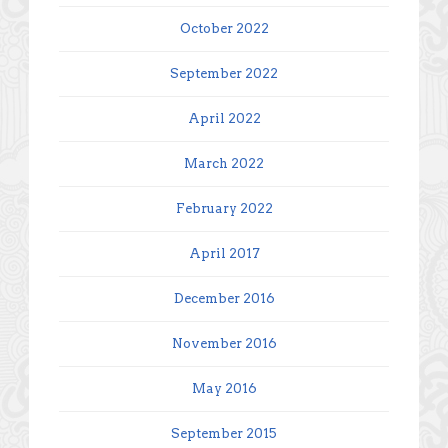
October 2022
September 2022
April 2022
March 2022
February 2022
April 2017
December 2016
November 2016
May 2016
September 2015