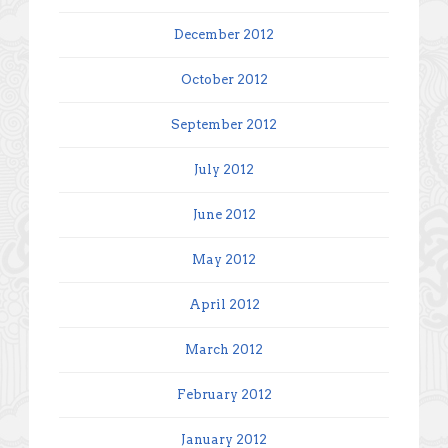
December 2012
October 2012
September 2012
July 2012
June 2012
May 2012
April 2012
March 2012
February 2012
January 2012