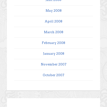
May 2008
April 2008
March 2008
February 2008
January 2008
November 2007
October 2007