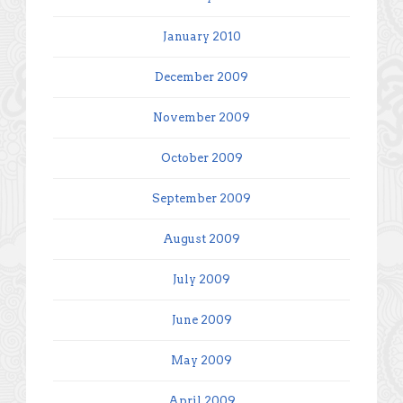
January 2010
December 2009
November 2009
October 2009
September 2009
August 2009
July 2009
June 2009
May 2009
April 2009