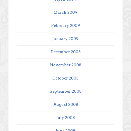
March 2009
February 2009
January 2009
December 2008
November 2008
October 2008
September 2008
August 2008
July 2008
June 2008