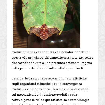
evoluzionistica che ipotizza che l’evoluzione delle
specie viventi sia psichicamente orientata, nel senso
che sarebbe dovuta a una presunta azione mutagena
della psiche dei viventi sulle cellule germinali.
Essa parte da alcune osservazioni naturalistiche
sugli organismi mimetici e sulla convergenza
evolutiva e giunge a formulare una serie di ipotesi
sui meccanismi di induzione evolutiva che
coinvolgono la fisica quantistica, la neurobiologia