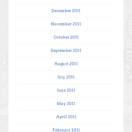
December 2011
November 2011
October 2011
September 2011
August 2011
July 2011
June 2011
May 2011
April 2011
February 2011