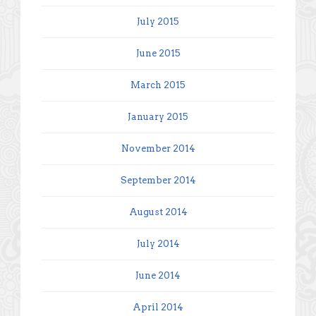
July 2015
June 2015
March 2015
January 2015
November 2014
September 2014
August 2014
July 2014
June 2014
April 2014