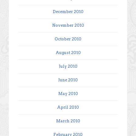
December 2010
November 2010
October 2010
August 2010
July 2010
June 2010
May 2010
April 2010
March 2010
February 2010