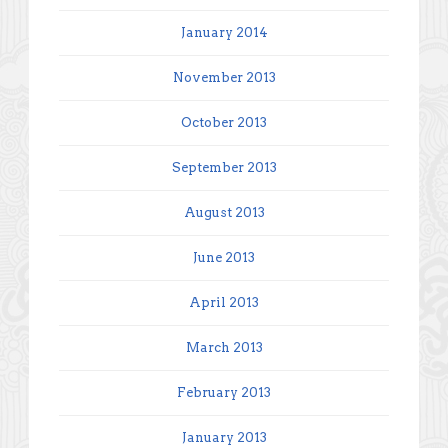
January 2014
November 2013
October 2013
September 2013
August 2013
June 2013
April 2013
March 2013
February 2013
January 2013