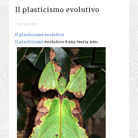
Il plasticismo evolutivo
30 Sep 2013
Il plasticismo evolutivo
Il plasticismo
evolutivo è una teoria neo-