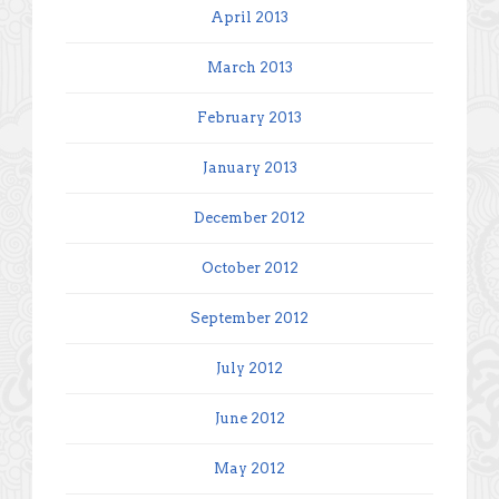
April 2013
March 2013
February 2013
January 2013
December 2012
October 2012
September 2012
July 2012
June 2012
May 2012