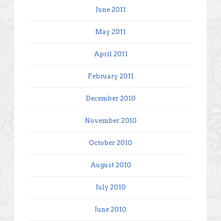
June 2011
May 2011
April 2011
February 2011
December 2010
November 2010
October 2010
August 2010
July 2010
June 2010