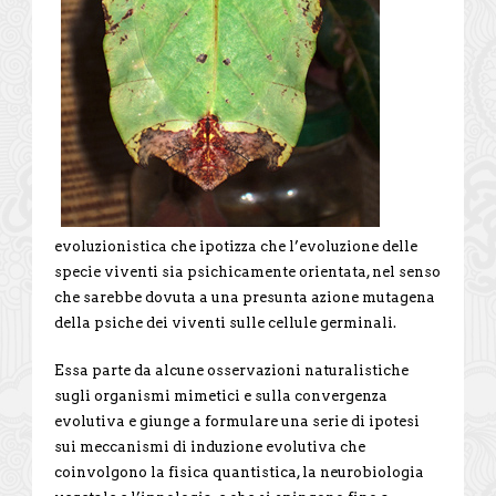
evoluzionistica che ipotizza che l’evoluzione delle
specie viventi sia psichicamente orientata, nel senso
che sarebbe dovuta a una presunta azione mutagena
della psiche dei viventi sulle cellule germinali.
Essa parte da alcune osservazioni naturalistiche
sugli organismi mimetici e sulla convergenza
evolutiva e giunge a formulare una serie di ipotesi
sui meccanismi di induzione evolutiva che
coinvolgono la fisica quantistica, la neurobiologia