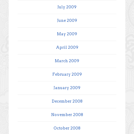
July 2009
June 2009
May 2009
April 2009
March 2009
February 2009
January 2009
December 2008
November 2008
October 2008