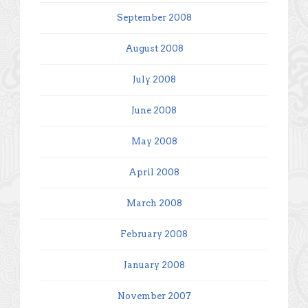
September 2008
August 2008
July 2008
June 2008
May 2008
April 2008
March 2008
February 2008
January 2008
November 2007