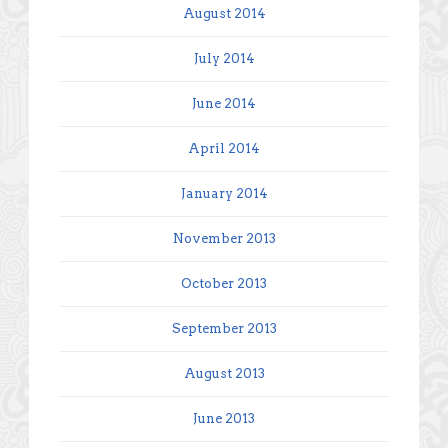
August 2014
July 2014
June 2014
April 2014
January 2014
November 2013
October 2013
September 2013
August 2013
June 2013