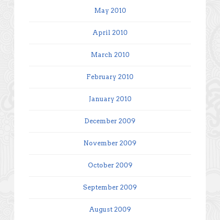
May 2010
April 2010
March 2010
February 2010
January 2010
December 2009
November 2009
October 2009
September 2009
August 2009