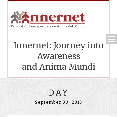
Innernet: Journey into
Awareness
and Anima Mundi
DAY
September 30, 2013