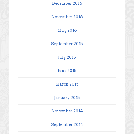
December 2016
November 2016
May 2016
September 2015
July 2015
June 2015
March 2015
January 2015
November 2014
September 2014