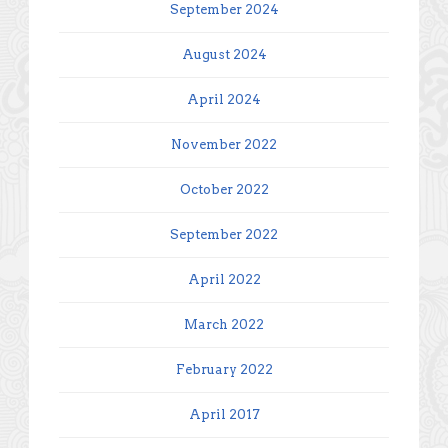
September 2024
August 2024
April 2024
November 2022
October 2022
September 2022
April 2022
March 2022
February 2022
April 2017