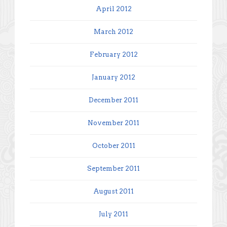
April 2012
March 2012
February 2012
January 2012
December 2011
November 2011
October 2011
September 2011
August 2011
July 2011