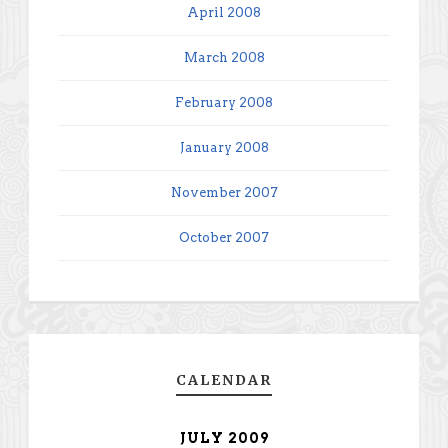
April 2008
March 2008
February 2008
January 2008
November 2007
October 2007
CALENDAR
JULY 2009