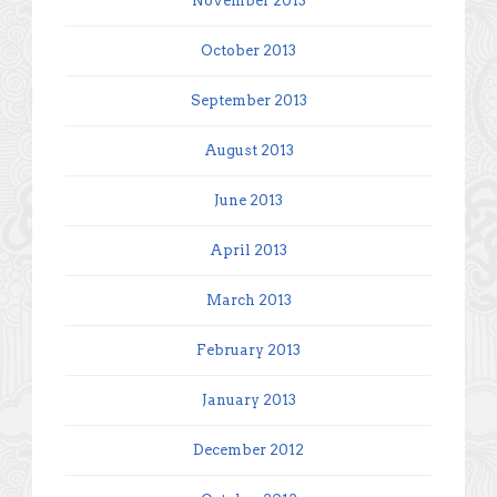
November 2013
October 2013
September 2013
August 2013
June 2013
April 2013
March 2013
February 2013
January 2013
December 2012