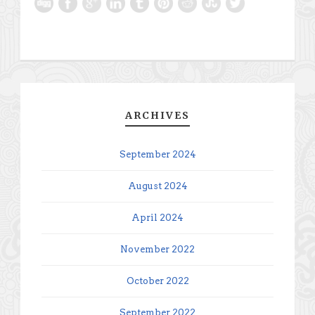
ARCHIVES
September 2024
August 2024
April 2024
November 2022
October 2022
September 2022