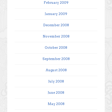
February 2009
January 2009
December 2008
November 2008
October 2008
September 2008
August 2008
July 2008
June 2008
May 2008