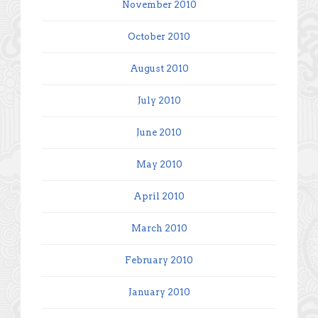
November 2010
October 2010
August 2010
July 2010
June 2010
May 2010
April 2010
March 2010
February 2010
January 2010