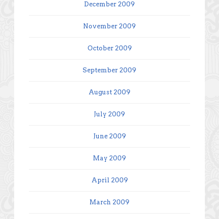
December 2009
November 2009
October 2009
September 2009
August 2009
July 2009
June 2009
May 2009
April 2009
March 2009