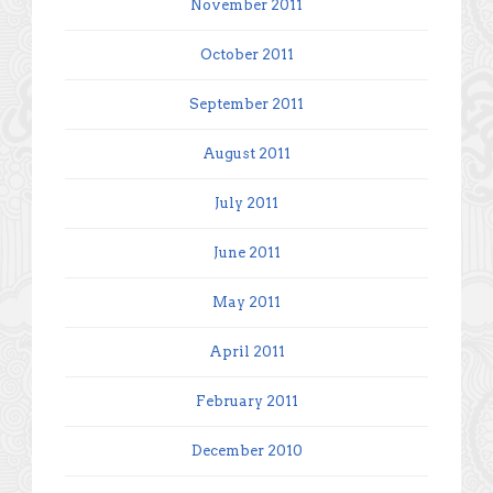
November 2011
October 2011
September 2011
August 2011
July 2011
June 2011
May 2011
April 2011
February 2011
December 2010