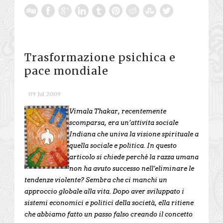
Trasformazione psichica e
pace mondiale
09 Jul 2009
Vimala Thakar, recentemente
scomparsa, era un’attivita sociale
Indiana che univa la visione spirituale a
quella sociale e politica. In questo
articolo si chiede perché la razza umana
non ha avuto successo nell’eliminare le
tendenze violente? Sembra che ci manchi un
approccio globale alla vita. Dopo aver sviluppato i
sistemi economici e politici della società, ella ritiene
che abbiamo fatto un passo falso creando il concetto