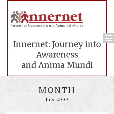
Innernet: Journey into
Awareness
and Anima Mundi
MONTH
July 2009