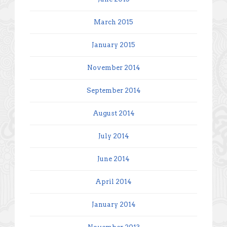
March 2015
January 2015
November 2014
September 2014
August 2014
July 2014
June 2014
April 2014
January 2014