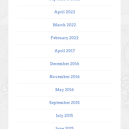
April 2022
March 2022
February 2022
April 2017
December 2016
November 2016
May 2016
September 2015
July 2015
June 2015