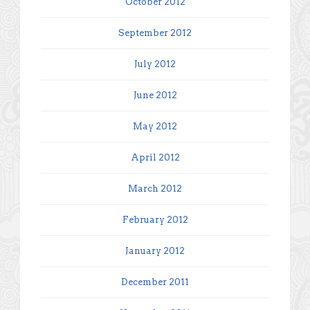
October 2012
September 2012
July 2012
June 2012
May 2012
April 2012
March 2012
February 2012
January 2012
December 2011