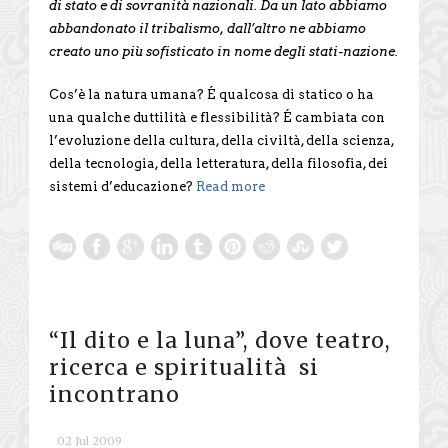
di stato e di sovranità nazionali. Da un lato abbiamo
abbandonato il tribalismo, dall’altro ne abbiamo
creato uno più sofisticato in nome degli stati-nazione.
Cos’è la natura umana? É qualcosa di statico o ha
una qualche duttilità e flessibilità? É cambiata con
l’evoluzione della cultura, della civiltà, della scienza,
della tecnologia, della letteratura, della filosofia, dei
sistemi d’educazione?
Read more
“Il dito e la luna”, dove teatro,
ricerca e spiritualità si
incontrano
02 Jul 2009