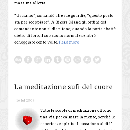
massima allerta.
“Usciamo”, comandò alle sue guardie; “questo posto
sta per scoppiare”. A Rikers Island gli ordini del
comandante non si discutono; quando la porta sbatté
dietro di loro, il suo suono normale sembrò
echeggiare cento volte.
Read more
La meditazione sufi del cuore
16 Jul 2009
Tutte le scuole di meditazione offrono
una via per calmare la mente, perché le
esperienze spirituali accadono al di là