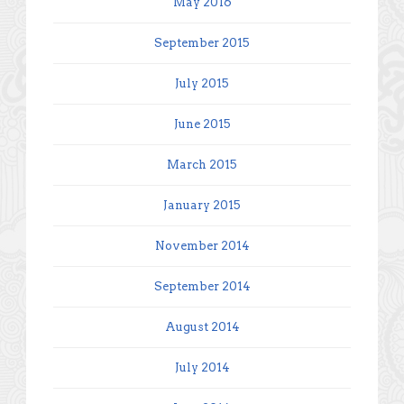
May 2016
September 2015
July 2015
June 2015
March 2015
January 2015
November 2014
September 2014
August 2014
July 2014