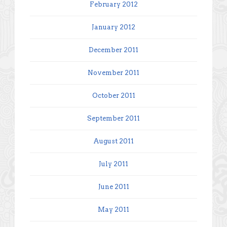
February 2012
January 2012
December 2011
November 2011
October 2011
September 2011
August 2011
July 2011
June 2011
May 2011