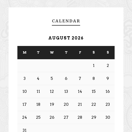
CALENDAR
AUGUST 2026
M
T
W
T
F
S
S
1
2
3
4
5
6
7
8
9
10
11
12
13
14
15
16
17
18
19
20
21
22
23
24
25
26
27
28
29
30
31