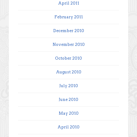
April 2011
February 2011
December 2010
November 2010
October 2010
August 2010
July 2010
June 2010
May 2010
April 2010