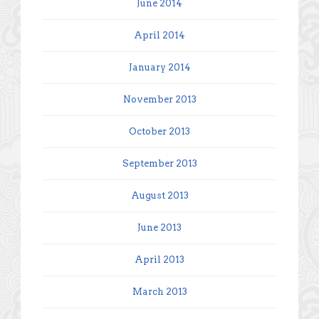
June 2014
April 2014
January 2014
November 2013
October 2013
September 2013
August 2013
June 2013
April 2013
March 2013