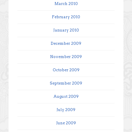
March 2010
February 2010
January 2010
December 2009
November 2009
October 2009
September 2009
August 2009
July 2009
June 2009