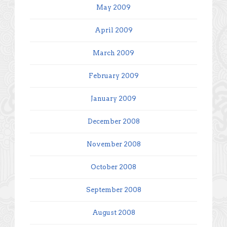
May 2009
April 2009
March 2009
February 2009
January 2009
December 2008
November 2008
October 2008
September 2008
August 2008