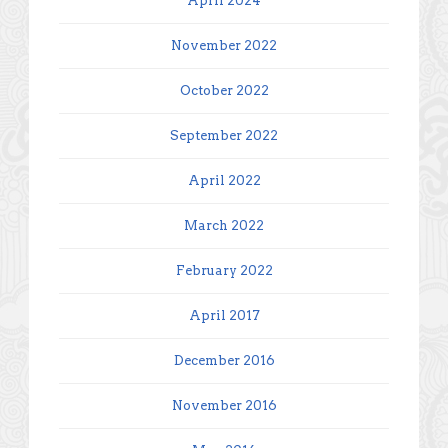
April 2024
November 2022
October 2022
September 2022
April 2022
March 2022
February 2022
April 2017
December 2016
November 2016