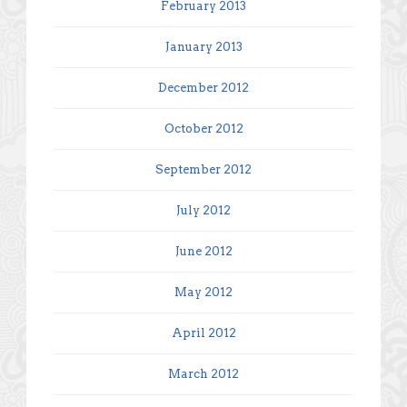
February 2013
January 2013
December 2012
October 2012
September 2012
July 2012
June 2012
May 2012
April 2012
March 2012