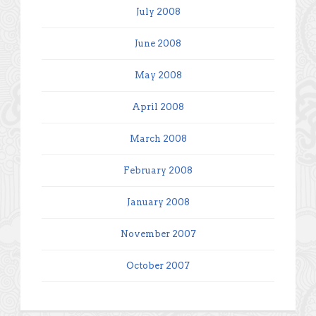
July 2008
June 2008
May 2008
April 2008
March 2008
February 2008
January 2008
November 2007
October 2007