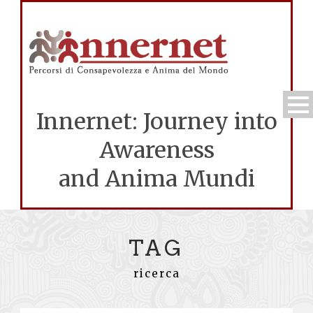
Innernet: Journey into
Awareness
and Anima Mundi
TAG
ricerca