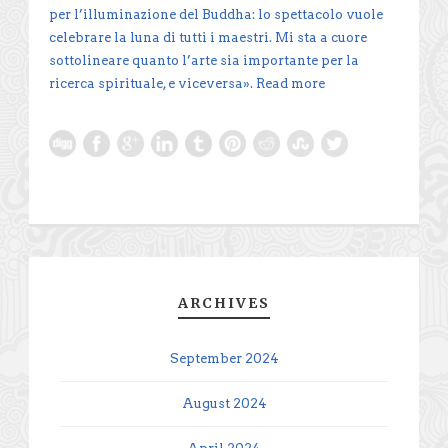
per l’illuminazione del Buddha: lo spettacolo vuole
celebrare la luna di tutti i maestri. Mi sta a cuore
sottolineare quanto l’arte sia importante per la
ricerca spirituale, e viceversa».
Read more
ARCHIVES
September 2024
August 2024