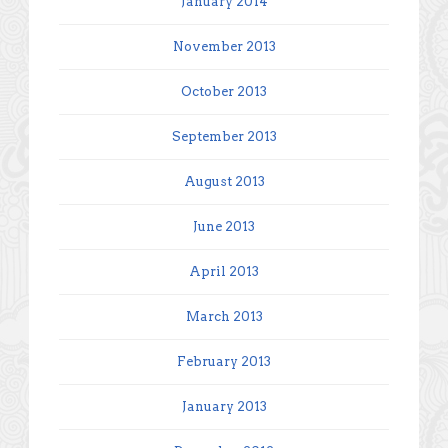
January 2014
November 2013
October 2013
September 2013
August 2013
June 2013
April 2013
March 2013
February 2013
January 2013