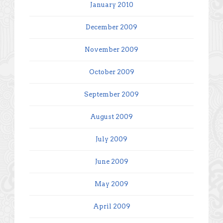
January 2010
December 2009
November 2009
October 2009
September 2009
August 2009
July 2009
June 2009
May 2009
April 2009