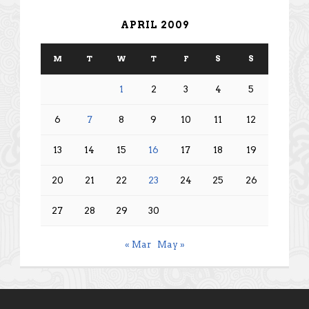
APRIL 2009
M
T
W
T
F
S
S
1
2
3
4
5
6
7
8
9
10
11
12
13
14
15
16
17
18
19
20
21
22
23
24
25
26
27
28
29
30
« Mar
May »