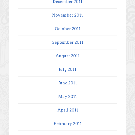
December 2011
November 2011
October 2011
September 2011
August 2011
July 2011
June 2011
May 2011
April 2011
February 2011