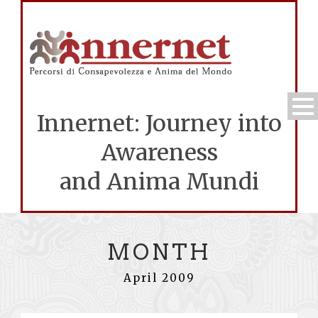
Innernet: Journey into
Awareness
and Anima Mundi
MONTH
April 2009