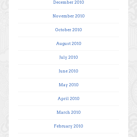
December 2010
November 2010
October 2010
August 2010
July 2010
June 2010
May 2010
April 2010
March 2010
February 2010