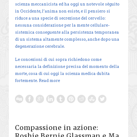
scienza meccanicista ed ha oggi un notevole séguito
in Occidente, l’anima non esiste, e il pensiero si
riduce a una specie di secrezione del cervello:
nessuna considerazione per la mente cellulare-
sistemica conseguente alla persistenza temporanea
di un sistema altamente complesso, anche dopo una
degenerazione cerebrale.
Le concezioni di cui sopra richiedono come
necessaria la definizione precisa del momento della
morte, cosa di cui oggi la scienza medica dubita
fortemente.
Read more
Compassione in azione:
Roshie Bernie Glassman e Ma