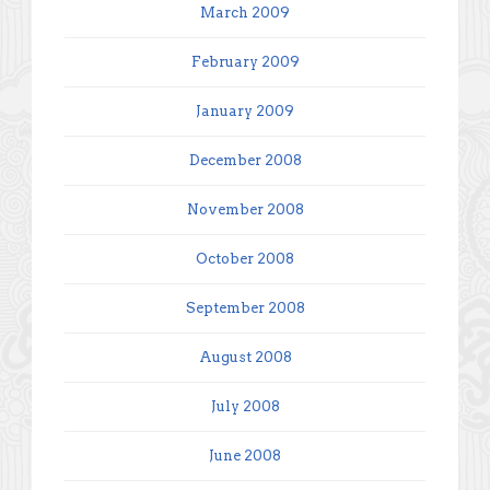
March 2009
February 2009
January 2009
December 2008
November 2008
October 2008
September 2008
August 2008
July 2008
June 2008