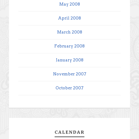
May 2008
April 2008
March 2008
February 2008
January 2008
November 2007
October 2007
CALENDAR