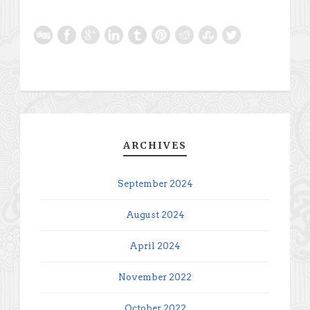
ARCHIVES
September 2024
August 2024
April 2024
November 2022
October 2022