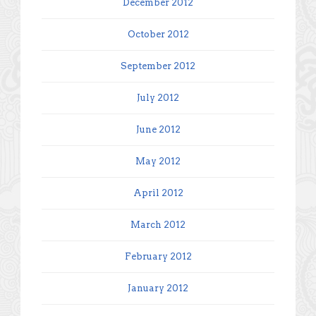
December 2012
October 2012
September 2012
July 2012
June 2012
May 2012
April 2012
March 2012
February 2012
January 2012