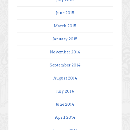
June 2015
March 2015
January 2015
November 2014
September 2014
August 2014
July 2014
June 2014
April 2014