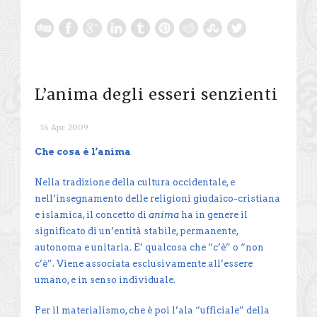
L’anima degli esseri senzienti
16 Apr 2009
Che cosa è l’anima
Nella tradizione della cultura occidentale, e
nell’insegnamento delle religioni giudaico-cristiana
e islamica, il concetto di
anima
ha in genere il
significato di un’entità stabile, permanente,
autonoma e unitaria. E’ qualcosa che “c’è” o “non
c’è”. Viene associata esclusivamente all’essere
umano, e in senso individuale.
Per il materialismo, che è poi l’ala “ufficiale” della