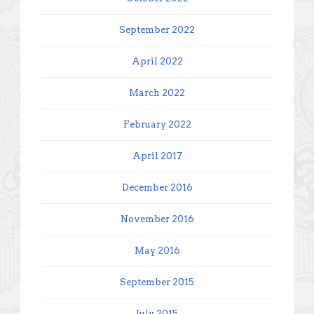
September 2022
April 2022
March 2022
February 2022
April 2017
December 2016
November 2016
May 2016
September 2015
July 2015