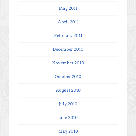
May 2011
April 2011
February 2011
December 2010
November 2010
October 2010
August 2010
July 2010
June 2010
May 2010