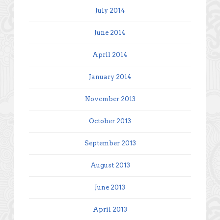
July 2014
June 2014
April 2014
January 2014
November 2013
October 2013
September 2013
August 2013
June 2013
April 2013