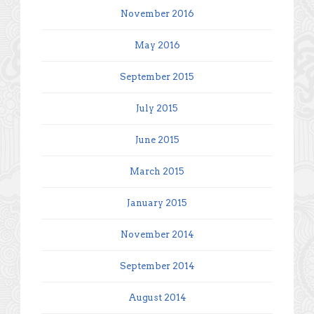
November 2016
May 2016
September 2015
July 2015
June 2015
March 2015
January 2015
November 2014
September 2014
August 2014