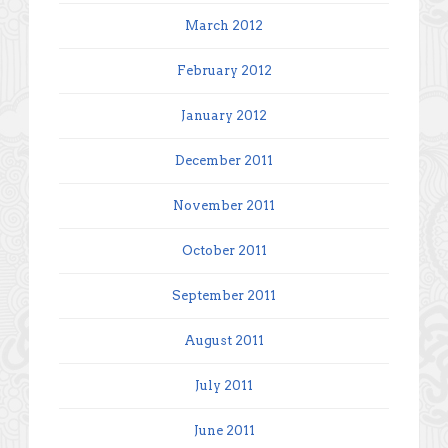
March 2012
February 2012
January 2012
December 2011
November 2011
October 2011
September 2011
August 2011
July 2011
June 2011