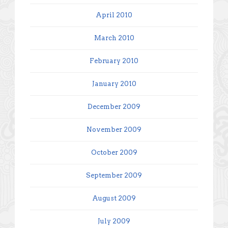
April 2010
March 2010
February 2010
January 2010
December 2009
November 2009
October 2009
September 2009
August 2009
July 2009