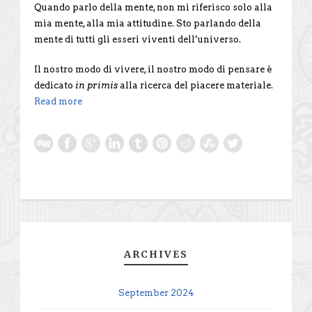
Quando parlo della mente, non mi riferisco solo alla
mia mente, alla mia attitudine. Sto parlando della
mente di tutti gli esseri viventi dell’universo.
Il nostro modo di vivere, il nostro modo di pensare è
dedicato
in primis
alla ricerca del piacere materiale.
Read more
ARCHIVES
September 2024