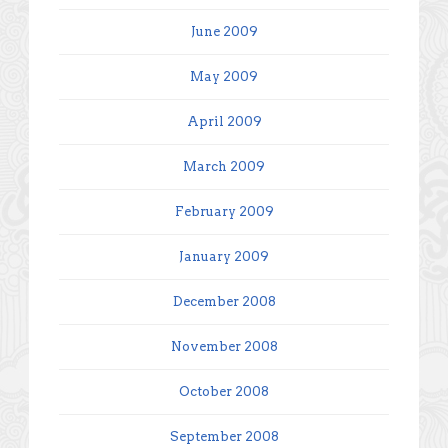
June 2009
May 2009
April 2009
March 2009
February 2009
January 2009
December 2008
November 2008
October 2008
September 2008