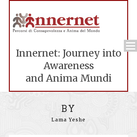
Innernet: Journey into
Awareness
and Anima Mundi
BY
Lama Yeshe