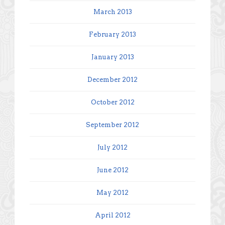
March 2013
February 2013
January 2013
December 2012
October 2012
September 2012
July 2012
June 2012
May 2012
April 2012