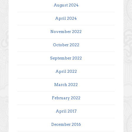
August 2024
April 2024
November 2022
October 2022
September 2022
April 2022
March 2022
February 2022
April 2017
December 2016