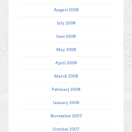
August 2008
July 2008
June 2008
May 2008
April 2008
March 2008
February 2008
January 2008
November 2007
October 2007