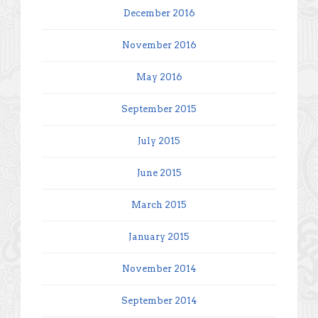
December 2016
November 2016
May 2016
September 2015
July 2015
June 2015
March 2015
January 2015
November 2014
September 2014