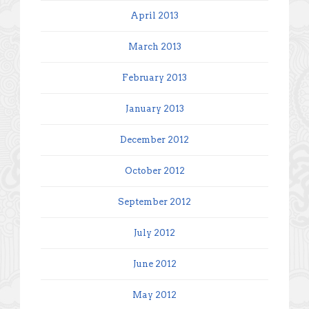
April 2013
March 2013
February 2013
January 2013
December 2012
October 2012
September 2012
July 2012
June 2012
May 2012