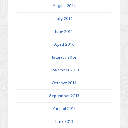
August 2014
July 2014
June 2014
April 2014
January 2014
November 2013
October 2013
September 2013
August 2013
June 2013