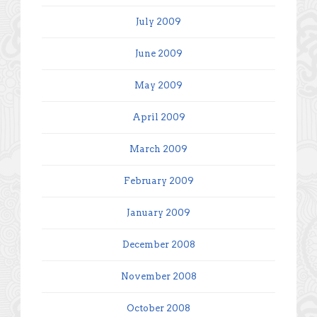
July 2009
June 2009
May 2009
April 2009
March 2009
February 2009
January 2009
December 2008
November 2008
October 2008