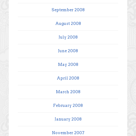
September 2008
August 2008
July 2008
June 2008
May 2008
April 2008
March 2008
February 2008
January 2008
November 2007