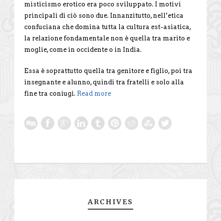
misticismo erotico era poco sviluppato. I motivi
principali di ciò sono due. Innanzitutto, nell’etica
confuciana che domina tutta la cultura est-asiatica,
la relazione fondamentale non è quella tra marito e
moglie, come in occidente o in India.
Essa è soprattutto quella tra genitore e figlio, poi tra
insegnante e alunno, quindi tra fratelli e solo alla
fine tra coniugi.
Read more
ARCHIVES