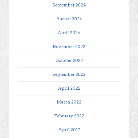
September 2024
August 2024
April 2024
November 2022
October 2022
September 2022
April 2022
March 2022
February 2022
April 2017