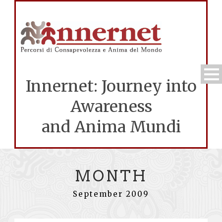
Innernet: Journey into
Awareness
and Anima Mundi
MONTH
September 2009