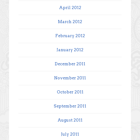
April 2012
March 2012
February 2012
January 2012
December 2011
November 2011
October 2011
September 2011
August 2011
July 2011