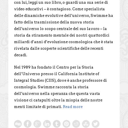
con lui, leggi un suo libro, o guardi una sua serie di
video educativi – è contagioso. Come specialista
delle dinamiche evolutive dell’universo, Swimme ha
fatto della trasmissione della nuova storia
dell’universo lo scopo centrale del suo lavoro – la
storia da stiramento mentale dei nostri quattordici
miliardi d’anni d’evoluzione cosmologica che è stata
rivelata dalle scoperte scientifiche delle recenti
decadi.
Nel 1989 ha fondato il Centro per la Storia
dell’Universo presso il California Institute of
Integral Studies (CIIS), dove è anche professore di
cosmologia. Swimme racconta la storia
dell’universo nella speranza che questa vasta
visione ci catapulti oltre la miopia delle nostre
menti limitate di primati.
Read more