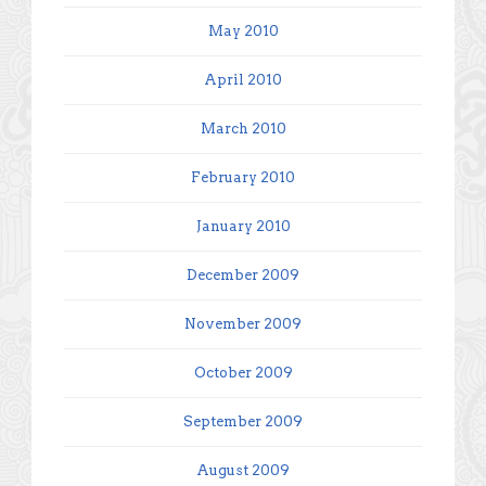
May 2010
April 2010
March 2010
February 2010
January 2010
December 2009
November 2009
October 2009
September 2009
August 2009