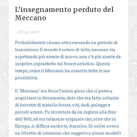
L’insegnamento perduto del
Meccano
25 Sep 2009
Probabilmente stiamo attraversando un periodo di
transizione. Il mondo è saturo di tutto, nessuno sta
aspettando più niente di nuovo, non c’è più niente da
scoprire, soprattutto sul fronte artistico. Questo
tempo, come il Meccano, ha esaurito tutte le sue
possibilità.
Il ‘Meccano’ era forse l’unico gioco che si poteva
acquistare in ferramenta, dato che era fatto soltanto
di barrette di metallo forate, viti, dadi, pulegge e
piccoli arnesi. Fu inventato da un inglese alla fine
dell’800, ed era talmente originale che, oltre che in
Europa, si diffuse anche in America. Di solito aveva
un libretto di istruzioni che suggeriva alcuni modelli