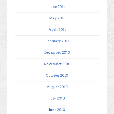
June 2011
May 2011
April 2011
February 2011
December 2010
November 2010
October 2010
August 2010
July 2010
June 2010