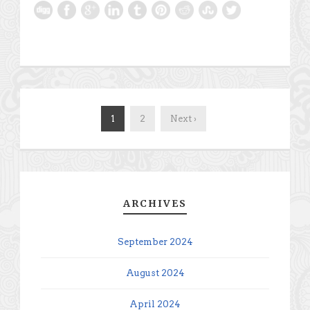
1
2
Next ›
ARCHIVES
September 2024
August 2024
April 2024