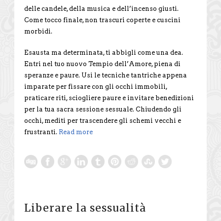
delle candele, della musica e dell’incenso giusti.
Come tocco finale, non trascuri coperte e cuscini
morbidi.
Esausta ma determinata, ti abbigli come una dea.
Entri nel tuo nuovo Tempio dell’Amore, piena di
speranze e paure. Usi le tecniche tantriche appena
imparate per fissare con gli occhi immobili,
praticare riti, sciogliere paure e invitare benedizioni
per la tua sacra sessione sessuale. Chiudendo gli
occhi, mediti per trascendere gli schemi vecchi e
frustranti.
Read more
Liberare la sessualità