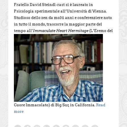
Fratello David Steindl-rast si è laureato in
Psicologia sperimentale all’Università di Vienna.
Studioso dello zen da molti anni e conferenziere noto
in tutto il mondo, trascorre la maggior parte del
tempo all’
Immaculate Heart
Hermitage
(L’Eremo del
Cuore Immacolato) di Big Sur, in California.
Read
more