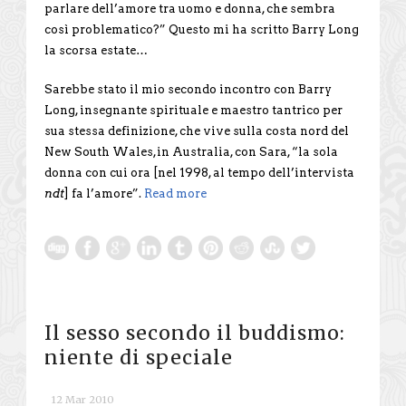
parlare dell’amore tra uomo e donna, che sembra
così problematico?” Questo mi ha scritto Barry Long
la scorsa estate…
Sarebbe stato il mio secondo incontro con Barry
Long, insegnante spirituale e maestro tantrico per
sua stessa definizione, che vive sulla costa nord del
New South Wales,in Australia, con Sara, “la sola
donna con cui ora [nel 1998, al tempo dell’intervista
ndt
] fa l’amore”.
Read more
Il sesso secondo il buddismo:
niente di speciale
12 Mar 2010