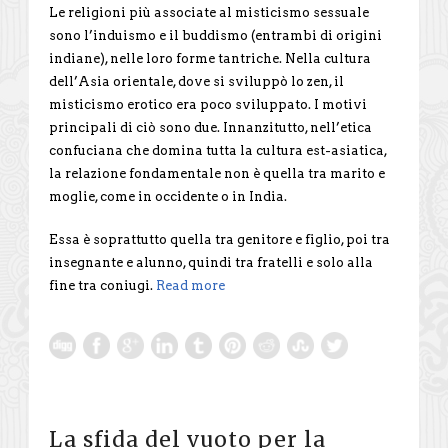
Le religioni più associate al misticismo sessuale
sono l’induismo e il buddismo (entrambi di origini
indiane), nelle loro forme tantriche. Nella cultura
dell’Asia orientale, dove si sviluppò lo zen, il
misticismo erotico era poco sviluppato. I motivi
principali di ciò sono due. Innanzitutto, nell’etica
confuciana che domina tutta la cultura est-asiatica,
la relazione fondamentale non è quella tra marito e
moglie, come in occidente o in India.
Essa è soprattutto quella tra genitore e figlio, poi tra
insegnante e alunno, quindi tra fratelli e solo alla
fine tra coniugi.
Read more
La sfida del vuoto per la