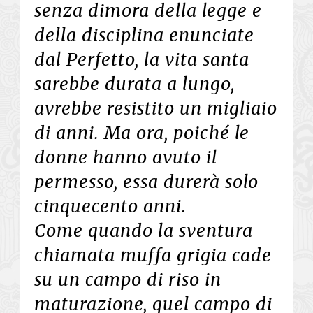
senza dimora della legge e
della disciplina enunciate
dal Perfetto, la vita santa
sarebbe durata a lungo,
avrebbe resistito un migliaio
di anni. Ma ora, poiché le
donne hanno avuto il
permesso, essa durerà solo
cinquecento anni.
Come quando la sventura
chiamata muffa grigia cade
su un campo di riso in
maturazione, quel campo di