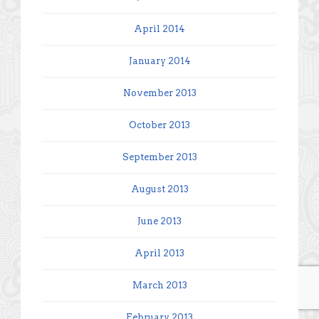
April 2014
January 2014
November 2013
October 2013
September 2013
August 2013
June 2013
April 2013
March 2013
February 2013