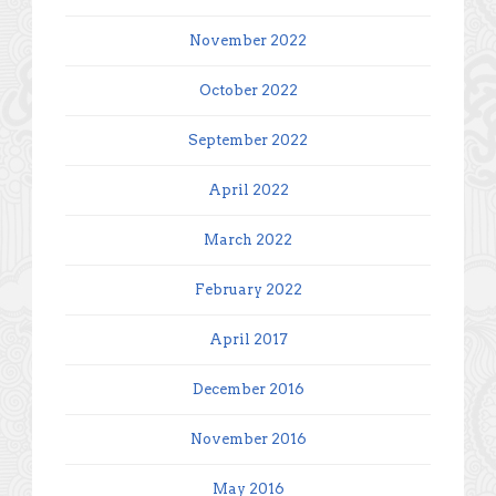
November 2022
October 2022
September 2022
April 2022
March 2022
February 2022
April 2017
December 2016
November 2016
May 2016