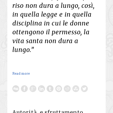
riso non dura a lungo, così,
in quella legge e in quella
disciplina in cui le donne
ottengono il permesso, la
vita santa non dura a
lungo.”
Read more
Autorità e sfruttamento,