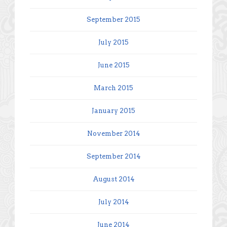
September 2015
July 2015
June 2015
March 2015
January 2015
November 2014
September 2014
August 2014
July 2014
June 2014