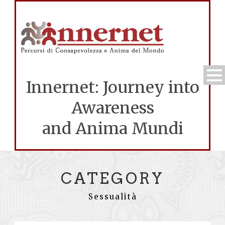
Innernet: Journey into
Awareness
and Anima Mundi
CATEGORY
Sessualità