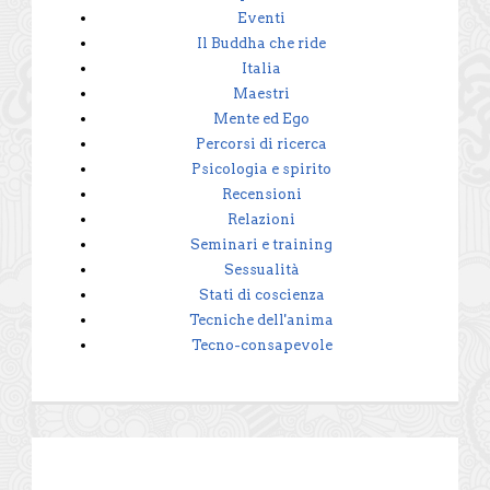
Eventi
Il Buddha che ride
Italia
Maestri
Mente ed Ego
Percorsi di ricerca
Psicologia e spirito
Recensioni
Relazioni
Seminari e training
Sessualità
Stati di coscienza
Tecniche dell'anima
Tecno-consapevole