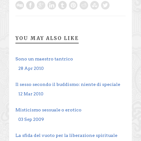
YOU MAY ALSO LIKE
Sono un maestro tantrico
28 Apr 2010
Il sesso secondo il buddismo: niente di speciale
12 Mar 2010
Misticismo sessuale o erotico
03 Sep 2009
La sfida del vuoto per la liberazione spirituale