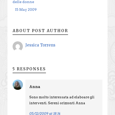
delle donne
15 May 2009
ABOUT POST AUTHOR
Jessica Torrens
5 RESPONSES
Anna
Sono molto interessata ad elaboare gli
interventi. Sereni orizzonti Anna
05/12/2009 at 18:14