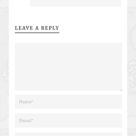
LEAVE A REPLY