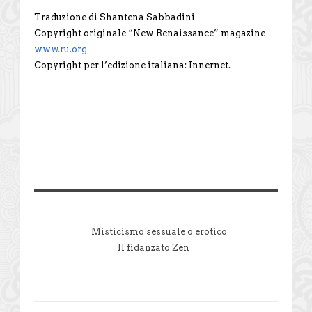
Traduzione di Shantena Sabbadini
Copyright originale “New Renaissance” magazine
www.ru.org
Copyright per l’edizione italiana: Innernet.
Misticismo sessuale o erotico
Il fidanzato Zen