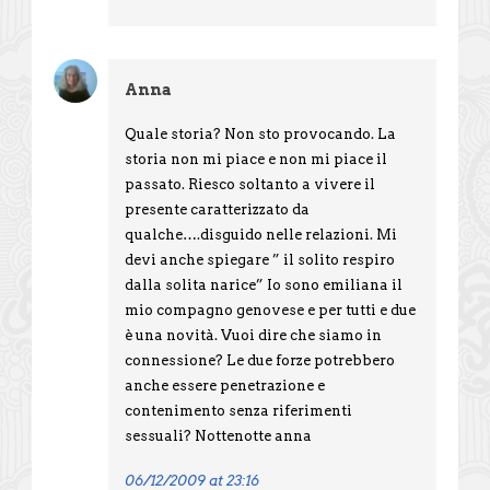
Anna
Quale storia? Non sto provocando. La
storia non mi piace e non mi piace il
passato. Riesco soltanto a vivere il
presente caratterizzato da
qualche….disguido nelle relazioni. Mi
devi anche spiegare ” il solito respiro
dalla solita narice” Io sono emiliana il
mio compagno genovese e per tutti e due
è una novità. Vuoi dire che siamo in
connessione? Le due forze potrebbero
anche essere penetrazione e
contenimento senza riferimenti
sessuali? Nottenotte anna
06/12/2009 at 23:16