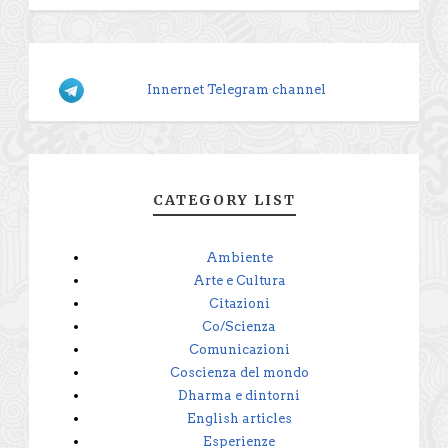
Innernet Telegram channel
CATEGORY LIST
Ambiente
Arte e Cultura
Citazioni
Co/Scienza
Comunicazioni
Coscienza del mondo
Dharma e dintorni
English articles
Esperienze