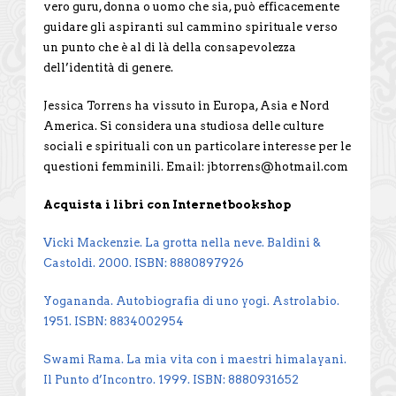
vero guru, donna o uomo che sia, può efficacemente
guidare gli aspiranti sul cammino spirituale verso
un punto che è al di là della consapevolezza
dell’identità di genere.
Jessica Torrens ha vissuto in Europa, Asia e Nord
America. Si considera una studiosa delle culture
sociali e spirituali con un particolare interesse per le
questioni femminili. Email: jbtorrens@hotmail.com
Acquista i libri con Internetbookshop
Vicki Mackenzie. La grotta nella neve. Baldini &
Castoldi. 2000. ISBN: 8880897926
Yogananda. Autobiografia di uno yogi. Astrolabio.
1951. ISBN: 8834002954
Swami Rama. La mia vita con i maestri himalayani.
Il Punto d’Incontro. 1999. ISBN: 8880931652