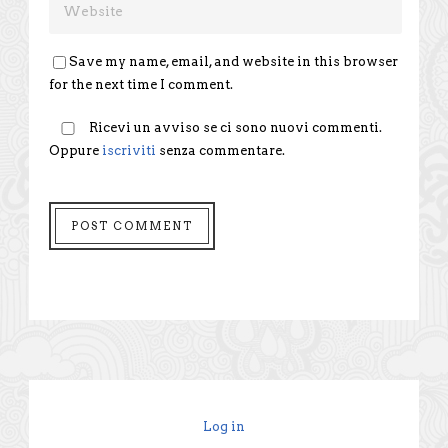
Save my name, email, and website in this browser
for the next time I comment.
Ricevi un avviso se ci sono nuovi commenti.
Oppure
iscriviti
senza commentare.
Log in