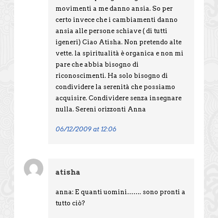
movimenti a me danno ansia. So per
certo invece che i cambiamenti danno
ansia alle persone schiave ( di tutti
igeneri) Ciao Atisha. Non pretendo alte
vette. la spiritualità è organica e non mi
pare che abbia bisogno di
riconoscimenti. Ha solo bisogno di
condividere la serenità che possiamo
acquisire. Condividere senza insegnare
nulla. Sereni orizzonti Anna
06/12/2009 at 12:06
atisha
anna: E quanti uomini……. sono pronti a
tutto ciò?