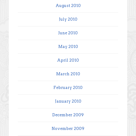
August 2010
July 2010
June 2010
May 2010
April 2010
March 2010
February 2010
January 2010
December 2009
November 2009