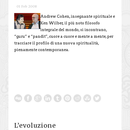
01 Feb 2008
Andrew Cohen, insegnante spirituale e
Ken Wilber, il più noto filosofo
integrale del mondo, si incontrano,
“guru” e “pandit”, cuore a cuore e mente a mente, per
tracciare il profilo di una nuova spiritualità,
pienamente contemporanea.
L’evoluzione