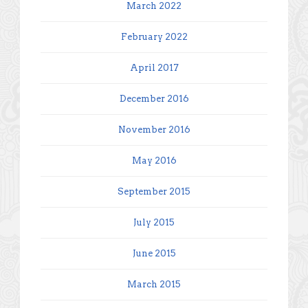
March 2022
February 2022
April 2017
December 2016
November 2016
May 2016
September 2015
July 2015
June 2015
March 2015