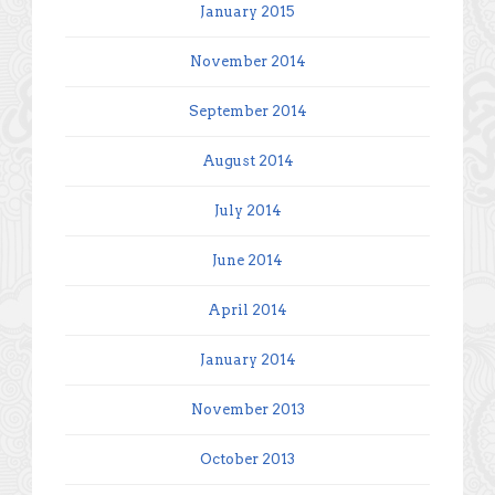
January 2015
November 2014
September 2014
August 2014
July 2014
June 2014
April 2014
January 2014
November 2013
October 2013