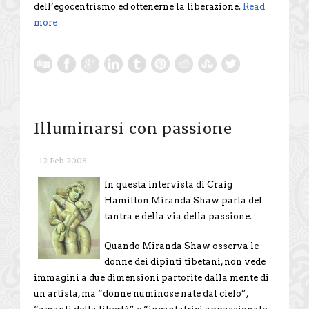
dell’egocentrismo ed ottenerne la liberazione.
Read
more
Illuminarsi con passione
12 Feb 2008
In questa intervista di Craig
Hamilton Miranda Shaw parla del
tantra e della via della passione.
Quando Miranda Shaw osserva le
donne dei dipinti tibetani, non vede
immagini a due dimensioni partorite dalla mente di
un artista, ma “donne numinose nate dal cielo”,