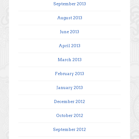
September 2013
August 2013
June 2013
April 2013
March 2013
February 2013
January 2013
December 2012
October 2012
September 2012