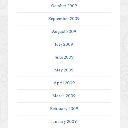
October 2009
September 2009
August 2009
July 2009
June 2009
May 2009
April 2009
March 2009
February 2009
January 2009