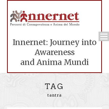
Innernet: Journey into
Awareness
and Anima Mundi
TAG
tantra