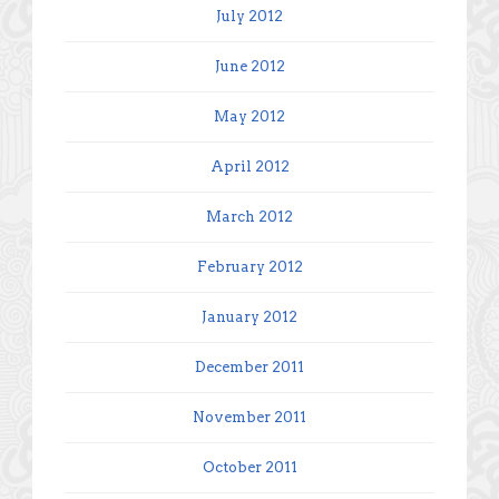
July 2012
June 2012
May 2012
April 2012
March 2012
February 2012
January 2012
December 2011
November 2011
October 2011