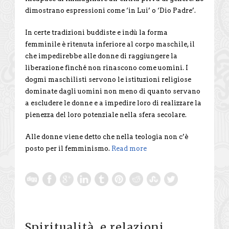
dimostrano espressioni come ‘in Lui’ o ‘Dio Padre’.
In certe tradizioni buddiste e indù la forma
femminile è ritenuta inferiore al corpo maschile, il
che impedirebbe alle donne di raggiungere la
liberazione finché non rinascono come uomini. I
dogmi maschilisti servono le istituzioni religiose
dominate dagli uomini non meno di quanto servano
a escludere le donne e a impedire loro di realizzare la
pienezza del loro potenziale nella sfera secolare.
Alle donne viene detto che nella teologia non c’è
posto per il femminismo.
Read more
Spiritualità e relazioni