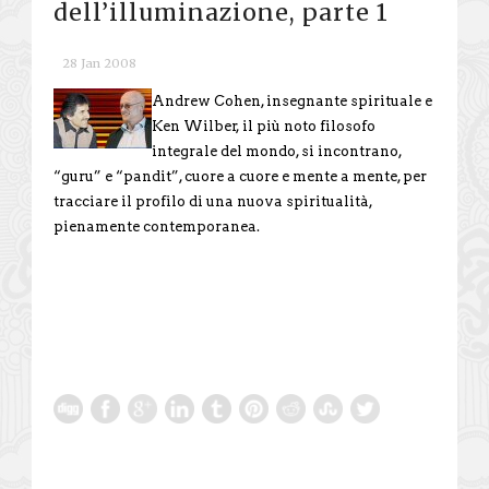
dell’illuminazione, parte 1
28 Jan 2008
Andrew Cohen, insegnante spirituale e
Ken Wilber, il più noto filosofo
integrale del mondo, si incontrano,
“guru” e “pandit”, cuore a cuore e mente a mente, per
tracciare il profilo di una nuova spiritualità,
pienamente contemporanea.