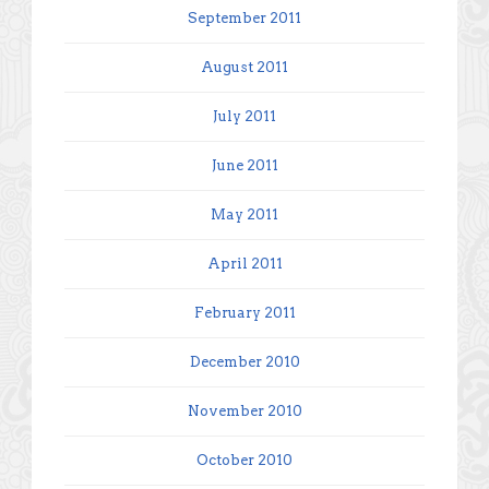
September 2011
August 2011
July 2011
June 2011
May 2011
April 2011
February 2011
December 2010
November 2010
October 2010