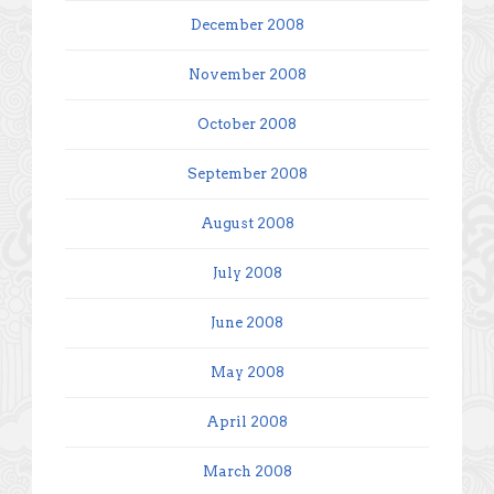
December 2008
November 2008
October 2008
September 2008
August 2008
July 2008
June 2008
May 2008
April 2008
March 2008