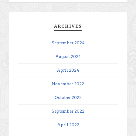
ARCHIVES
September 2024
August 2024
April 2024
November 2022
October 2022
September 2022
April 2022