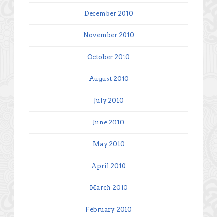
December 2010
November 2010
October 2010
August 2010
July 2010
June 2010
May 2010
April 2010
March 2010
February 2010