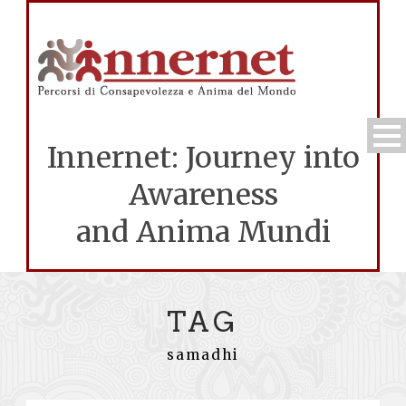
Innernet: Journey into
Awareness
and Anima Mundi
TAG
samadhi