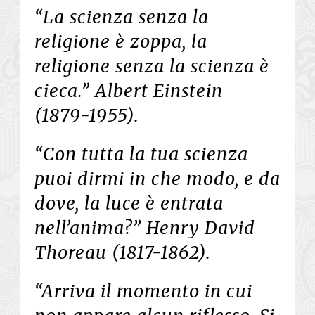
“La scienza senza la
religione è zoppa, la
religione senza la scienza è
cieca.” Albert Einstein
(1879-1955).
“Con tutta la tua scienza
puoi dirmi in che modo, e da
dove, la luce è entrata
nell’anima?” Henry David
Thoreau (1817-1862).
“Arriva il momento in cui