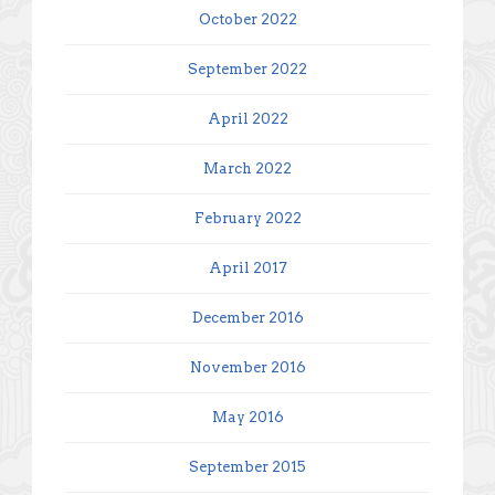
October 2022
September 2022
April 2022
March 2022
February 2022
April 2017
December 2016
November 2016
May 2016
September 2015