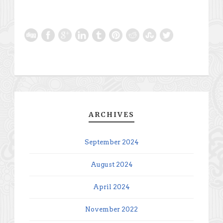
ARCHIVES
September 2024
August 2024
April 2024
November 2022