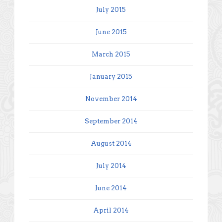
July 2015
June 2015
March 2015
January 2015
November 2014
September 2014
August 2014
July 2014
June 2014
April 2014