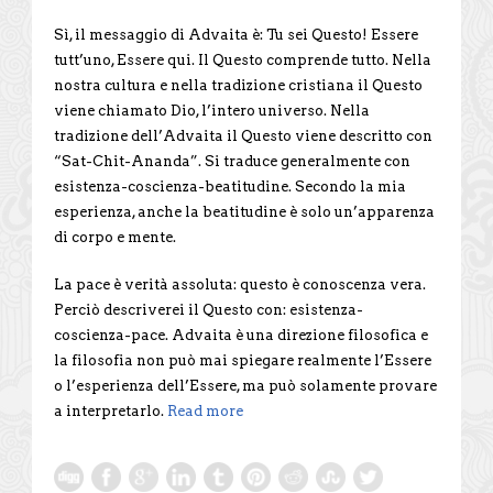
Sì, il messaggio di Advaita è: Tu sei Questo! Essere
tutt’uno, Essere qui. Il Questo comprende tutto. Nella
nostra cultura e nella tradizione cristiana il Questo
viene chiamato Dio, l’intero universo. Nella
tradizione dell’Advaita il Questo viene descritto con
“Sat-Chit-Ananda”. Si traduce generalmente con
esistenza-coscienza-beatitudine. Secondo la mia
esperienza, anche la beatitudine è solo un’apparenza
di corpo e mente.
La pace è verità assoluta: questo è conoscenza vera.
Perciò descriverei il Questo con: esistenza-
coscienza-pace. Advaita è una direzione filosofica e
la filosofia non può mai spiegare realmente l’Essere
o l’esperienza dell’Essere, ma può solamente provare
a interpretarlo.
Read more