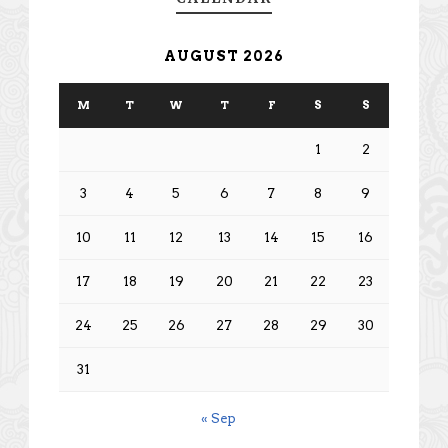
AUGUST 2026
M
T
W
T
F
S
S
1
2
3
4
5
6
7
8
9
10
11
12
13
14
15
16
17
18
19
20
21
22
23
24
25
26
27
28
29
30
31
« Sep