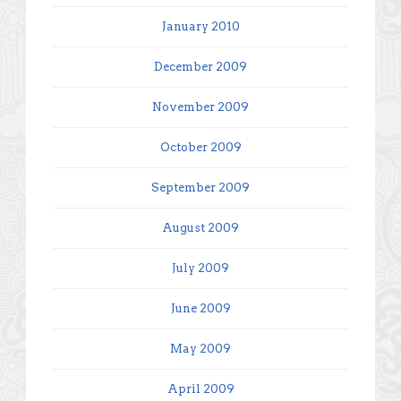
January 2010
December 2009
November 2009
October 2009
September 2009
August 2009
July 2009
June 2009
May 2009
April 2009