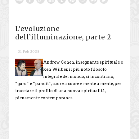
L’evoluzione
dell’illuminazione, parte 2
01 Feb 2008
Andrew Cohen, insegnante spirituale e
Ken Wilber, il più noto filosofo
integrale del mondo, si incontrano,
“guru” e “pandit”, cuore a cuore e mente a mente, per
tracciare il profilo di una nuova spiritualità,
pienamente contemporanea.