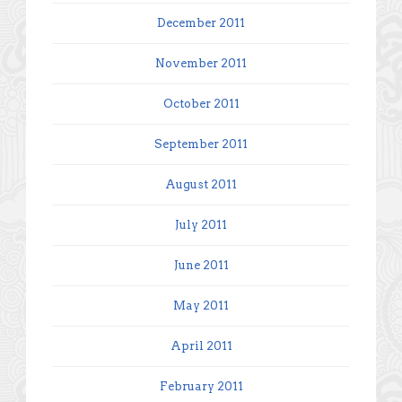
December 2011
November 2011
October 2011
September 2011
August 2011
July 2011
June 2011
May 2011
April 2011
February 2011