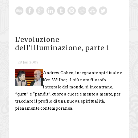
L’evoluzione
dell’illuminazione, parte 1
28 Jan 2008
Andrew Cohen, insegnante spirituale e
Ken Wilber, il più noto filosofo
integrale del mondo, si incontrano,
“guru” e “pandit”, cuore a cuore e mente a mente, per
tracciare il profilo di una nuova spiritualità,
pienamente contemporanea.