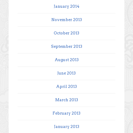
January 2014
November 2013
October 2013
September 2013
August 2013
June 2013
April 2013
March 2013
February 2013
January 2013