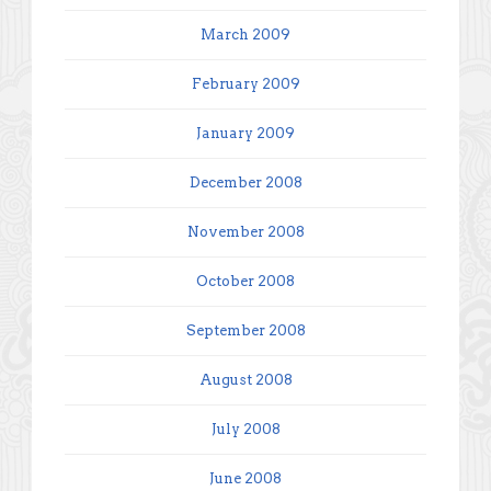
March 2009
February 2009
January 2009
December 2008
November 2008
October 2008
September 2008
August 2008
July 2008
June 2008