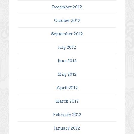
December 2012
October 2012
September 2012
July 2012
June 2012
May 2012
April 2012
March 2012
February 2012
January 2012