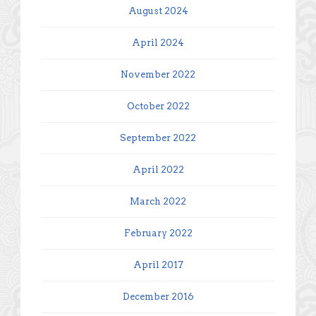
August 2024
April 2024
November 2022
October 2022
September 2022
April 2022
March 2022
February 2022
April 2017
December 2016