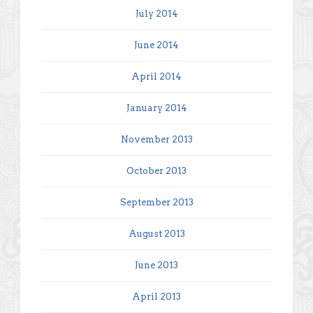
July 2014
June 2014
April 2014
January 2014
November 2013
October 2013
September 2013
August 2013
June 2013
April 2013