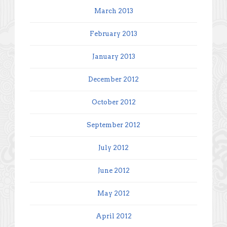
March 2013
February 2013
January 2013
December 2012
October 2012
September 2012
July 2012
June 2012
May 2012
April 2012