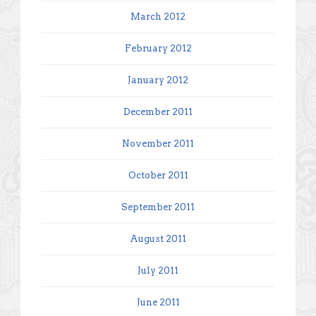
March 2012
February 2012
January 2012
December 2011
November 2011
October 2011
September 2011
August 2011
July 2011
June 2011