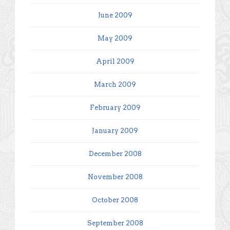
June 2009
May 2009
April 2009
March 2009
February 2009
January 2009
December 2008
November 2008
October 2008
September 2008