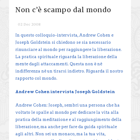
Non c’è scampo dal mondo
02 Dec 2008
In questo colloquio-intervista, Andrew Cohen e
Joseph Goldstein si chiedono se sia necessario
rinunciare al mondo per raggiungere la liberazione.
La pratica spirituale riguarda la liberazione della
mente dagli attaccamenti. Questa non è né
indifferenza né un tirarsi indietro. Riguarda il nostro
rapporto col mondo.
Andrew Cohen intervista Joseph Goldstein
Andrew Cohen: Joseph, sembri una persona che ha
voltato le spalle al mondo per dedicare la vita alla
pratica della meditazione e al raggiungimento della
liberazione, ma anche per fare da guida spirituale
agli altri. Non sei un monaco, ma la tua vita,