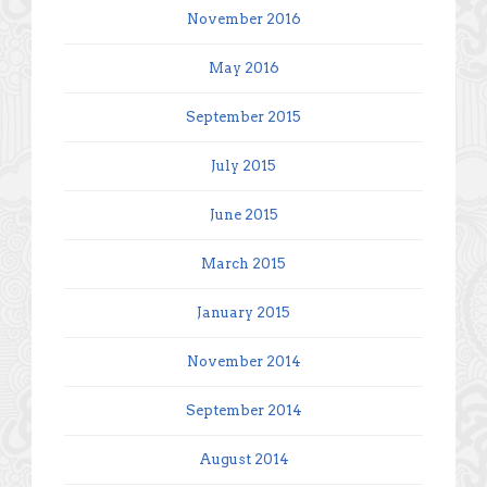
November 2016
May 2016
September 2015
July 2015
June 2015
March 2015
January 2015
November 2014
September 2014
August 2014