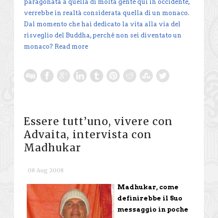
paragonata a quella di molta gente qui in occidente,
verrebbe in realtà considerata quella di un monaco.
Dal momento che hai dedicato la vita alla via del
risveglio del Buddha, perché non sei diventato un
monaco?
Read more
Essere tutt’uno, vivere con
Advaita, intervista con
Madhukar
08 Aug 2008
Madhukar, come
definirebbe il Suo
messaggio in poche