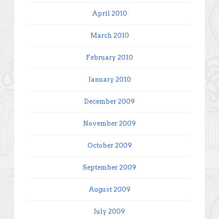
April 2010
March 2010
February 2010
January 2010
December 2009
November 2009
October 2009
September 2009
August 2009
July 2009