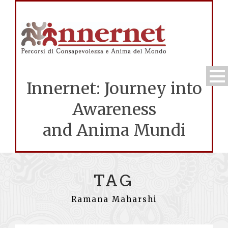
Innernet: Journey into
Awareness
and Anima Mundi
TAG
Ramana Maharshi