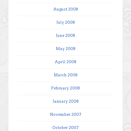
August 2008
July 2008
June 2008
May 2008
April 2008
March 2008
February 2008
January 2008
November 2007
October 2007