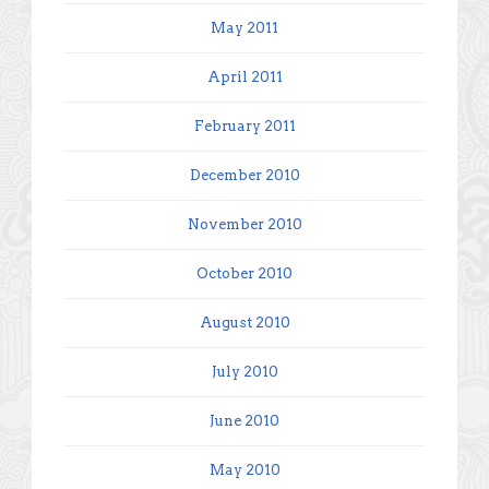
May 2011
April 2011
February 2011
December 2010
November 2010
October 2010
August 2010
July 2010
June 2010
May 2010