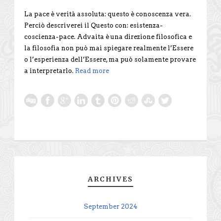
La pace è verità assoluta: questo è conoscenza vera.
Perciò descriverei il Questo con: esistenza-
coscienza-pace. Advaita è una direzione filosofica e
la filosofia non può mai spiegare realmente l’Essere
o l’esperienza dell’Essere, ma può solamente provare
a interpretarlo.
Read more
ARCHIVES
September 2024