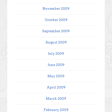
November 2009
October 2009
September 2009
August 2009
July 2009
June 2009
May 2009
April 2009
March 2009
February 2009