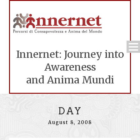
Innernet: Journey into
Awareness
and Anima Mundi
DAY
August 8, 2008