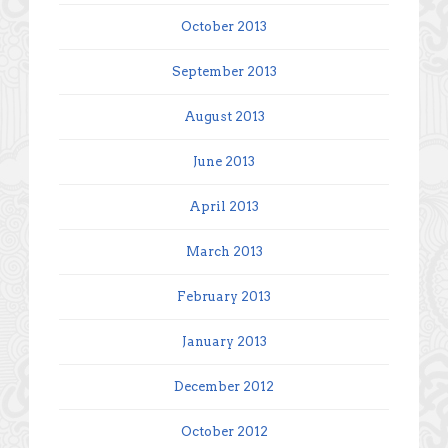
October 2013
September 2013
August 2013
June 2013
April 2013
March 2013
February 2013
January 2013
December 2012
October 2012