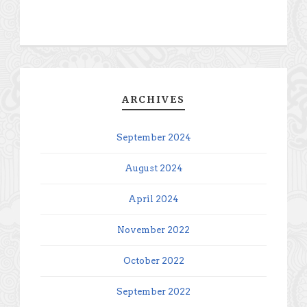
ARCHIVES
September 2024
August 2024
April 2024
November 2022
October 2022
September 2022