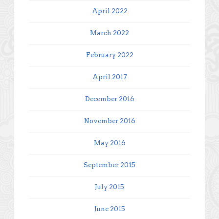
April 2022
March 2022
February 2022
April 2017
December 2016
November 2016
May 2016
September 2015
July 2015
June 2015