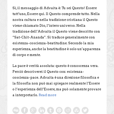
Sì, il messaggio di Advaita è: Tu sei Questo! Essere
tutt’uno, Essere qui. Il Questo comprende tutto. Nella
nostra cultura e nella tradizione cristiana il Questo
viene chiamato Dio, l’intero universo. Nella
tradizione dell’Advaita il Questo viene descritto con
“Sat-Chit-Ananda”. Si traduce generalmente con
esistenza-coscienza-beatitudine. Secondo la mia
esperienza, anche la beatitudine è solo un’apparenza
di corpo e mente.
La pace è verità assoluta: questo è conoscenza vera.
Perciò descriverei il Questo con: esistenza-
coscienza-pace. Advaita è una direzione filosofica e
la filosofia non può mai spiegare realmente l’Essere
o l’esperienza dell’Essere, ma può solamente provare
a interpretarlo.
Read more