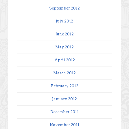
September 2012
July 2012
June 2012
May 2012
April 2012
March 2012
February 2012
January 2012
December 2011
November 2011