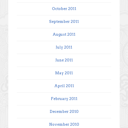
October 2011
September 2011
August 2011
July 2011
June 2011
May 2011
April 2011
February 2011
December 2010
November 2010