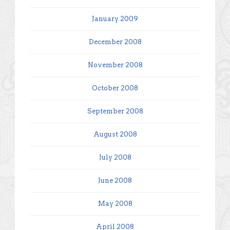
January 2009
December 2008
November 2008
October 2008
September 2008
August 2008
July 2008
June 2008
May 2008
April 2008