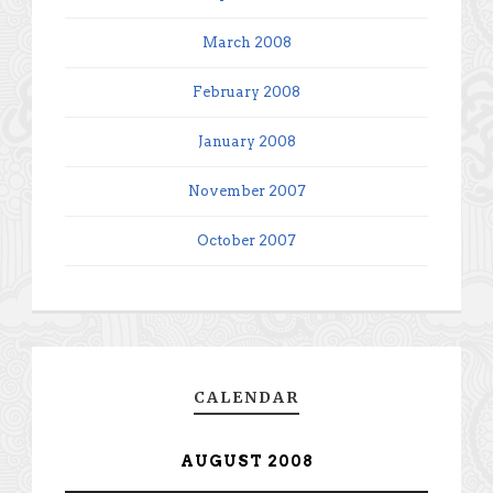
March 2008
February 2008
January 2008
November 2007
October 2007
CALENDAR
AUGUST 2008