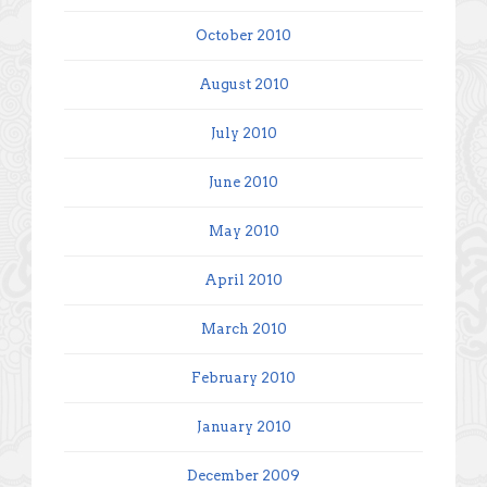
October 2010
August 2010
July 2010
June 2010
May 2010
April 2010
March 2010
February 2010
January 2010
December 2009