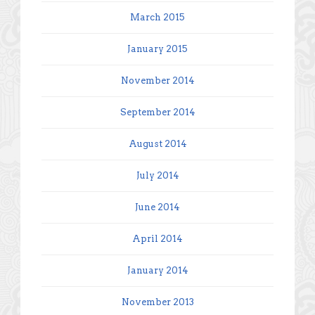
March 2015
January 2015
November 2014
September 2014
August 2014
July 2014
June 2014
April 2014
January 2014
November 2013