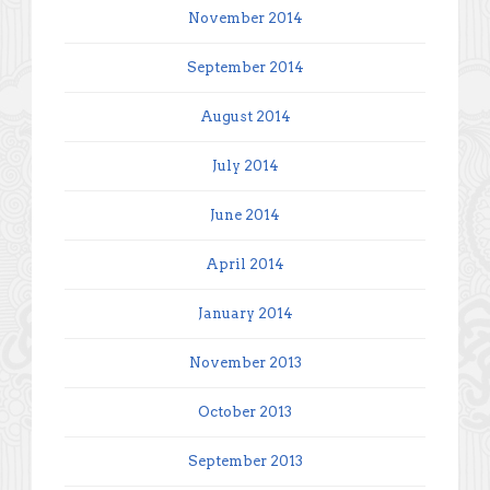
November 2014
September 2014
August 2014
July 2014
June 2014
April 2014
January 2014
November 2013
October 2013
September 2013