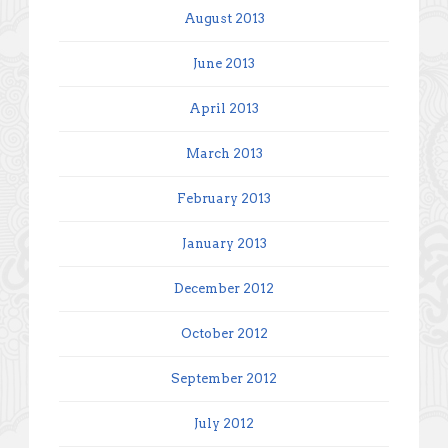
August 2013
June 2013
April 2013
March 2013
February 2013
January 2013
December 2012
October 2012
September 2012
July 2012