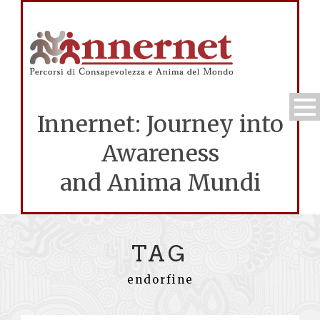
Innernet: Journey into
Awareness
and Anima Mundi
TAG
endorfine