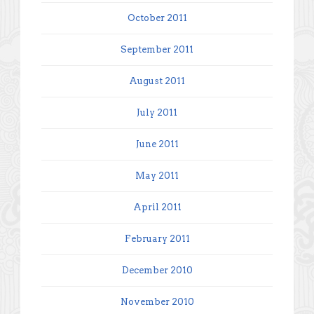
October 2011
September 2011
August 2011
July 2011
June 2011
May 2011
April 2011
February 2011
December 2010
November 2010