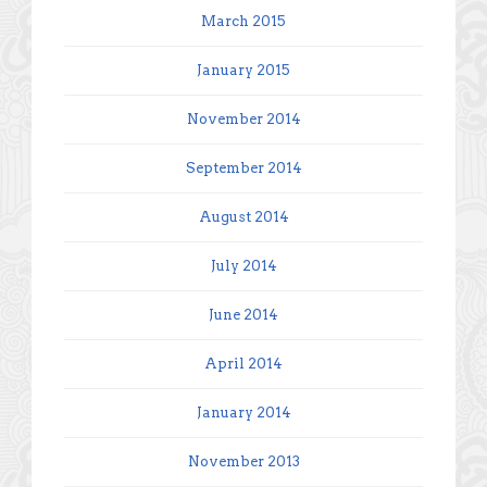
March 2015
January 2015
November 2014
September 2014
August 2014
July 2014
June 2014
April 2014
January 2014
November 2013