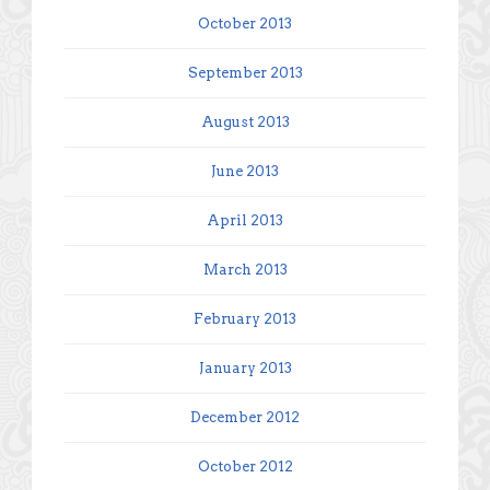
October 2013
September 2013
August 2013
June 2013
April 2013
March 2013
February 2013
January 2013
December 2012
October 2012