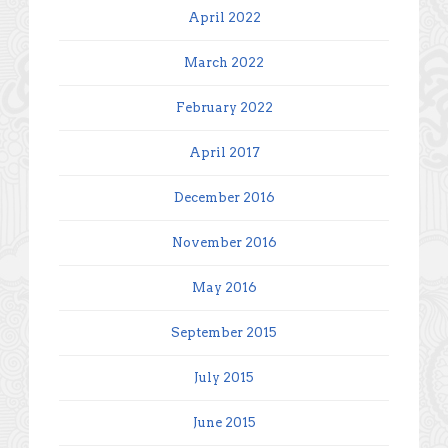
April 2022
March 2022
February 2022
April 2017
December 2016
November 2016
May 2016
September 2015
July 2015
June 2015