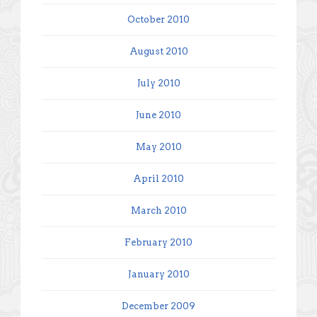
October 2010
August 2010
July 2010
June 2010
May 2010
April 2010
March 2010
February 2010
January 2010
December 2009