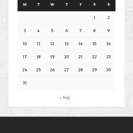
M
T
W
T
F
S
S
1
2
3
4
5
6
7
8
9
10
11
12
13
14
15
16
17
18
19
20
21
22
23
24
25
26
27
28
29
30
31
« Sep