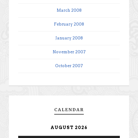
March 2008
February 2008
January 2008
November 2007
October 2007
CALENDAR
AUGUST 2026