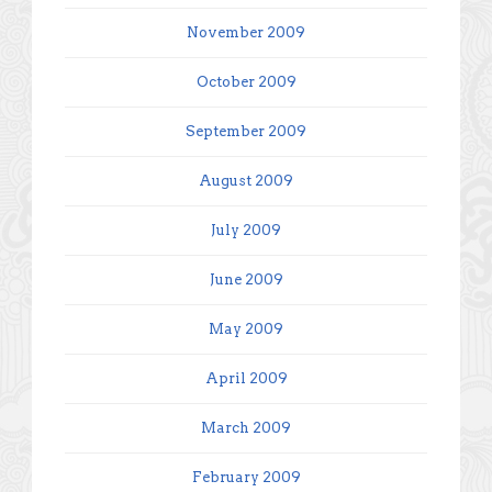
November 2009
October 2009
September 2009
August 2009
July 2009
June 2009
May 2009
April 2009
March 2009
February 2009