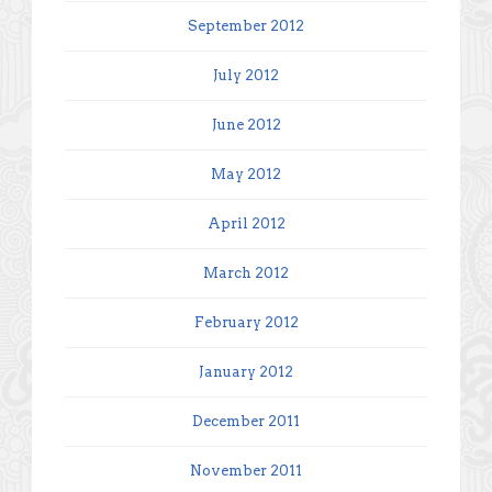
September 2012
July 2012
June 2012
May 2012
April 2012
March 2012
February 2012
January 2012
December 2011
November 2011