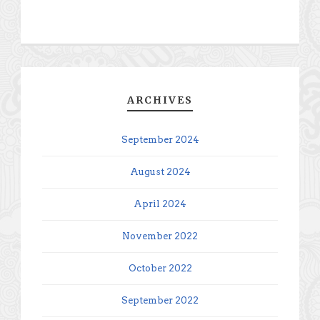
ARCHIVES
September 2024
August 2024
April 2024
November 2022
October 2022
September 2022