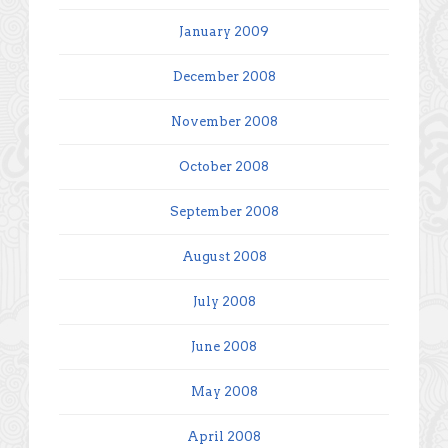
January 2009
December 2008
November 2008
October 2008
September 2008
August 2008
July 2008
June 2008
May 2008
April 2008