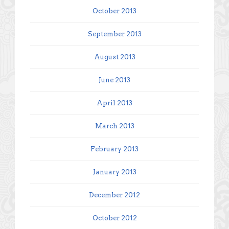
October 2013
September 2013
August 2013
June 2013
April 2013
March 2013
February 2013
January 2013
December 2012
October 2012