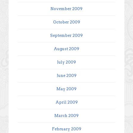
November 2009
October 2009
September 2009
August 2009
July 2009
June 2009
May 2009
April 2009
March 2009
February 2009