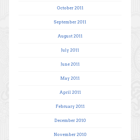
October 2011
September 2011
August 2011
July 2011
June 2011
May 2011
April 2011
February 2011
December 2010
November 2010