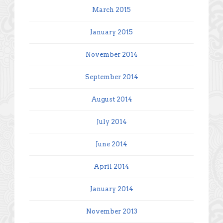
March 2015
January 2015
November 2014
September 2014
August 2014
July 2014
June 2014
April 2014
January 2014
November 2013