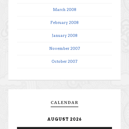
March 2008
February 2008
January 2008
November 2007
October 2007
CALENDAR
AUGUST 2026