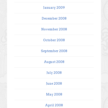
January 2009
December 2008
November 2008
October 2008
September 2008
August 2008
July 2008
June 2008
May 2008
April 2008