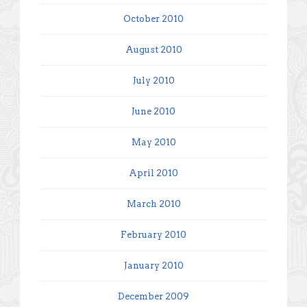
October 2010
August 2010
July 2010
June 2010
May 2010
April 2010
March 2010
February 2010
January 2010
December 2009