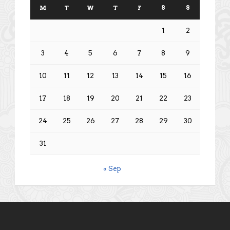
M
T
W
T
F
S
S
1
2
3
4
5
6
7
8
9
10
11
12
13
14
15
16
17
18
19
20
21
22
23
24
25
26
27
28
29
30
31
« Sep