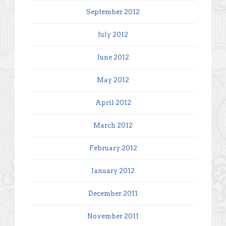
September 2012
July 2012
June 2012
May 2012
April 2012
March 2012
February 2012
January 2012
December 2011
November 2011