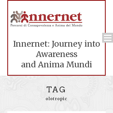
Innernet: Journey into
Awareness
and Anima Mundi
TAG
olotropic