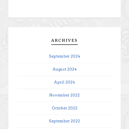
ARCHIVES
September 2024
August 2024
April 2024
November 2022
October 2022
September 2022