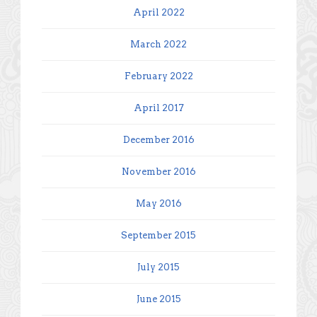
April 2022
March 2022
February 2022
April 2017
December 2016
November 2016
May 2016
September 2015
July 2015
June 2015