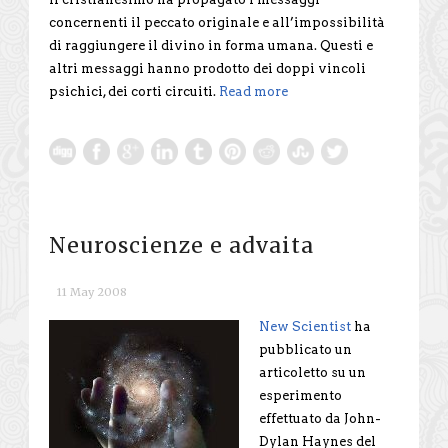
concernenti il peccato originale e all’impossibilità
di raggiungere il divino in forma umana. Questi e
altri messaggi hanno prodotto dei doppi vincoli
psichici, dei corti circuiti.
Read more
Neuroscienze e advaita
11 May 2008
New Scientist
ha
pubblicato un
articoletto su un
esperimento
effettuato da John-
Dylan Haynes del