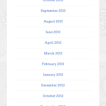
October 2013
September 2013
August 2013
June 2013
April 2013
March 2013
February 2013
January 2013
December 2012
October 2012