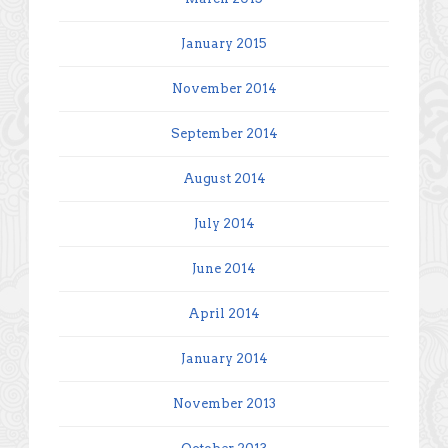
January 2015
November 2014
September 2014
August 2014
July 2014
June 2014
April 2014
January 2014
November 2013