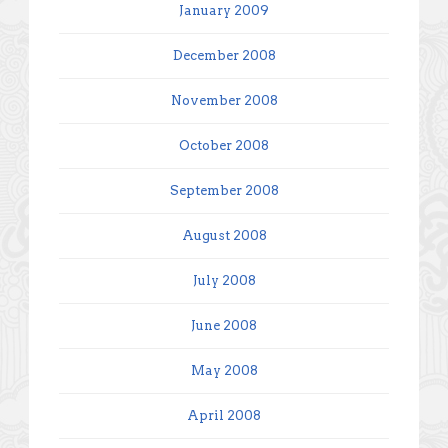
January 2009
December 2008
November 2008
October 2008
September 2008
August 2008
July 2008
June 2008
May 2008
April 2008