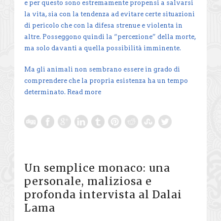
e per questo sono estremamente propensi a salvarsi
la vita, sia con la tendenza ad evitare certe situazioni
di pericolo che con la difesa strenue e violenta in
altre. Posseggono quindi la “percezione” della morte,
ma solo davanti a quella possibilità imminente.
Ma gli animali non sembrano essere in grado di
comprendere che la propria esistenza ha un tempo
determinato.
Read more
Un semplice monaco: una
personale, maliziosa e
profonda intervista al Dalai
Lama