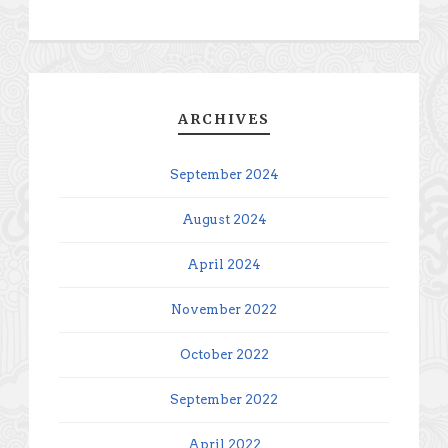
ARCHIVES
September 2024
August 2024
April 2024
November 2022
October 2022
September 2022
April 2022