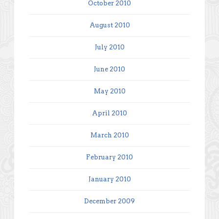
October 2010
August 2010
July 2010
June 2010
May 2010
April 2010
March 2010
February 2010
January 2010
December 2009