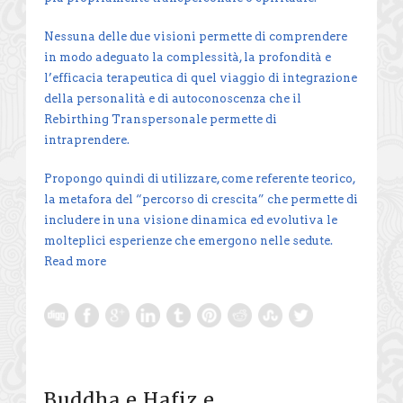
Nessuna delle due visioni permette di comprendere
in modo adeguato la complessità, la profondità e
l’efficacia terapeutica di quel viaggio di integrazione
della personalità e di autoconoscenza che il
Rebirthing Transpersonale permette di
intraprendere.
Propongo quindi di utilizzare, come referente teorico,
la metafora del “percorso di crescita” che permette di
includere in una visione dinamica ed evolutiva le
molteplici esperienze che emergono nelle sedute.
Read more
Buddha e Hafiz e