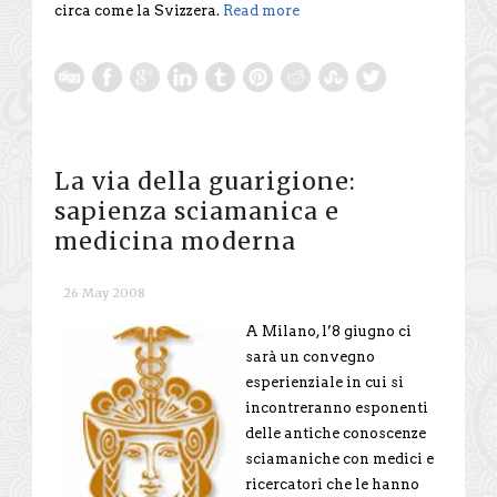
circa come la Svizzera.
Read more
La via della guarigione:
sapienza sciamanica e
medicina moderna
26 May 2008
A Milano, l’8 giugno ci
sarà un convegno
esperienziale in cui si
incontreranno esponenti
delle antiche conoscenze
sciamaniche con medici e
ricercatori che le hanno