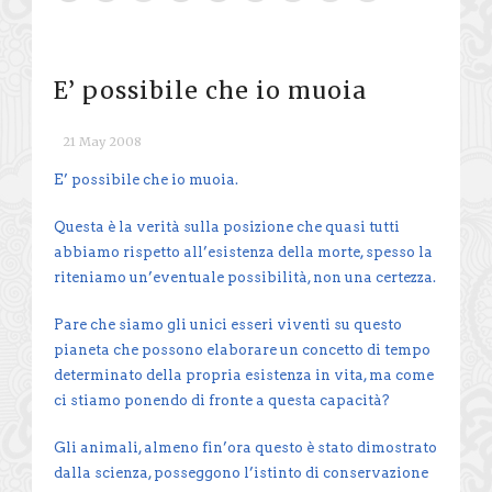
E’ possibile che io muoia
21 May 2008
E’ possibile che io muoia.
Questa è la verità sulla posizione che quasi tutti
abbiamo rispetto all’esistenza della morte, spesso la
riteniamo un’eventuale possibilità, non una certezza.
Pare che siamo gli unici esseri viventi su questo
pianeta che possono elaborare un concetto di tempo
determinato della propria esistenza in vita, ma come
ci stiamo ponendo di fronte a questa capacità?
Gli animali, almeno fin’ora questo è stato dimostrato
dalla scienza, posseggono l’istinto di conservazione