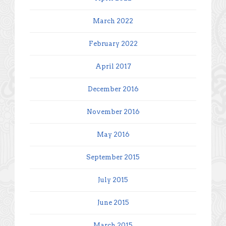
March 2022
February 2022
April 2017
December 2016
November 2016
May 2016
September 2015
July 2015
June 2015
March 2015