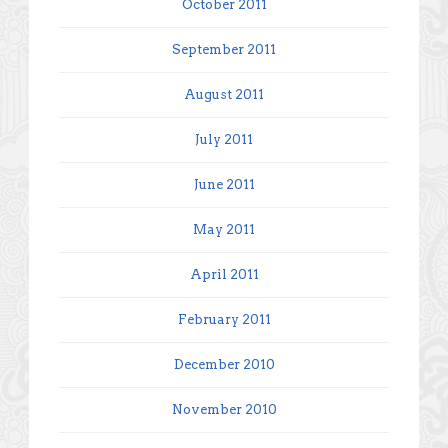
October 2011
September 2011
August 2011
July 2011
June 2011
May 2011
April 2011
February 2011
December 2010
November 2010