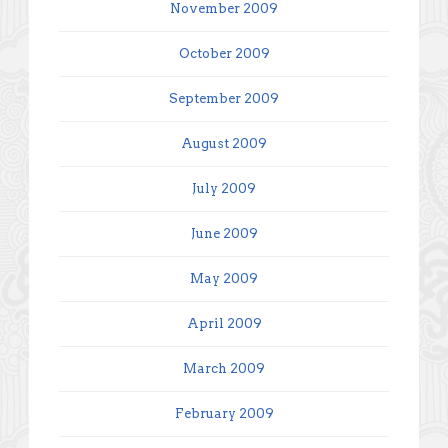
November 2009
October 2009
September 2009
August 2009
July 2009
June 2009
May 2009
April 2009
March 2009
February 2009