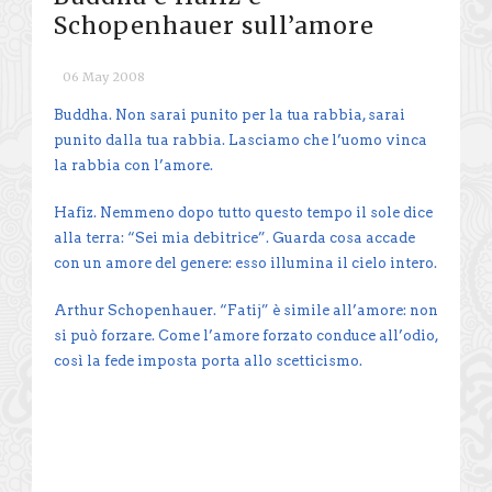
Schopenhauer sull’amore
06 May 2008
Buddha. Non sarai punito per la tua rabbia, sarai
punito dalla tua rabbia. Lasciamo che l’uomo vinca
la rabbia con l’amore.
Hafiz. Nemmeno dopo tutto questo tempo il sole dice
alla terra: “Sei mia debitrice”. Guarda cosa accade
con un amore del genere: esso illumina il cielo intero.
Arthur Schopenhauer. “Fatij” è simile all’amore: non
si può forzare. Come l’amore forzato conduce all’odio,
così la fede imposta porta allo scetticismo.