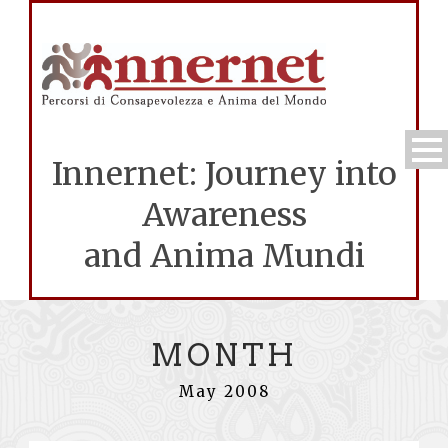
Innernet: Journey into
Awareness
and Anima Mundi
MONTH
May 2008