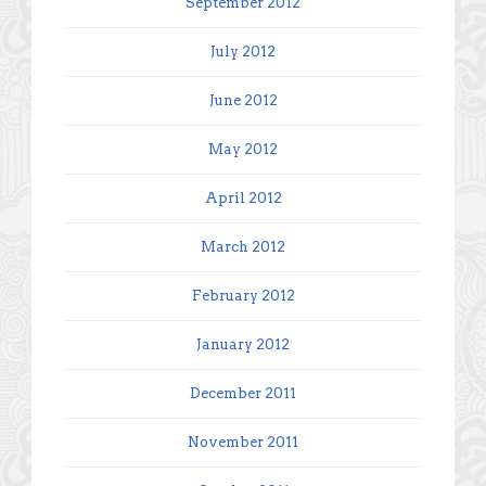
September 2012
July 2012
June 2012
May 2012
April 2012
March 2012
February 2012
January 2012
December 2011
November 2011