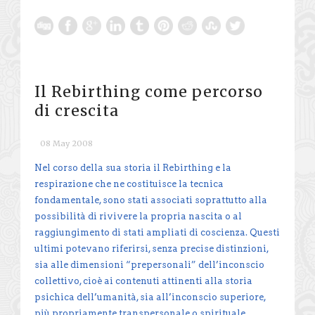
Il Rebirthing come percorso
di crescita
08 May 2008
Nel corso della sua storia il Rebirthing e la
respirazione che ne costituisce la tecnica
fondamentale, sono stati associati soprattutto alla
possibilità di rivivere la propria nascita o al
raggiungimento di stati ampliati di coscienza. Questi
ultimi potevano riferirsi, senza precise distinzioni,
sia alle dimensioni “prepersonali” dell’inconscio
collettivo, cioè ai contenuti attinenti alla storia
psichica dell’umanità, sia all’inconscio superiore,
più propriamente transpersonale o spirituale.