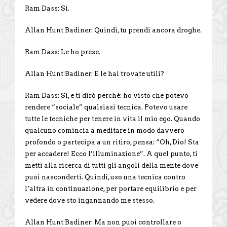
Ram Dass: Sì.
Allan Hunt Badiner: Quindi, tu prendi ancora droghe.
Ram Dass: Le ho prese.
Allan Hunt Badiner: E le hai trovate utili?
Ram Dass: Sì, e ti dirò perché: ho visto che potevo
rendere “sociale” qualsiasi tecnica. Potevo usare
tutte le tecniche per tenere in vita il mio ego. Quando
qualcuno comincia a meditare in modo davvero
profondo o partecipa a un ritiro, pensa: “Oh, Dio! Sta
per accadere! Ecco l’illuminazione”. A quel punto, ti
metti alla ricerca di tutti gli angoli della mente dove
puoi nasconderti. Quindi, uso una tecnica contro
l’altra in continuazione, per portare equilibrio e per
vedere dove sto ingannando me stesso.
Allan Hunt Badiner: Ma non puoi controllare o