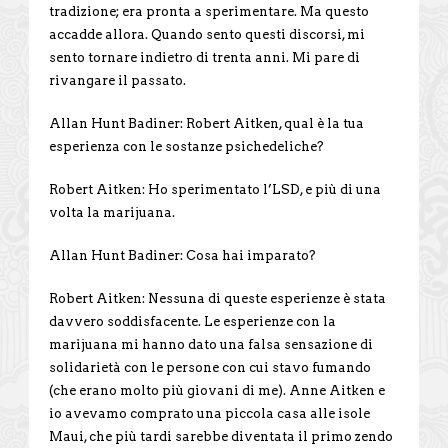
tradizione; era pronta a sperimentare. Ma questo
accadde allora. Quando sento questi discorsi, mi
sento tornare indietro di trenta anni. Mi pare di
rivangare il passato.
Allan Hunt Badiner: Robert Aitken, qual è la tua
esperienza con le sostanze psichedeliche?
Robert Aitken: Ho sperimentato l’LSD, e più di una
volta la marijuana.
Allan Hunt Badiner: Cosa hai imparato?
Robert Aitken: Nessuna di queste esperienze è stata
davvero soddisfacente. Le esperienze con la
marijuana mi hanno dato una falsa sensazione di
solidarietà con le persone con cui stavo fumando
(che erano molto più giovani di me). Anne Aitken e
io avevamo comprato una piccola casa alle isole
Maui, che più tardi sarebbe diventata il primo zendo