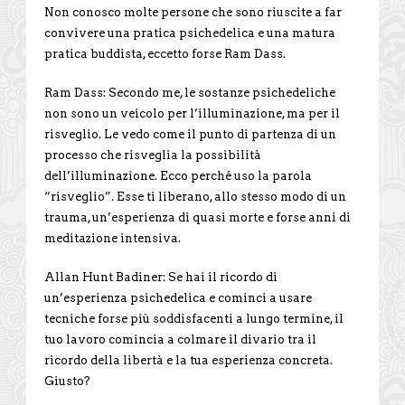
Non conosco molte persone che sono riuscite a far
convivere una pratica psichedelica e una matura
pratica buddista, eccetto forse Ram Dass.
Ram Dass: Secondo me, le sostanze psichedeliche
non sono un veicolo per l’illuminazione, ma per il
risveglio. Le vedo come il punto di partenza di un
processo che risveglia la possibilità
dell’illuminazione. Ecco perché uso la parola
“risveglio”. Esse ti liberano, allo stesso modo di un
trauma, un’esperienza di quasi morte e forse anni di
meditazione intensiva.
Allan Hunt Badiner: Se hai il ricordo di
un’esperienza psichedelica e cominci a usare
tecniche forse più soddisfacenti a lungo termine, il
tuo lavoro comincia a colmare il divario tra il
ricordo della libertà e la tua esperienza concreta.
Giusto?