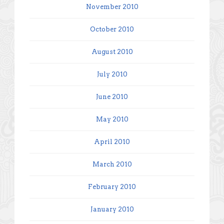
November 2010
October 2010
August 2010
July 2010
June 2010
May 2010
April 2010
March 2010
February 2010
January 2010