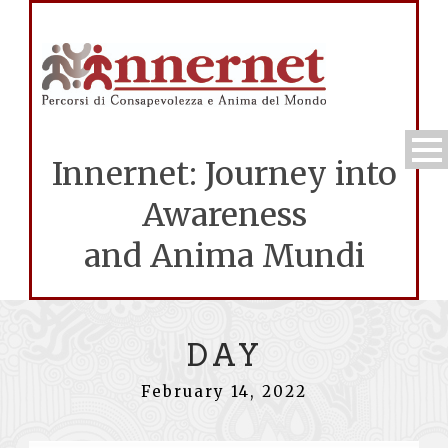
Innernet: Journey into
Awareness
and Anima Mundi
DAY
February 14, 2022