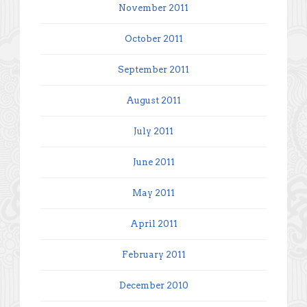
November 2011
October 2011
September 2011
August 2011
July 2011
June 2011
May 2011
April 2011
February 2011
December 2010