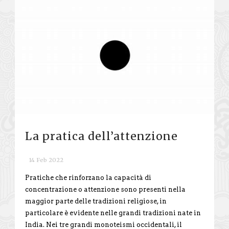
La pratica dell’attenzione
14 Feb 2022
Pratiche che rinforzano la capacità di
concentrazione o attenzione sono presenti nella
maggior parte delle tradizioni religiose, in
particolare è evidente nelle grandi tradizioni nate in
India. Nei tre grandi monoteismi occidentali, il