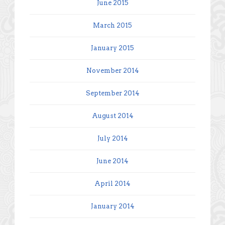
June 2015
March 2015
January 2015
November 2014
September 2014
August 2014
July 2014
June 2014
April 2014
January 2014