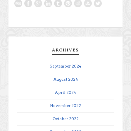
ARCHIVES
September 2024
August 2024
April 2024
November 2022
October 2022