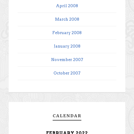
April 2008
March 2008
February 2008
January 2008
November 2007
October 2007
CALENDAR
FEBRUARY 2022