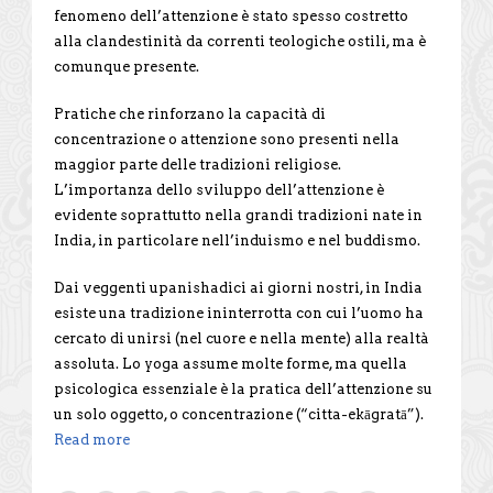
fenomeno dell’attenzione è stato spesso costretto
alla clandestinità da correnti teologiche ostili, ma è
comunque presente.
Pratiche che rinforzano la capacità di
concentrazione o attenzione sono presenti nella
maggior parte delle tradizioni religiose.
L’importanza dello sviluppo dell’attenzione è
evidente soprattutto nella grandi tradizioni nate in
India, in particolare nell’induismo e nel buddismo.
Dai veggenti upanishadici ai giorni nostri, in India
esiste una tradizione ininterrotta con cui l’uomo ha
cercato di unirsi (nel cuore e nella mente) alla realtà
assoluta. Lo yoga assume molte forme, ma quella
psicologica essenziale è la pratica dell’attenzione su
un solo oggetto, o concentrazione (“citta-ekāgratā”).
Read more