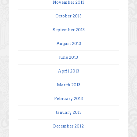
November 2013
October 2013
September 2013
August 2013
June 2013
April 2013
March 2013
February 2013
January 2013
December 2012