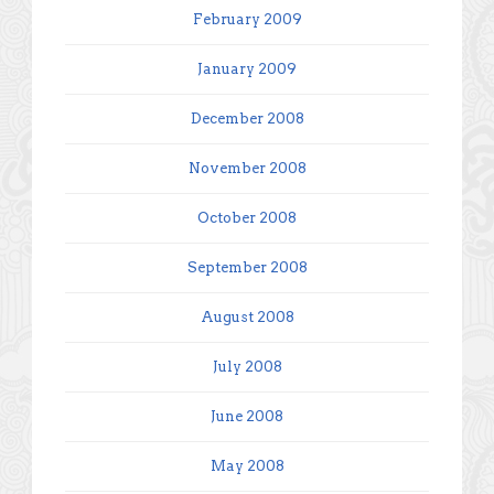
February 2009
January 2009
December 2008
November 2008
October 2008
September 2008
August 2008
July 2008
June 2008
May 2008