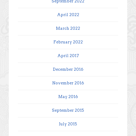
September 2022
April 2022
March 2022
February 2022
April 2017
December 2016
November 2016
May 2016
September 2015
July 2015