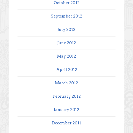
October 2012
September 2012
July 2012
June 2012
May 2012
April 2012
March 2012
February 2012
January 2012
December 2011