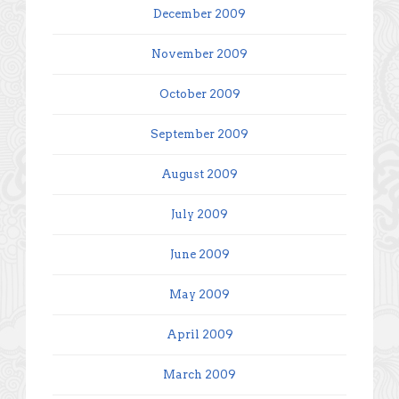
December 2009
November 2009
October 2009
September 2009
August 2009
July 2009
June 2009
May 2009
April 2009
March 2009