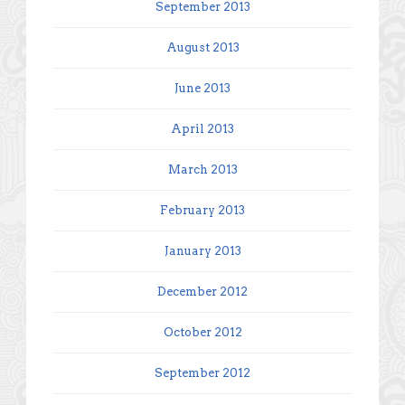
September 2013
August 2013
June 2013
April 2013
March 2013
February 2013
January 2013
December 2012
October 2012
September 2012