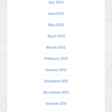
July 2012
June 2012
May 2012
April 2012
March 2012
February 2012
January 2012
December 2011
November 2011
October 2011