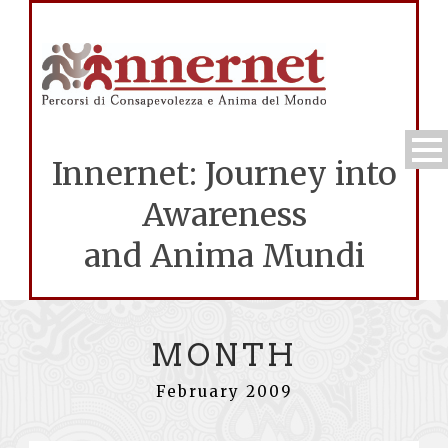
Innernet: Journey into
Awareness
and Anima Mundi
MONTH
February 2009