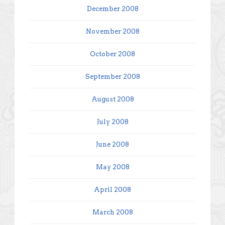
December 2008
November 2008
October 2008
September 2008
August 2008
July 2008
June 2008
May 2008
April 2008
March 2008