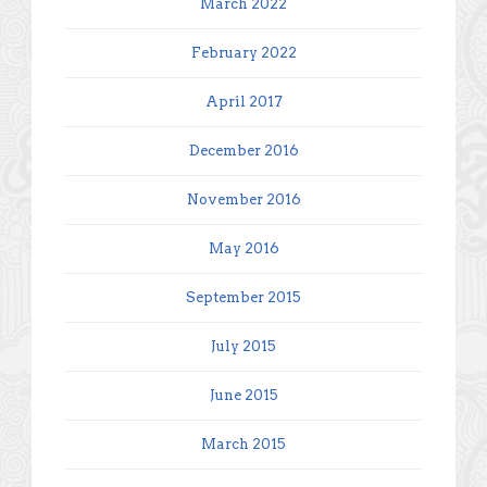
March 2022
February 2022
April 2017
December 2016
November 2016
May 2016
September 2015
July 2015
June 2015
March 2015