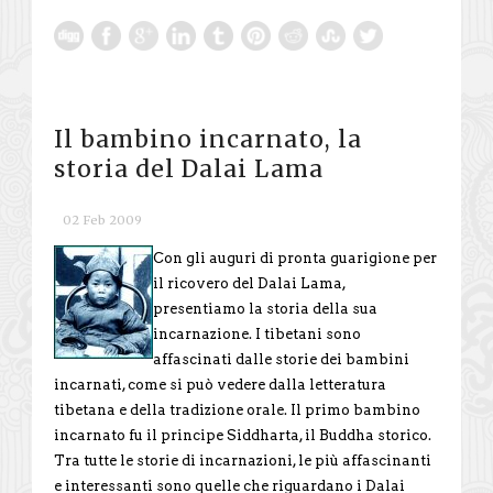
Il bambino incarnato, la
storia del Dalai Lama
02 Feb 2009
Con gli auguri di pronta guarigione per
il ricovero del Dalai Lama,
presentiamo la storia della sua
incarnazione. I tibetani sono
affascinati dalle storie dei bambini
incarnati, come si può vedere dalla letteratura
tibetana e della tradizione orale. Il primo bambino
incarnato fu il principe Siddharta, il Buddha storico.
Tra tutte le storie di incarnazioni, le più affascinanti
e interessanti sono quelle che riguardano i Dalai