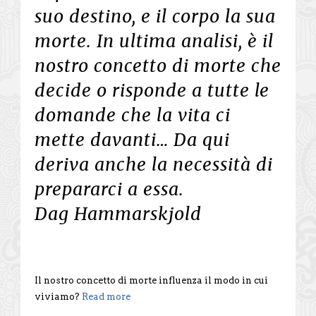
suo destino, e il corpo la sua
morte. In ultima analisi, è il
nostro concetto di morte che
decide o risponde a tutte le
domande che la vita ci
mette davanti… Da qui
deriva anche la necessità di
prepararci a essa.
Dag Hammarskjold
Il nostro concetto di morte influenza il modo in cui
viviamo?
Read more