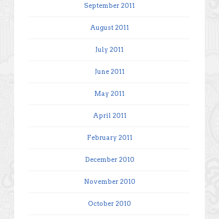
September 2011
August 2011
July 2011
June 2011
May 2011
April 2011
February 2011
December 2010
November 2010
October 2010