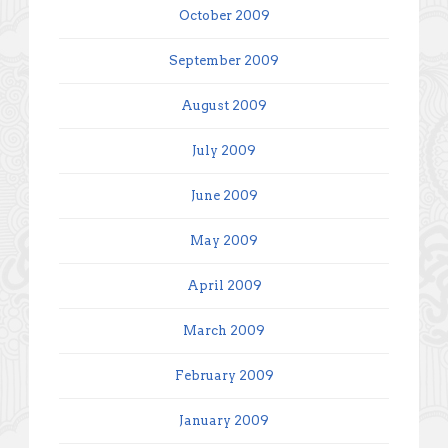
October 2009
September 2009
August 2009
July 2009
June 2009
May 2009
April 2009
March 2009
February 2009
January 2009