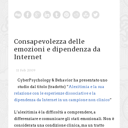
Consapevolezza delle
emozioni e dipendenza da
Internet
11 Feb 2009
CyberPsychology & Behavior ha presentato uno
studio dal titolo (tradotto) “
Alexitimia e la sua
relazione con le esperienze dissociative e la
dipendenza da Internet in un campione non clinico
”
L’alexitimia è la difficoltà a comprendere, a
differenziare e comunicare gli stati emozionali. Non è
considerata una condizione clinica, ma un tratto