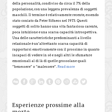
della personalità, condiviso da circa il 7% della
popolazione, con una leggera prevalenza di soggetti
maschili. Il termine è relativamente recente, essendo
stato coniato da Peter Sifneos nel 1973. Questi
soggetti di solito hanno una vita fantasiosa carente,
poca intuizione e una scarsa capacità introspettiva.
Una delle caratteristiche predominanti a livello
relazionale è un’altrettanto scarsa capacità di
rapportarsi emotivamente con il prossimo in quanto
incapaci di vedere in sé e negli altri le sfumature
emozionali al di là di quelle grossolane quali
“benessere” o “malessere”.
Read more
Esperienze prossime alla
morte