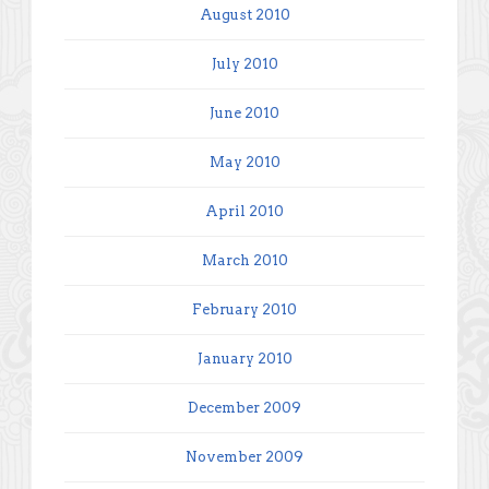
August 2010
July 2010
June 2010
May 2010
April 2010
March 2010
February 2010
January 2010
December 2009
November 2009