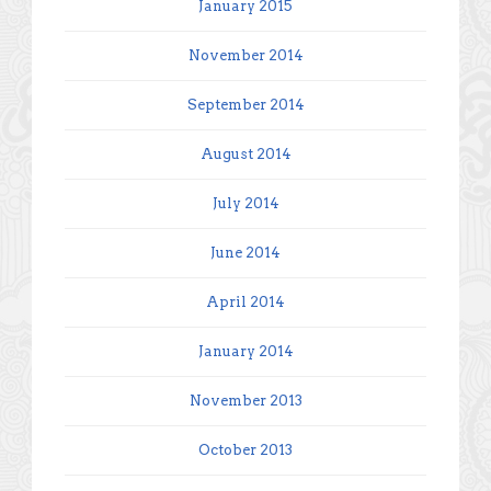
January 2015
November 2014
September 2014
August 2014
July 2014
June 2014
April 2014
January 2014
November 2013
October 2013