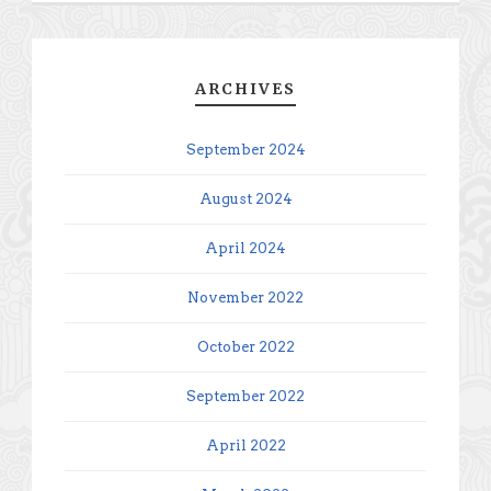
ARCHIVES
September 2024
August 2024
April 2024
November 2022
October 2022
September 2022
April 2022