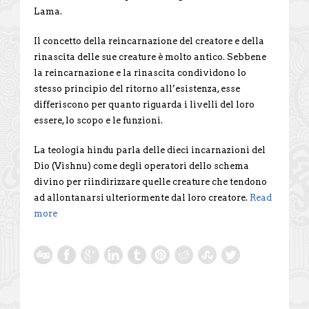
Lama.
Il concetto della reincarnazione del creatore e della
rinascita delle sue creature è molto antico. Sebbene
la reincarnazione e la rinascita condividono lo
stesso principio del ritorno all’esistenza, esse
differiscono per quanto riguarda i livelli del loro
essere, lo scopo e le funzioni.
La teologia hindu parla delle dieci incarnazioni del
Dio (Vishnu) come degli operatori dello schema
divino per riindirizzare quelle creature che tendono
ad allontanarsi ulteriormente dal loro creatore.
Read
more