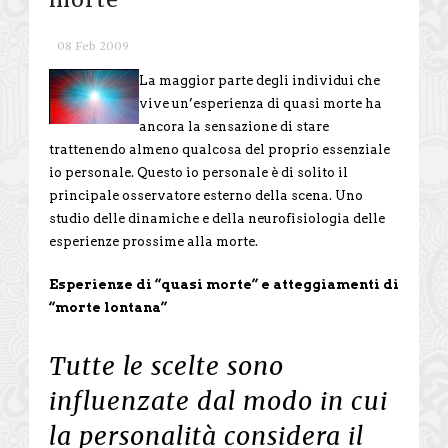
08 Feb 2009
La maggior parte degli individui che
vive un’esperienza di quasi morte ha
ancora la sensazione di stare
trattenendo almeno qualcosa del proprio essenziale
io personale. Questo io personale è di solito il
principale osservatore esterno della scena. Uno
studio delle dinamiche e della neurofisiologia delle
esperienze prossime alla morte.
Esperienze di “quasi morte” e atteggiamenti di
“morte lontana”
Tutte le scelte sono
influenzate dal modo in cui
la personalità considera il