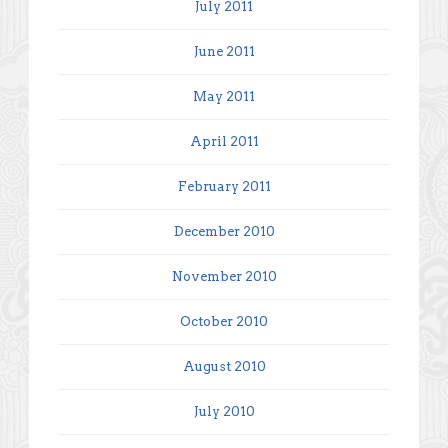
July 2011
June 2011
May 2011
April 2011
February 2011
December 2010
November 2010
October 2010
August 2010
July 2010