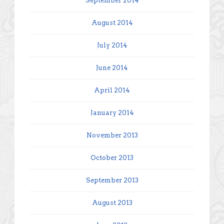
September 2014
August 2014
July 2014
June 2014
April 2014
January 2014
November 2013
October 2013
September 2013
August 2013