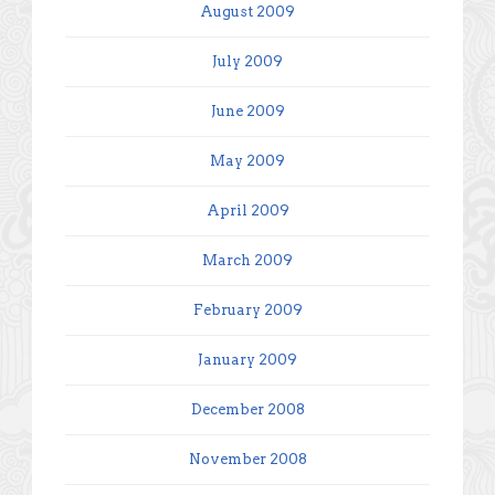
August 2009
July 2009
June 2009
May 2009
April 2009
March 2009
February 2009
January 2009
December 2008
November 2008