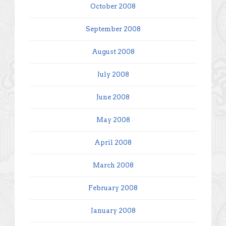
October 2008
September 2008
August 2008
July 2008
June 2008
May 2008
April 2008
March 2008
February 2008
January 2008