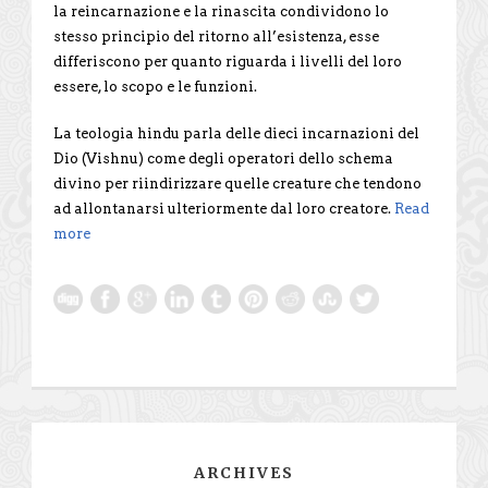
la reincarnazione e la rinascita condividono lo
stesso principio del ritorno all’esistenza, esse
differiscono per quanto riguarda i livelli del loro
essere, lo scopo e le funzioni.
La teologia hindu parla delle dieci incarnazioni del
Dio (Vishnu) come degli operatori dello schema
divino per riindirizzare quelle creature che tendono
ad allontanarsi ulteriormente dal loro creatore.
Read
more
ARCHIVES