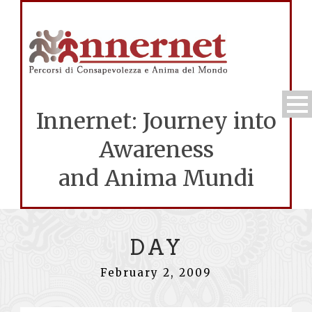
Innernet: Journey into
Awareness
and Anima Mundi
DAY
February 2, 2009