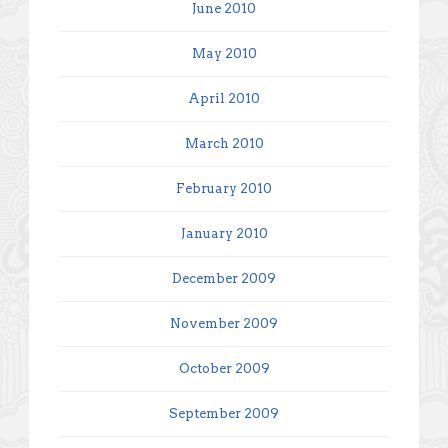
June 2010
May 2010
April 2010
March 2010
February 2010
January 2010
December 2009
November 2009
October 2009
September 2009