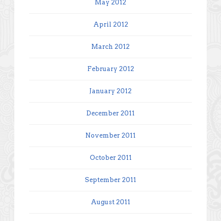
May 2012
April 2012
March 2012
February 2012
January 2012
December 2011
November 2011
October 2011
September 2011
August 2011