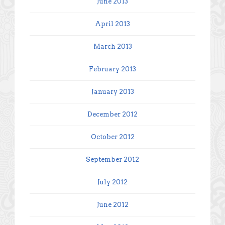
June 2013
April 2013
March 2013
February 2013
January 2013
December 2012
October 2012
September 2012
July 2012
June 2012