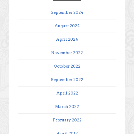
September 2024
August 2024
April 2024
November 2022
October 2022
September 2022
April 2022
March 2022
February 2022
April 2017