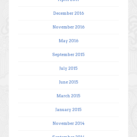
December 2016
November 2016
May 2016
September 2015
July 2015
June 2015
March 2015
January 2015
November 2014