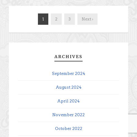
1
2
3
Next ›
ARCHIVES
September 2024
August 2024
April 2024
November 2022
October 2022