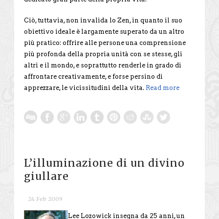
Ciò, tuttavia, non invalida lo Zen, in quanto il suo
obiettivo ideale è largamente superato da un altro
più pratico: offrire alle persone una comprensione
più profonda della propria unità con se stesse, gli
altri e il mondo, e soprattutto renderle in grado di
affrontare creativamente, e forse persino di
apprezzare, le vicissitudini della vita.
Read more
L’illuminazione di un divino
giullare
24 Feb 2009
Lee Lozowick insegna da 25 anni, un