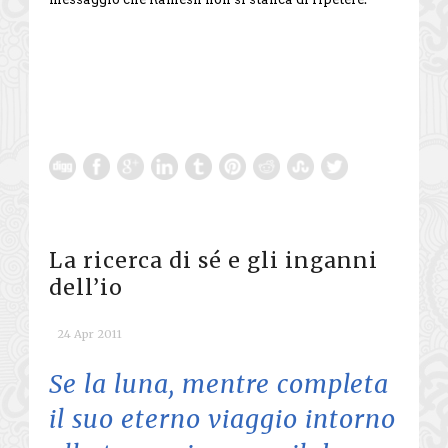
La ricerca di sé e gli inganni
dell’io
24 Apr 2011
Se la luna, mentre completa
il suo eterno viaggio intorno