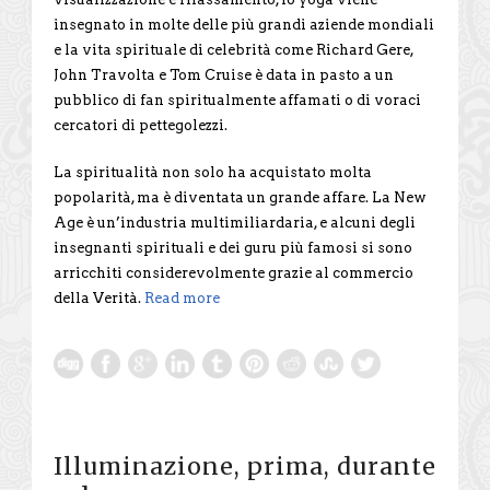
insegnato in molte delle più grandi aziende mondiali
e la vita spirituale di celebrità come Richard Gere,
John Travolta e Tom Cruise è data in pasto a un
pubblico di fan spiritualmente affamati o di voraci
cercatori di pettegolezzi.
La spiritualità non solo ha acquistato molta
popolarità, ma è diventata un grande affare. La New
Age è un’industria multimiliardaria, e alcuni degli
insegnanti spirituali e dei guru più famosi si sono
arricchiti considerevolmente grazie al commercio
della Verità.
Read more
Illuminazione, prima, durante