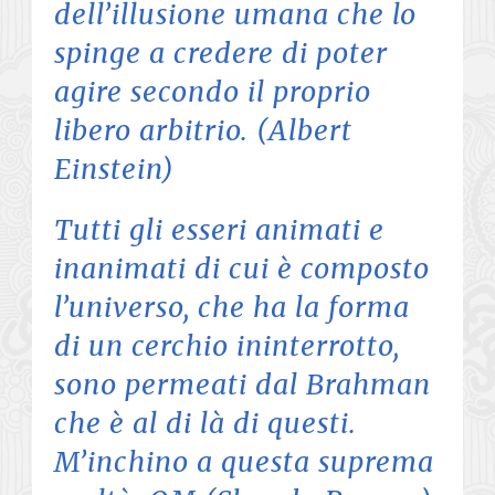
dell’illusione umana che lo
spinge a credere di poter
agire secondo il proprio
libero arbitrio. (Albert
Einstein)
Tutti gli esseri animati e
inanimati di cui è composto
l’universo, che ha la forma
di un cerchio ininterrotto,
sono permeati dal Brahman
che è al di là di questi.
M’inchino a questa suprema