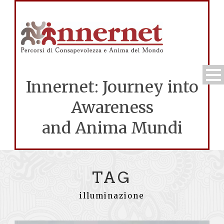
Innernet: Journey into
Awareness
and Anima Mundi
TAG
illuminazione