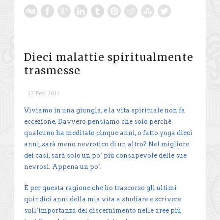
Dieci malattie spiritualmente
trasmesse
12 Feb 2011
Viviamo in una giungla, e la vita spirituale non fa
eccezione. Davvero pensiamo che solo perché
qualcuno ha meditato cinque anni, o fatto yoga dieci
anni, sarà meno nevrotico di un altro? Nel migliore
dei casi, sarà solo un po’ più consapevole delle sue
nevrosi. Appena un po’.
È per questa ragione che ho trascorso gli ultimi
quindici anni della mia vita a studiare e scrivere
sull’importanza del discernimento nelle aree più