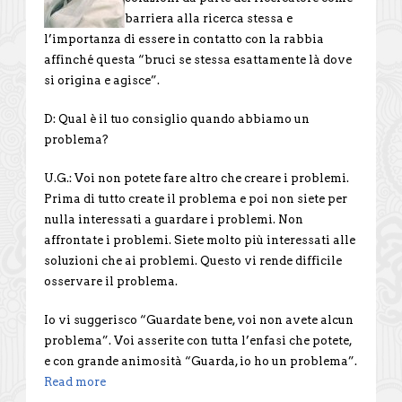
barriera alla ricerca stessa e
l’importanza di essere in contatto con la rabbia
affinché questa “bruci se stessa esattamente là dove
si origina e agisce”.
D: Qual è il tuo consiglio quando abbiamo un
problema?
U.G.: Voi non potete fare altro che creare i problemi.
Prima di tutto create il problema e poi non siete per
nulla interessati a guardare i problemi. Non
affrontate i problemi. Siete molto più interessati alle
soluzioni che ai problemi. Questo vi rende difficile
osservare il problema.
Io vi suggerisco “Guardate bene, voi non avete alcun
problema”. Voi asserite con tutta l’enfasi che potete,
e con grande animosità “Guarda, io ho un problema”.
Read more