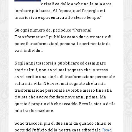
e risaliva dalle anche nella mia area
lombare più bassa. All’epoca, quell’energia mi
incuriosiva e spaventava allo stesso tempo.”
Su ogni numero del periodico “Personal
Transformation” pubblicavamo due o tre storie di
potenti trasformazioni personali sperimentate da
vari individui.
Negli anni trascorsi a pubblicare ed esaminare
storie altrui, non avrei mai sognato che io stesso
avrei scritto una storia di trasformazione personale
sulla mia vita. Né avrei mai sognato che la mia
trasformazione personale avrebbe messo fine alla
rivista che avevo fondato nove anni prima. Ma
questo è proprio ciò che accadde. Ecco la storia della
mia trasformazione.
Sono trascorsi più di due anni da quando chiusi le
porte dell’ufficio della nostra casa editoriale.
Read