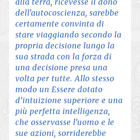
alla terra, ricevesse il dono
dell’autocoscienza, sarebbe
certamente convinta di
stare viaggiando secondo la
propria decisione lungo la
sua strada con la forza di
una decisione presa una
volta per tutte. Allo stesso
modo un Essere dotato
d’intuizione superiore e una
più perfetta intelligenza,
che osservasse l’uomo e le
sue azioni, sorriderebbe