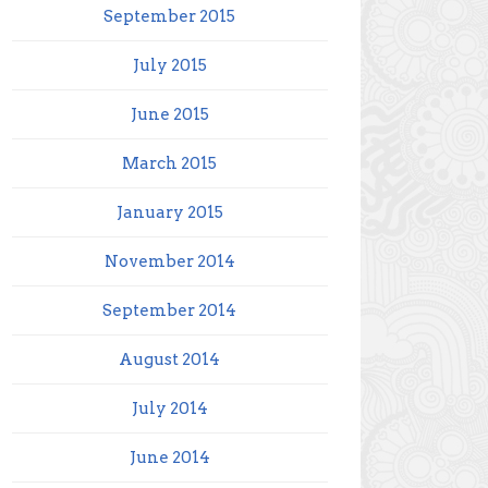
September 2015
July 2015
June 2015
March 2015
January 2015
November 2014
September 2014
August 2014
July 2014
June 2014