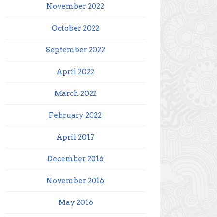
November 2022
October 2022
September 2022
April 2022
March 2022
February 2022
April 2017
December 2016
November 2016
May 2016