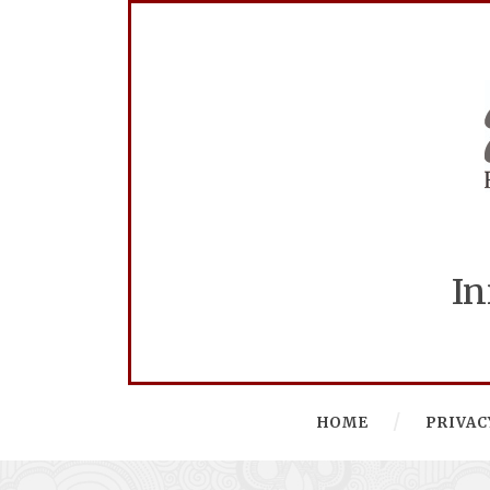
In
HOME
PRIVAC