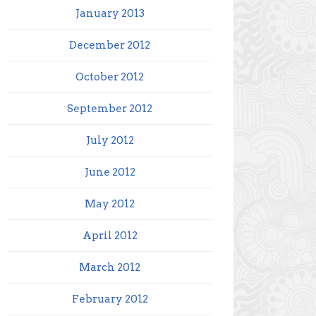
January 2013
December 2012
October 2012
September 2012
July 2012
June 2012
May 2012
April 2012
March 2012
February 2012