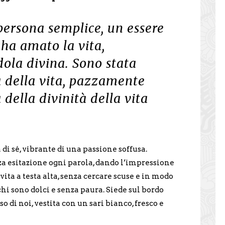
ersona semplice, un essere
ha amato la vita,
ola divina. Sono stata
 della vita, pazzamente
della divinità della vita
 di sé, vibrante di una passione soffusa.
 esitazione ogni parola, dando l’impressione
vita a testa alta, senza cercare scuse e in modo
hi sono dolci e senza paura. Siede sul bordo
so di noi, vestita con un sari bianco, fresco e