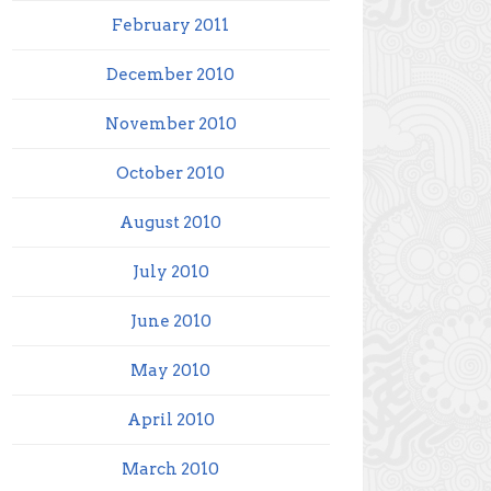
February 2011
December 2010
November 2010
October 2010
August 2010
July 2010
June 2010
May 2010
April 2010
March 2010