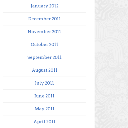
January 2012
December 2011
November 2011
October 2011
September 2011
August 2011
July 2011
June 2011
May 2011
April 2011