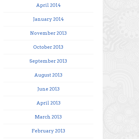
April 2014
January 2014
November 2013
October 2013
September 2013
August 2013
June 2013
April 2013
March 2013
February 2013