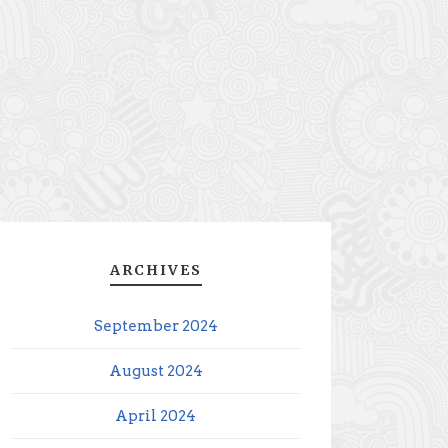
ARCHIVES
September 2024
August 2024
April 2024