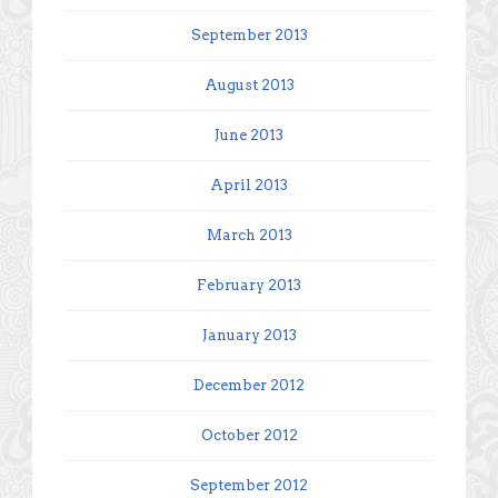
September 2013
August 2013
June 2013
April 2013
March 2013
February 2013
January 2013
December 2012
October 2012
September 2012