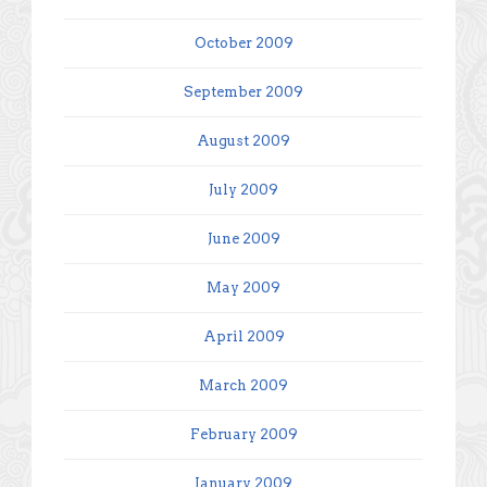
October 2009
September 2009
August 2009
July 2009
June 2009
May 2009
April 2009
March 2009
February 2009
January 2009