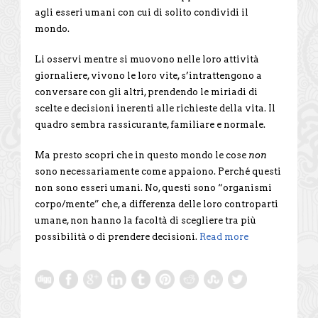
agli esseri umani con cui di solito condividi il
mondo.
Li osservi mentre si muovono nelle loro attività
giornaliere, vivono le loro vite, s’intrattengono a
conversare con gli altri, prendendo le miriadi di
scelte e decisioni inerenti alle richieste della vita. Il
quadro sembra rassicurante, familiare e normale.
Ma presto scopri che in questo mondo le cose
non
sono necessariamente come appaiono. Perché questi
non sono esseri umani. No, questi sono “organismi
corpo/mente” che, a differenza delle loro controparti
umane, non hanno la facoltà di scegliere tra più
possibilità o di prendere decisioni.
Read more