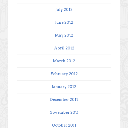
July 2012
June 2012
May 2012
April 2012
March 2012
February 2012
January 2012
December 2011
November 2011
October 2011