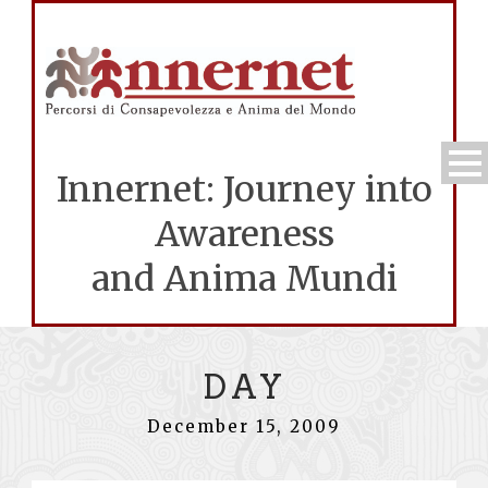
Innernet: Journey into
Awareness
and Anima Mundi
DAY
December 15, 2009