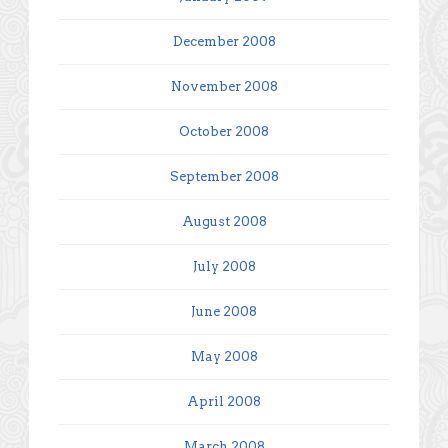
December 2008
November 2008
October 2008
September 2008
August 2008
July 2008
June 2008
May 2008
April 2008
March 2008