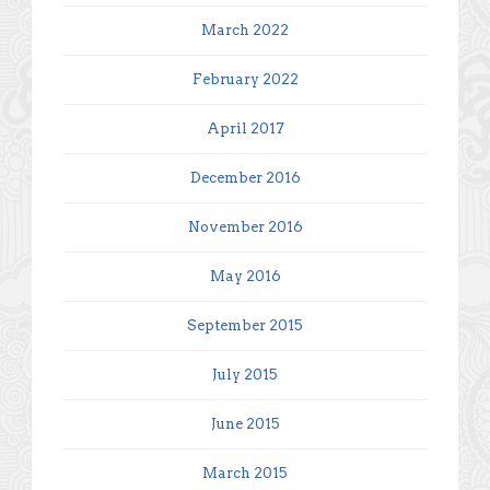
March 2022
February 2022
April 2017
December 2016
November 2016
May 2016
September 2015
July 2015
June 2015
March 2015