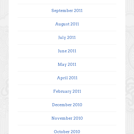
September 2011
August 2011
July 2011
June 2011
May 2011
April 2011
February 2011
December 2010
November 2010
October 2010