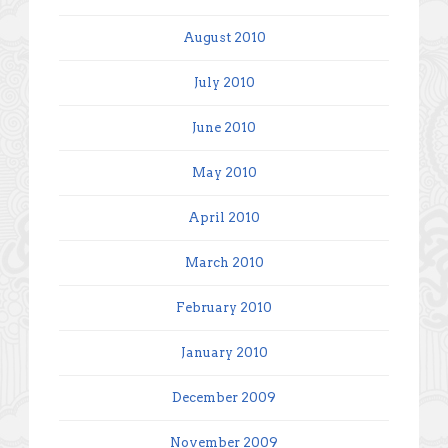
August 2010
July 2010
June 2010
May 2010
April 2010
March 2010
February 2010
January 2010
December 2009
November 2009