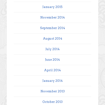
January 2015
November 2014
September 2014
August 2014
July 2014
June 2014
April 2014
January 2014
November 2013
October 2013