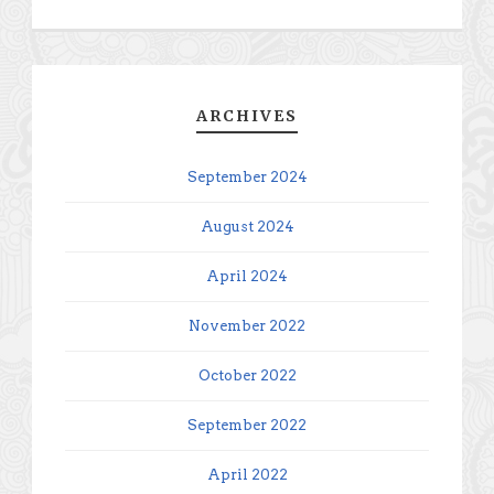
ARCHIVES
September 2024
August 2024
April 2024
November 2022
October 2022
September 2022
April 2022