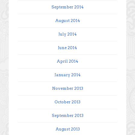
September 2014
August 2014
July 2014
June 2014
April 2014
January 2014
November 2013
October 2013
September 2013
August 2013