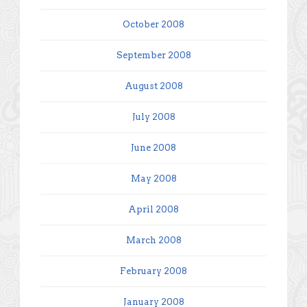
October 2008
September 2008
August 2008
July 2008
June 2008
May 2008
April 2008
March 2008
February 2008
January 2008