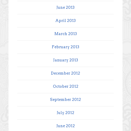
June 2013
April 2013
March 2013
February 2013
January 2013
December 2012
October 2012
September 2012
July 2012
June 2012