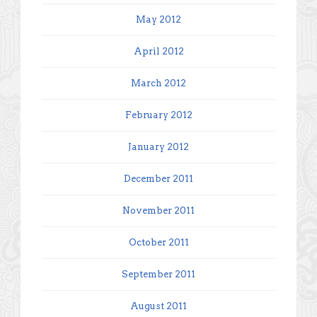
May 2012
April 2012
March 2012
February 2012
January 2012
December 2011
November 2011
October 2011
September 2011
August 2011