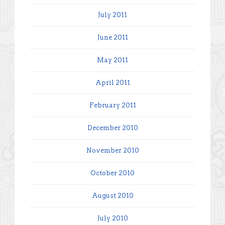
July 2011
June 2011
May 2011
April 2011
February 2011
December 2010
November 2010
October 2010
August 2010
July 2010