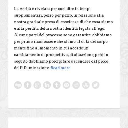
La verità è rivelata per così dire in tempi
supplementari, pezzo per pezzo, in relazione alla
nostra graduale presa di coscienza di che cosa siamo
e alla perdita della nostra identità legata all’ego.
Alcune parti del processo sono garantite: dobbiamo
per primo riconoscere che siamo al di là del corpo-
mente fino al momento in cui accade un
cambiamento di prospettiva, di situazione, però in
seguito dobbiamo precipitare e scendere dal picco
dell’illuminazione.
Read more