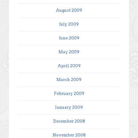
August 2009
July 2009
June 2009
May 2009
April 2009
March 2009
February 2009
January 2009
December 2008
November 2008