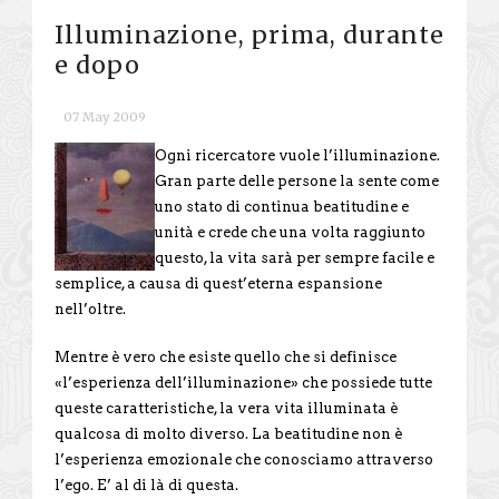
Illuminazione, prima, durante
e dopo
07 May 2009
Ogni ricercatore vuole l’illuminazione.
Gran parte delle persone la sente come
uno stato di continua beatitudine e
unità e crede che una volta raggiunto
questo, la vita sarà per sempre facile e
semplice, a causa di quest’eterna espansione
nell’oltre.
Mentre è vero che esiste quello che si definisce
«l’esperienza dell’illuminazione» che possiede tutte
queste caratteristiche, la vera vita illuminata è
qualcosa di molto diverso. La beatitudine non è
l’esperienza emozionale che conosciamo attraverso
l’ego. E’ al di là di questa.