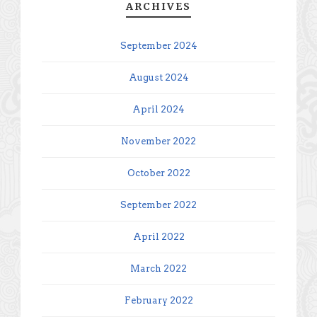
ARCHIVES
September 2024
August 2024
April 2024
November 2022
October 2022
September 2022
April 2022
March 2022
February 2022