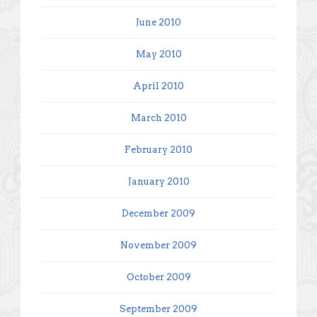
June 2010
May 2010
April 2010
March 2010
February 2010
January 2010
December 2009
November 2009
October 2009
September 2009