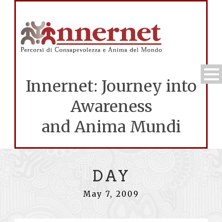
Innernet: Journey into
Awareness
and Anima Mundi
DAY
May 7, 2009