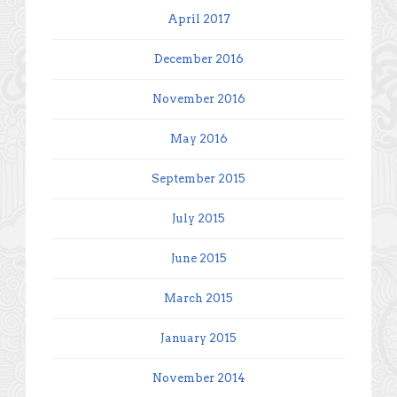
April 2017
December 2016
November 2016
May 2016
September 2015
July 2015
June 2015
March 2015
January 2015
November 2014