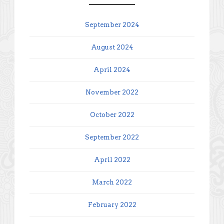
September 2024
August 2024
April 2024
November 2022
October 2022
September 2022
April 2022
March 2022
February 2022