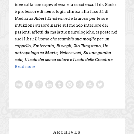
idee sulla consapevolezza e la coscienza. Il dr. Sacks
è professore di neurologia clinica alla facoltà di
Medicina
Albert Einstein
, ed è famoso per le sue
intuizioni straordinarie sul mondo interiore dei
pazienti affetti da malattie neurologiche, esposte nei
suoi libri:
L’uomo che scambiò sua moglie per un
cappello, Emicrania, Risvegli, Zio Tungsteno, Un
antropologo su Marte, Vedere voci, Su una gamba
sola, L’isola dei senza colore e l’isola delle Cicadine.
Read more
ARCHIVES