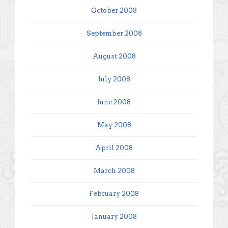
October 2008
September 2008
August 2008
July 2008
June 2008
May 2008
April 2008
March 2008
February 2008
January 2008