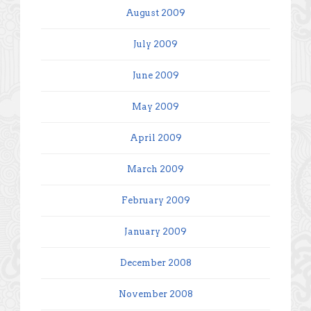
August 2009
July 2009
June 2009
May 2009
April 2009
March 2009
February 2009
January 2009
December 2008
November 2008