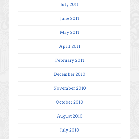
July 2011
June 2011
May 2011
April 2011
February 2011
December 2010
November 2010
October 2010
August 2010
July 2010