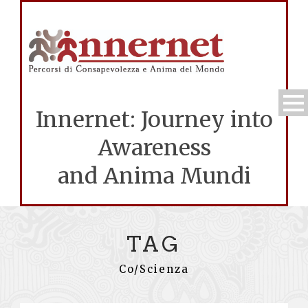
Innernet: Journey into
Awareness
and Anima Mundi
TAG
Co/Scienza