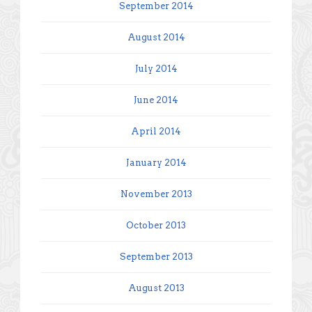
September 2014
August 2014
July 2014
June 2014
April 2014
January 2014
November 2013
October 2013
September 2013
August 2013