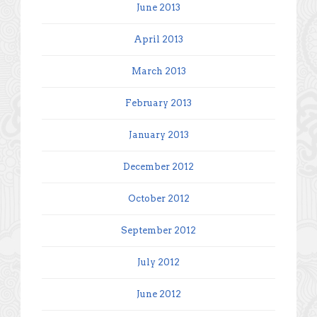
June 2013
April 2013
March 2013
February 2013
January 2013
December 2012
October 2012
September 2012
July 2012
June 2012