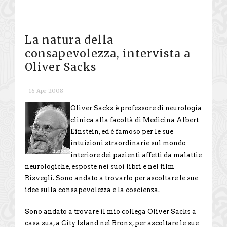
La natura della
consapevolezza, intervista a
Oliver Sacks
16 Apr 2008
Oliver Sacks è professore di neurologia
clinica alla facoltà di Medicina Albert
Einstein, ed è famoso per le sue
intuizioni straordinarie sul mondo
interiore dei pazienti affetti da malattie
neurologiche, esposte nei suoi libri e nel film
Risvegli. Sono andato a trovarlo per ascoltare le sue
idee sulla consapevolezza e la coscienza.
Sono andato a trovare il mio collega Oliver Sacks a
casa sua, a City Island nel Bronx, per ascoltare le sue