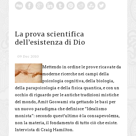
La prova scientifica
dell’esistenza di Dio
09 Dec 2010
Mettendo in ordine le prove ricavate da
moderne ricerche nei campi della
psicologia cognitiva, della biologia,
della parapsicologia e della fisica quantica, e con un
occhio di riguardo per le antiche tradizioni mistiche
del mondo, Amit Goswami sta gettando le basi per
un nuovo paradigma che definisce “Idealismo
monista”: secondo quest’ultimo è la consapevolezza,
non la materia, il fondamento di tutto ciò che esiste.
Intervista di Craig Hamilton.