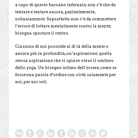
a capo di questo baccano infernale; non c’è che da
tentare e tentare ancora, pazientemente,
ostinatamente. Soprattutto non c’è da commettere
l’errore di lottare mentalmente contro la mente;
bisogna spostare il centro.
Ciascuno di noi possiede al di là della mente o
ancora più in profondità, un’aspirazione; quella
stessa aspirazione che ci spinse verso il sentiero
dello yoga. Un bisogno intimo dell’essere, come se
fosse una parola d’ordine con virtù solamente per
noi, per noi soli.