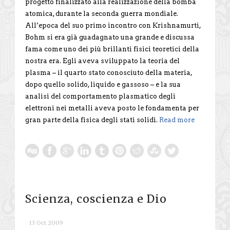
progetto finalizzato alla realizzazione della bomba
atomica, durante la seconda guerra mondiale.
All’epoca del suo primo incontro con Krishnamurti,
Bohm si era già guadagnato una grande e discussa
fama come uno dei più brillanti fisici teoretici della
nostra era. Egli aveva sviluppato la teoria del
plasma – il quarto stato conosciuto della materia,
dopo quello solido, liquido e gassoso – e la sua
analisi del comportamento plasmatico degli
elettroni nei metalli aveva posto le fondamenta per
gran parte della fisica degli stati solidi.
Read more
Scienza, coscienza e Dio
13 Oct 2009