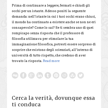
Prima di continuare a leggere, fermati e chiudi gli
occhi per un istante. Adesso poniti la seguente
domanda: nell’istante in cui i tuoi occhi erano chiusi,
il mondo ha continuato a esistere anche se non ne eri
consapevole? Come lo sai? Se ti sembra uno di quei
rompicapo senza risposta che il professore di
filosofia utilizzava per stimolare la tua
immaginazione filosofica, potresti essere sorpreso di
scoprire che esistono degli scienziati, all’interno di
università di tutto rispetto, che credono di aver
trovato la risposta.
Read more
Cerca la verità, dovunque essa
ti conduca