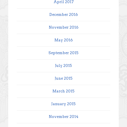
April 2017
December 2016
November 2016
May 2016
September 2015
July 2015
June 2015
March 2015
January 2015
November 2014