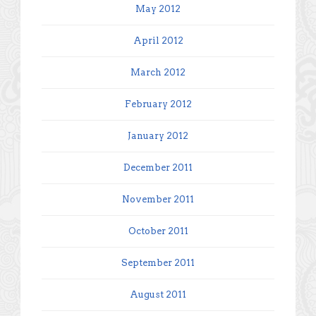
May 2012
April 2012
March 2012
February 2012
January 2012
December 2011
November 2011
October 2011
September 2011
August 2011