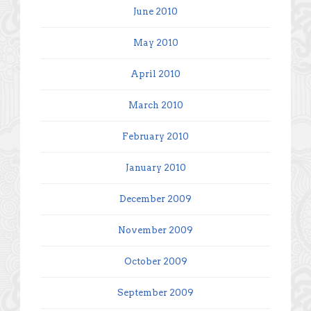
June 2010
May 2010
April 2010
March 2010
February 2010
January 2010
December 2009
November 2009
October 2009
September 2009