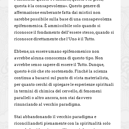
questa è la consapevolezza». Questo genere di
affermazione esuberante fatta dai mistici non
sarebbe possibile sulla base di una consapevolezza
epifenomenica. È ammissibile solo quando si
riconosce il fondamento dell’essere stesso, quando si
riconosce direttamente che l’Uno è il Tutto.
Ebbene, un essere umano epifenomenico non
avrebbe alcuna conoscenza di questo tipo. Non
avrebbe senso sapere di essere il Tutto. Dunque,
questo è ciò che sto sostenendo. Finché la scienza
continua a basarsi sul punto di vista materialista,
per quanto cerchi di spiegare le esperienze spirituali
in termini di chimica del cervello, di fenomeni
paralleli o altro ancora, non stai davvero
rinunciando al vecchio paradigma.
Stai abbandonando il vecchio paradigma e
riconciliandoti pienamente con la spiritualità solo