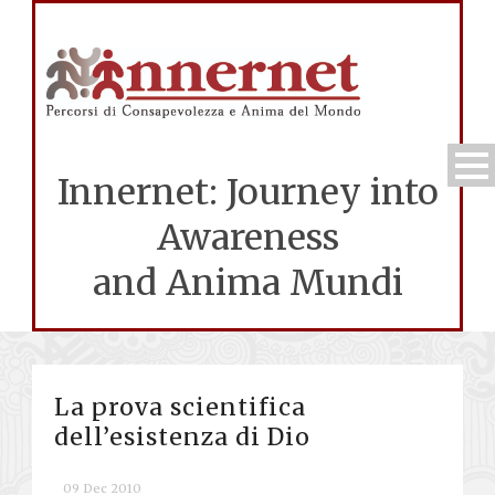
Innernet: Journey into
Awareness
and Anima Mundi
La prova scientifica
dell’esistenza di Dio
09 Dec 2010