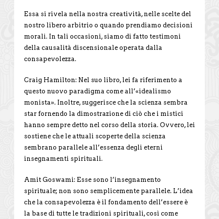
Essa si rivela nella nostra creatività, nelle scelte del
nostro libero arbitrio o quando prendiamo decisioni
morali. In tali occasioni, siamo di fatto testimoni
della causalità discensionale operata dalla
consapevolezza.
Craig Hamilton: Nel suo libro, lei fa riferimento a
questo nuovo paradigma come all’«idealismo
monista». Inoltre, suggerisce che la scienza sembra
star fornendo la dimostrazione di ciò che i mistici
hanno sempre detto nel corso della storia. Ovvero, lei
sostiene che le attuali scoperte della scienza
sembrano parallele all’essenza degli eterni
insegnamenti spirituali.
Amit Goswami: Esse sono l’insegnamento
spirituale; non sono semplicemente parallele. L’idea
che la consapevolezza è il fondamento dell’essere è
la base di tutte le tradizioni spirituali, così come