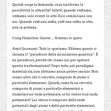
Quindi sorge la domanda: cosa trasforma la
possibilità in attualità? Infatti, quando vediamo,
vediamo solo eventi in atto. Essi cominciano con
noi. Quando vedi una sedia, vedi una sedia in atto,
non in potenza.
Craig Hamilton: Giusto… Almeno lo spero.
Amit Goswami: Tutti lo speriamo. Ebbene, questo si
chiama il “paradosso della misurazione quantica”. È
un paradosso, perché chi siamo noi per operare
questa trasformazione? Dopo tutto, nel paradigma
materialista, non abbiamo alcun potere causale. Non
siamo altro che il cervello, composto di atomi e
particelle elementari. Quindi, come fa un cervello
composto di atomi e particelle elementari a
tramutare un’onda potenziale, se lui stesso è un’onda
potenziale? Lui stesso è composto delle onde
potenziali degli atomi e delle particelle elementari,