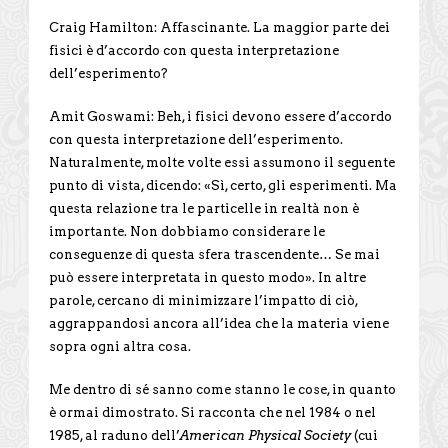
Craig Hamilton: Affascinante. La maggior parte dei
fisici è d’accordo con questa interpretazione
dell’esperimento?
Amit Goswami: Beh, i fisici devono essere d’accordo
con questa interpretazione dell’esperimento.
Naturalmente, molte volte essi assumono il seguente
punto di vista, dicendo: «Sì, certo, gli esperimenti. Ma
questa relazione tra le particelle in realtà non è
importante. Non dobbiamo considerare le
conseguenze di questa sfera trascendente… Se mai
può essere interpretata in questo modo». In altre
parole, cercano di minimizzare l’impatto di ciò,
aggrappandosi ancora all’idea che la materia viene
sopra ogni altra cosa.
Me dentro di sé sanno come stanno le cose, in quanto
è ormai dimostrato. Si racconta che nel 1984 o nel
1985, al raduno dell’
American Physical Society
(cui