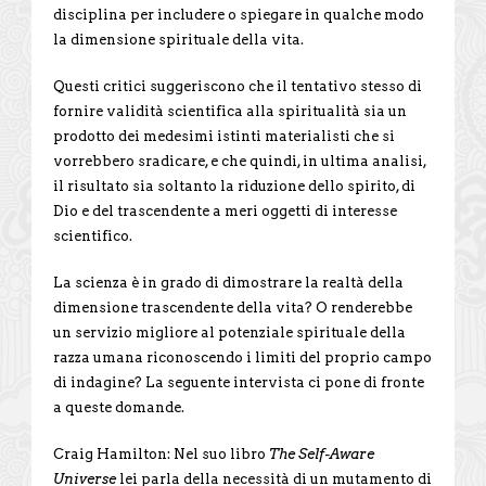
disciplina per includere o spiegare in qualche modo
la dimensione spirituale della vita.
Questi critici suggeriscono che il tentativo stesso di
fornire validità scientifica alla spiritualità sia un
prodotto dei medesimi istinti materialisti che si
vorrebbero sradicare, e che quindi, in ultima analisi,
il risultato sia soltanto la riduzione dello spirito, di
Dio e del trascendente a meri oggetti di interesse
scientifico.
La scienza è in grado di dimostrare la realtà della
dimensione trascendente della vita? O renderebbe
un servizio migliore al potenziale spirituale della
razza umana riconoscendo i limiti del proprio campo
di indagine? La seguente intervista ci pone di fronte
a queste domande.
Craig Hamilton: Nel suo libro
The Self-Aware
Universe
lei parla della necessità di un mutamento di