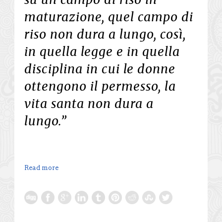
maturazione, quel campo di
riso non dura a lungo, così,
in quella legge e in quella
disciplina in cui le donne
ottengono il permesso, la
vita santa non dura a
lungo.”
Read more