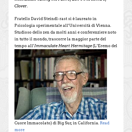
Clover
.
Fratello David Steindl-rast si è laureato in
Psicologia sperimentale all’Università di Vienna.
Studioso dello zen da molti anni e conferenziere noto
in tutto il mondo, trascorre la maggior parte del
tempo all’
Immaculate Heart
Hermitage
(L’Eremo del
Cuore Immacolato) di Big Sur, in California.
Read
more