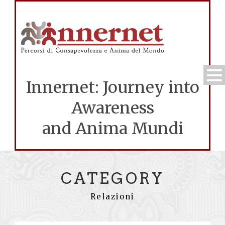
Innernet: Journey into
Awareness
and Anima Mundi
CATEGORY
Relazioni