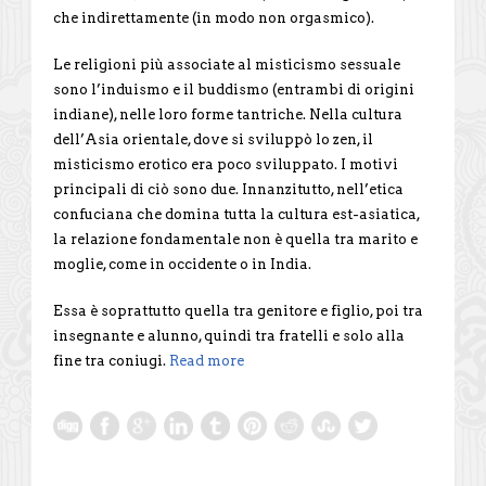
che indirettamente (in modo non orgasmico).
Le religioni più associate al misticismo sessuale
sono l’induismo e il buddismo (entrambi di origini
indiane), nelle loro forme tantriche. Nella cultura
dell’Asia orientale, dove si sviluppò lo zen, il
misticismo erotico era poco sviluppato. I motivi
principali di ciò sono due. Innanzitutto, nell’etica
confuciana che domina tutta la cultura est-asiatica,
la relazione fondamentale non è quella tra marito e
moglie, come in occidente o in India.
Essa è soprattutto quella tra genitore e figlio, poi tra
insegnante e alunno, quindi tra fratelli e solo alla
fine tra coniugi.
Read more