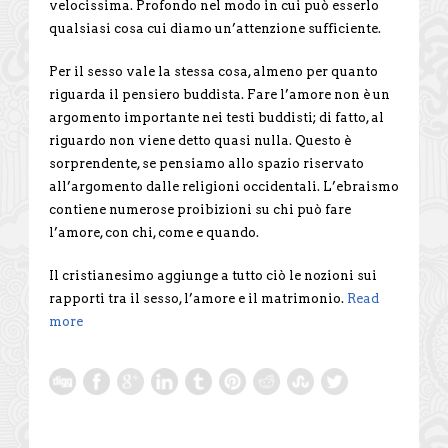
velocissima. Profondo nel modo in cui può esserlo
qualsiasi cosa cui diamo un’attenzione sufficiente.
Per il sesso vale la stessa cosa, almeno per quanto
riguarda il pensiero buddista. Fare l’amore non è un
argomento importante nei testi buddisti; di fatto, al
riguardo non viene detto quasi nulla. Questo è
sorprendente, se pensiamo allo spazio riservato
all’argomento dalle religioni occidentali. L’ebraismo
contiene numerose proibizioni su chi può fare
l’amore, con chi, come e quando.
Il cristianesimo aggiunge a tutto ciò le nozioni sui
rapporti tra il sesso, l’amore e il matrimonio.
Read
more