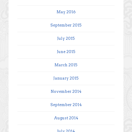
May 2016
September 2015
July 2015
June 2015
March 2015
January 2015
November 2014
September 2014
August 2014
July 2014