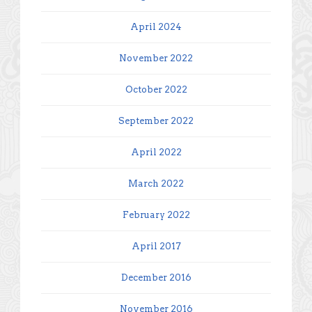
April 2024
November 2022
October 2022
September 2022
April 2022
March 2022
February 2022
April 2017
December 2016
November 2016