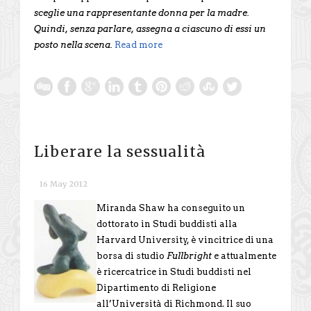
sceglie una rappresentante donna per la madre.
Quindi, senza parlare, assegna a ciascuno di essi un
posto nella scena.
Read more
Liberare la sessualità
16 May 2012
Miranda Shaw ha conseguito un
dottorato in Studi buddisti alla
Harvard University, è vincitrice di una
borsa di studio
Fullbright
e attualmente
è ricercatrice in Studi buddisti nel
Dipartimento di Religione
all’Università di Richmond. Il suo