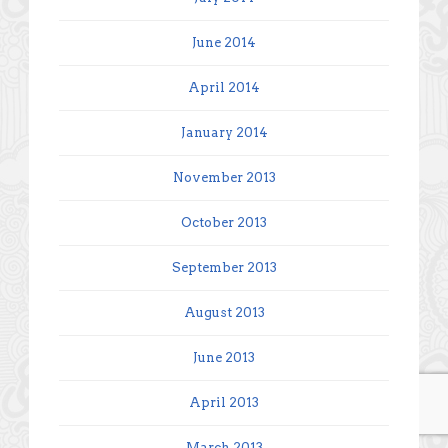
June 2014
April 2014
January 2014
November 2013
October 2013
September 2013
August 2013
June 2013
April 2013
March 2013