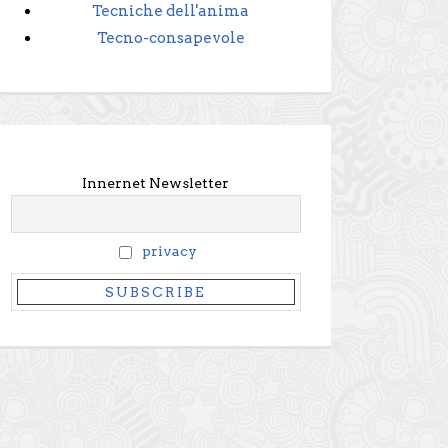
Tecniche dell'anima
Tecno-consapevole
Innernet Newsletter
privacy