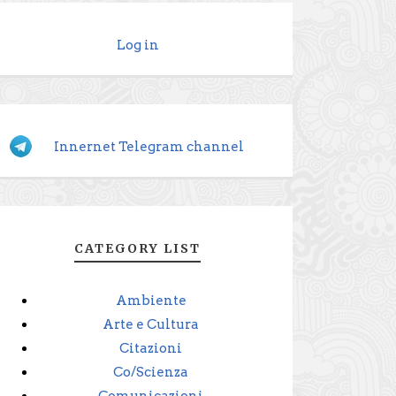
Log in
Innernet Telegram channel
CATEGORY LIST
Ambiente
Arte e Cultura
Citazioni
Co/Scienza