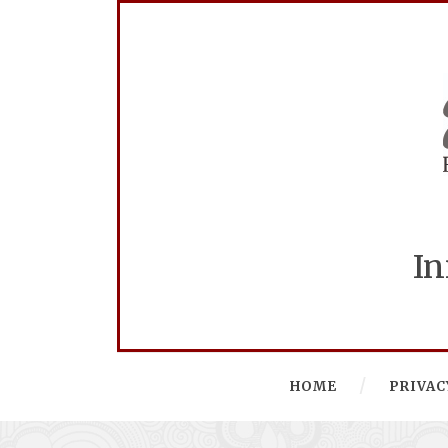
In
HOME
PRIVAC