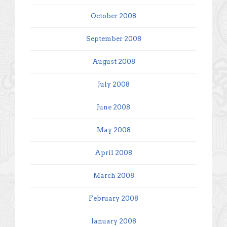
October 2008
September 2008
August 2008
July 2008
June 2008
May 2008
April 2008
March 2008
February 2008
January 2008