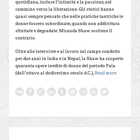
quotidiana, incluse l’intimità e la passione, nel
cammino verso la liberazione. Gli storici hanno
quasi sempre pensato che nelle pratiche tantriche le
donne fossero subordinate, quando non addirittura
sfruttate e degradate. Miranda Shaw sostiene il
contrario.
Oltre alle interviste e al lavoro sul campo condotto
per due anni in India e in Nepal, la Shaw ha scoperto
quaranta opere inedite di donne del periodo Pala
(dall’ottavo al dodicesimo secolo d.C.),
Read more