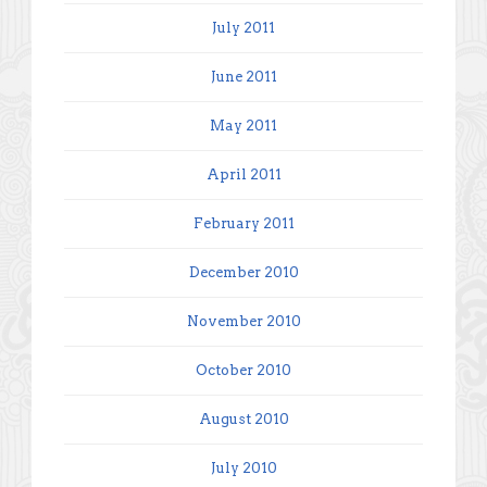
July 2011
June 2011
May 2011
April 2011
February 2011
December 2010
November 2010
October 2010
August 2010
July 2010