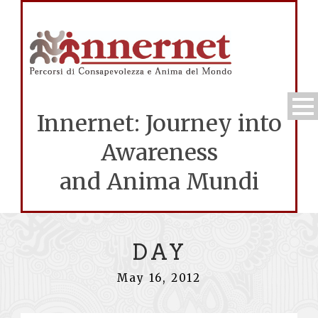
Innernet: Journey into
Awareness
and Anima Mundi
DAY
May 16, 2012