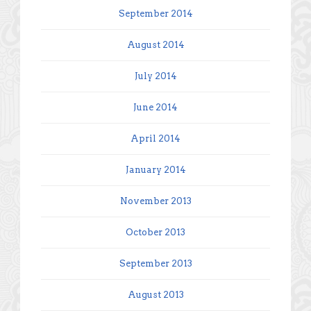
September 2014
August 2014
July 2014
June 2014
April 2014
January 2014
November 2013
October 2013
September 2013
August 2013