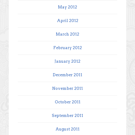
May 2012
April 2012
March 2012
February 2012
January 2012
December 2011
November 2011
October 2011
September 2011
August 2011