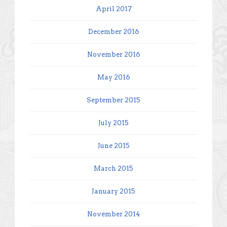
April 2017
December 2016
November 2016
May 2016
September 2015
July 2015
June 2015
March 2015
January 2015
November 2014