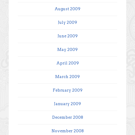
August 2009
July 2009
June 2009
May 2009
April 2009
March 2009
February 2009
January 2009
December 2008
November 2008