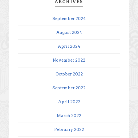
ARCHIVES
September 2024
August 2024
April 2024
November 2022
October 2022
September 2022
April 2022
March 2022
February 2022