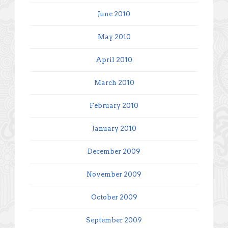
June 2010
May 2010
April 2010
March 2010
February 2010
January 2010
December 2009
November 2009
October 2009
September 2009