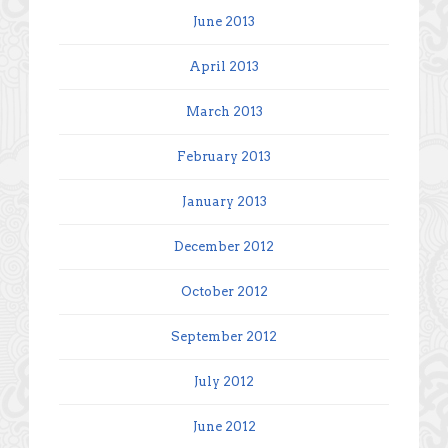
June 2013
April 2013
March 2013
February 2013
January 2013
December 2012
October 2012
September 2012
July 2012
June 2012