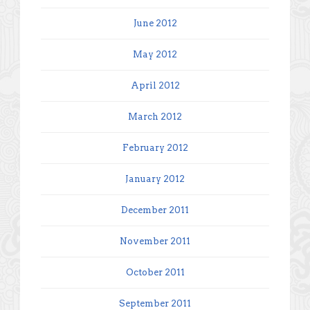
June 2012
May 2012
April 2012
March 2012
February 2012
January 2012
December 2011
November 2011
October 2011
September 2011