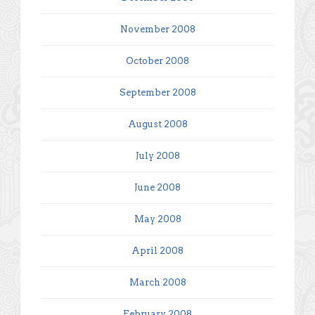
November 2008
October 2008
September 2008
August 2008
July 2008
June 2008
May 2008
April 2008
March 2008
February 2008