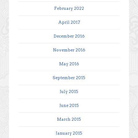
February 2022
April 2017
December 2016
November 2016
May 2016
September 2015
July 2015
June 2015
March 2015
January 2015