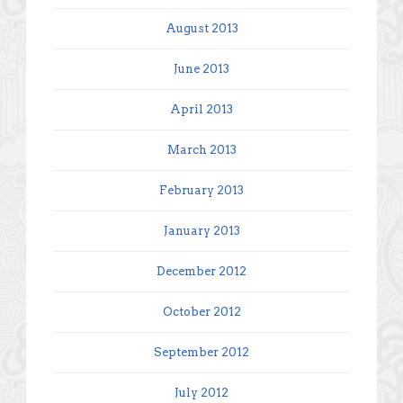
August 2013
June 2013
April 2013
March 2013
February 2013
January 2013
December 2012
October 2012
September 2012
July 2012