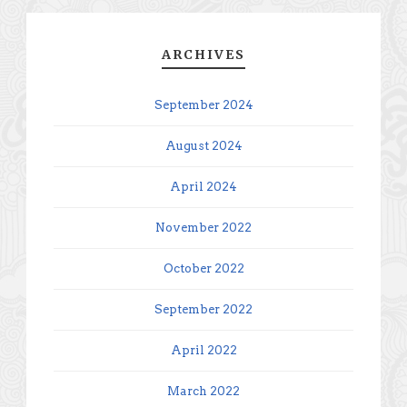
ARCHIVES
September 2024
August 2024
April 2024
November 2022
October 2022
September 2022
April 2022
March 2022