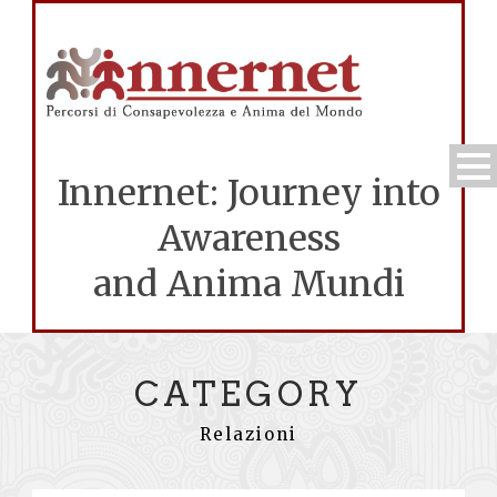
Innernet: Journey into
Awareness
and Anima Mundi
CATEGORY
Relazioni