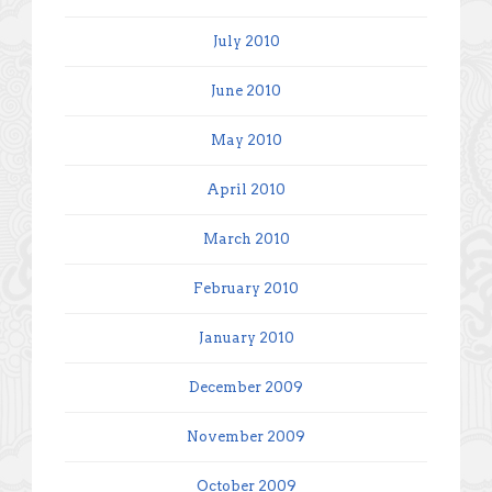
July 2010
June 2010
May 2010
April 2010
March 2010
February 2010
January 2010
December 2009
November 2009
October 2009