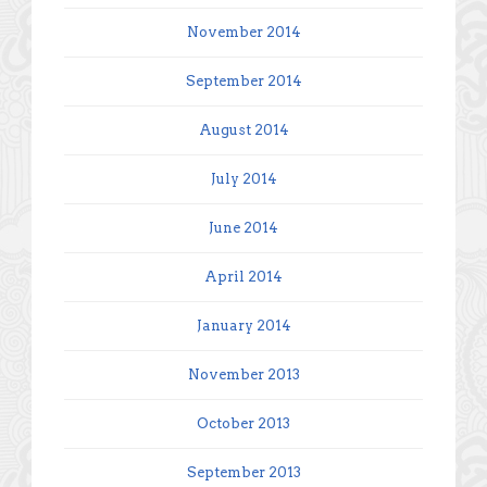
November 2014
September 2014
August 2014
July 2014
June 2014
April 2014
January 2014
November 2013
October 2013
September 2013