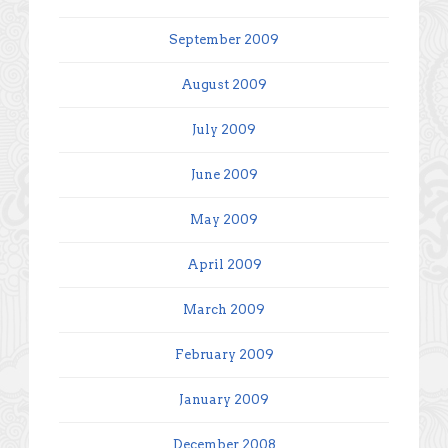
September 2009
August 2009
July 2009
June 2009
May 2009
April 2009
March 2009
February 2009
January 2009
December 2008