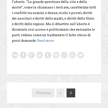
l’aborto. “La grande questione della vita e della
morte”, come la chiamano i testi zen, caratterizza tutti
i conflitti tra uomini e donne, ricchi e poveri, diritti
dei nascituri e diritti delle madri, o diritti dello Stato
e diritti delle regioni. Ma il dibattito sull’aborto è
diventato così acceso e politicizzato che entrambe le
parti vedono come un tradimento il fatto stesso di
porsi domande.
Read more
‹ Previous
1
2