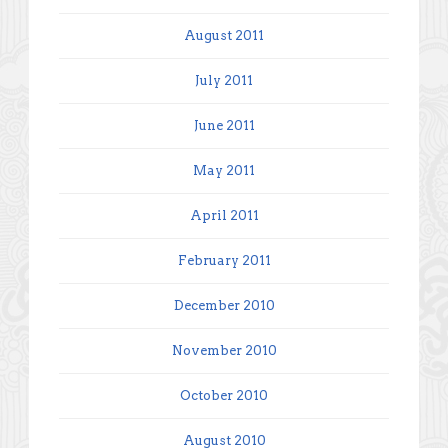
August 2011
July 2011
June 2011
May 2011
April 2011
February 2011
December 2010
November 2010
October 2010
August 2010