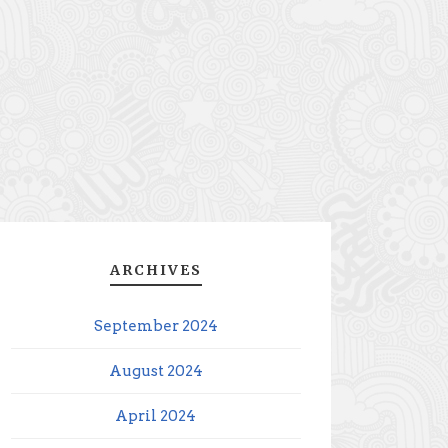
ARCHIVES
September 2024
August 2024
April 2024