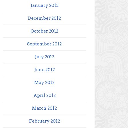
January 2013
December 2012
October 2012
September 2012
July 2012
June 2012
May 2012
April 2012
March 2012
February 2012