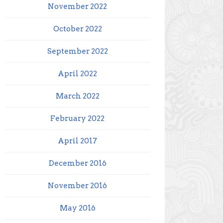
November 2022
October 2022
September 2022
April 2022
March 2022
February 2022
April 2017
December 2016
November 2016
May 2016