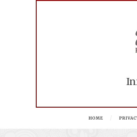
In
HOME
PRIVAC