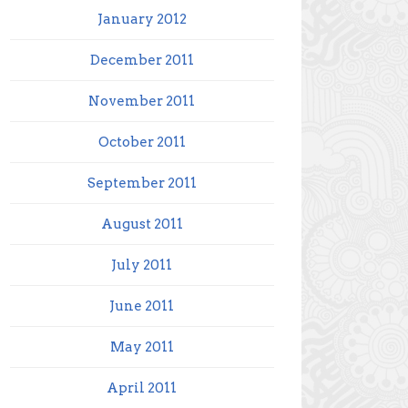
January 2012
December 2011
November 2011
October 2011
September 2011
August 2011
July 2011
June 2011
May 2011
April 2011