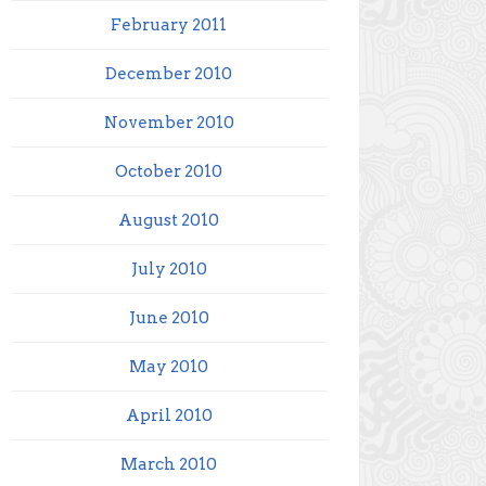
February 2011
December 2010
November 2010
October 2010
August 2010
July 2010
June 2010
May 2010
April 2010
March 2010