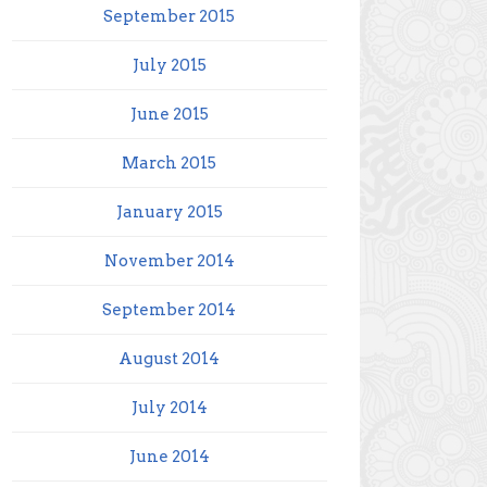
September 2015
July 2015
June 2015
March 2015
January 2015
November 2014
September 2014
August 2014
July 2014
June 2014