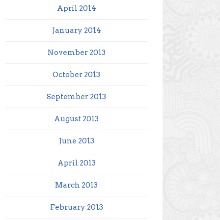
April 2014
January 2014
November 2013
October 2013
September 2013
August 2013
June 2013
April 2013
March 2013
February 2013