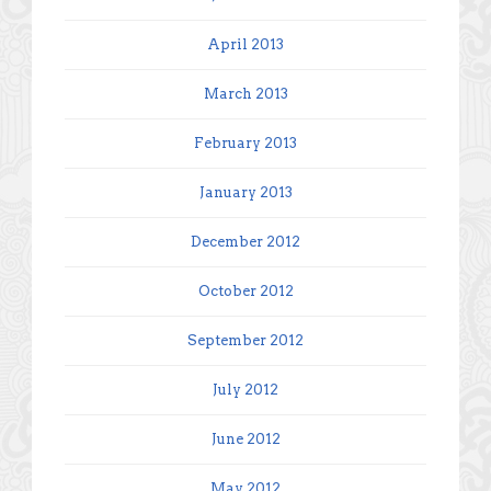
April 2013
March 2013
February 2013
January 2013
December 2012
October 2012
September 2012
July 2012
June 2012
May 2012