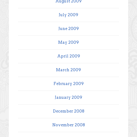
August 2009
July 2009
June 2009
May 2009
April 2009
March 2009
February 2009
January 2009
December 2008
November 2008