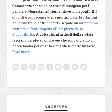
In tempi di “normalizzazione” riviste come Scienza e
Conoscenza sono una boccata di ossigeno per il
pensiero. Nonostante Internet, dove la disponibilità
di fonti e conoscenze viene moltiplicata, le citazioni
nelle riviste scientifiche privilegiato un
numero più
ristretto di fonti rispetto all’ampiezza della
disponibilità
. A volte alcuni articoli della rivista
lasciano perplesso
anche me
, che sono diciamo di
bocca buona per quanto riguarda le teorie bizzarre.
Read more
ARCHIVES