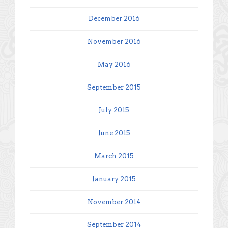
December 2016
November 2016
May 2016
September 2015
July 2015
June 2015
March 2015
January 2015
November 2014
September 2014