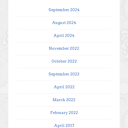
September 2024
August 2024
April 2024
November 2022
October 2022
September 2022
April 2022
March 2022
February 2022
April 2017