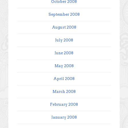
October 2008
September 2008
August 2008
July 2008
June 2008
May 2008
April 2008
March 2008
February 2008
January 2008