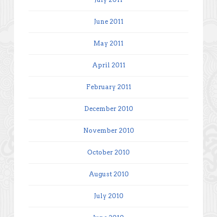
June 2011
May 2011
April 2011
February 2011
December 2010
November 2010
October 2010
August 2010
July 2010