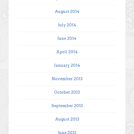
August 2014
July 2014
June 2014
April 2014
January 2014
November 2013
October 2013
September 2013
August 2013
June 2013