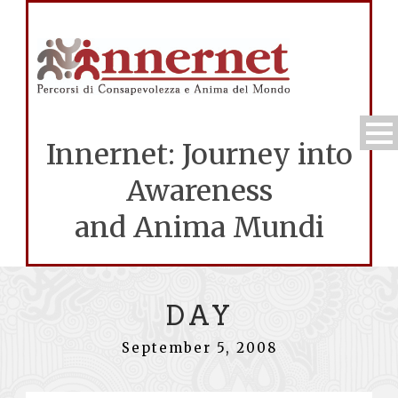
Innernet: Journey into
Awareness
and Anima Mundi
DAY
September 5, 2008