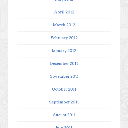
April 2012
March 2012
February 2012
January 2012
December 2011
November 2011
October 2011
September 2011
August 2011
July 2011