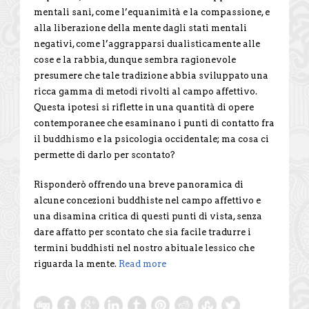
mentali sani, come l’equanimità e la compassione, e
alla liberazione della mente dagli stati mentali
negativi, come l’aggrapparsi dualisticamente alle
cose e la rabbia, dunque sembra ragionevole
presumere che tale tradizione abbia sviluppato una
ricca gamma di metodi rivolti al campo affettivo.
Questa ipotesi si riflette in una quantità di opere
contemporanee che esaminano i punti di contatto fra
il buddhismo e la psicologia occidentale; ma cosa ci
permette di darlo per scontato?
Risponderò offrendo una breve panoramica di
alcune concezioni buddhiste nel campo affettivo e
una disamina critica di questi punti di vista, senza
dare affatto per scontato che sia facile tradurre i
termini buddhisti nel nostro abituale lessico che
riguarda la mente.
Read more