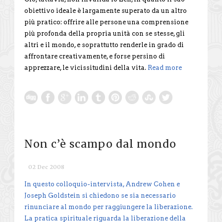
obiettivo ideale è largamente superato da un altro
più pratico: offrire alle persone una comprensione
più profonda della propria unità con se stesse, gli
altri e il mondo, e soprattutto renderle in grado di
affrontare creativamente, e forse persino di
apprezzare, le vicissitudini della vita.
Read more
Non c’è scampo dal mondo
02 Dec 2008
In questo colloquio-intervista, Andrew Cohen e
Joseph Goldstein si chiedono se sia necessario
rinunciare al mondo per raggiungere la liberazione.
La pratica spirituale riguarda la liberazione della