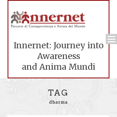
Innernet: Journey into
Awareness
and Anima Mundi
TAG
dharma