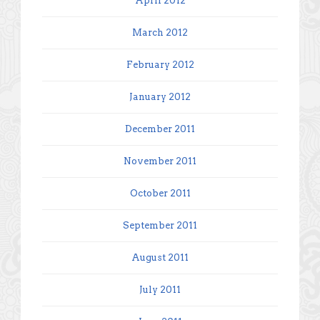
April 2012
March 2012
February 2012
January 2012
December 2011
November 2011
October 2011
September 2011
August 2011
July 2011