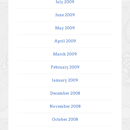
July 2009
June 2009
May 2009
April 2009
March 2009
February 2009
January 2009
December 2008
November 2008
October 2008