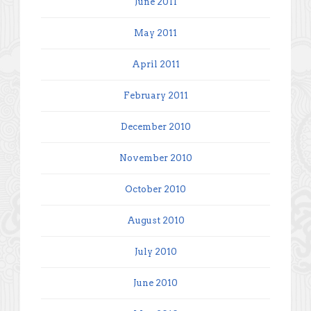
June 2011
May 2011
April 2011
February 2011
December 2010
November 2010
October 2010
August 2010
July 2010
June 2010