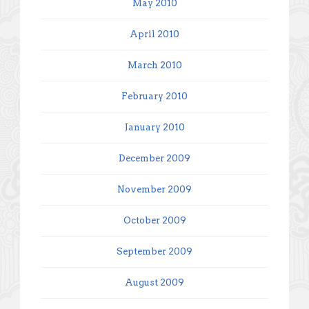
May 2010
April 2010
March 2010
February 2010
January 2010
December 2009
November 2009
October 2009
September 2009
August 2009