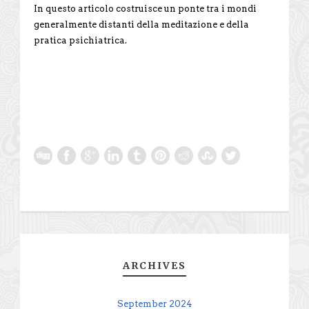
In questo articolo costruisce un ponte tra i mondi
generalmente distanti della meditazione e della
pratica psichiatrica.
ARCHIVES
September 2024