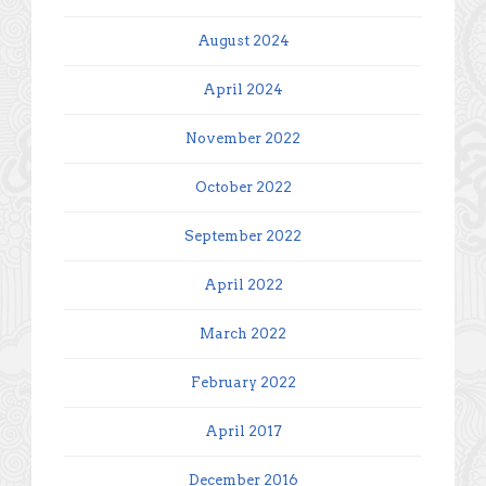
August 2024
April 2024
November 2022
October 2022
September 2022
April 2022
March 2022
February 2022
April 2017
December 2016