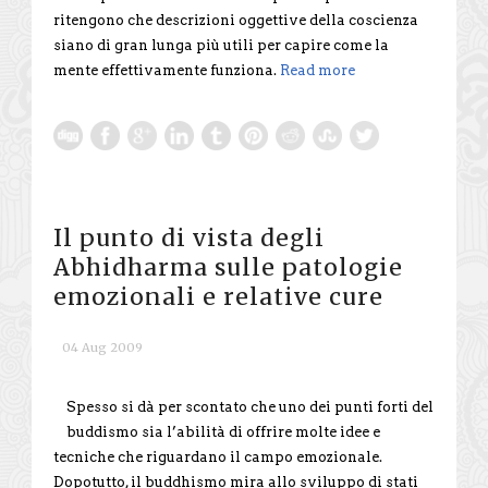
ritengono che descrizioni oggettive della coscienza
siano di gran lunga più utili per capire come la
mente effettivamente funziona.
Read more
Il punto di vista degli
Abhidharma sulle patologie
emozionali e relative cure
04 Aug 2009
Spesso si dà per scontato che uno dei punti forti del
buddismo sia l’abilità di offrire molte idee e
tecniche che riguardano il campo emozionale.
Dopotutto, il buddhismo mira allo sviluppo di stati