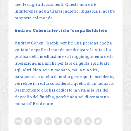
mente dagli attaccamenti. Questa non è né
indifferenza né un tirarsi indietro. Riguarda il nostro
rapporto col mondo.
Andrew Cohen intervista Joseph Goldstein
Andrew Cohen: Joseph, sembri una persona che ha
voltato le spalle al mondo per dedicare la vita alla
pratica della meditazione e al raggiungimento della
liberazione, ma anche per fare da guida spirituale
agli altri. Non sei un monaco, ma la tua vita,
paragonata a quella di molta gente qui in occidente,
verrebbe in realtà considerata quella di un monaco.
Dal momento che hai dedicato la vita alla via del
risveglio del Buddha, perché non sei diventato un
monaco?
Read more