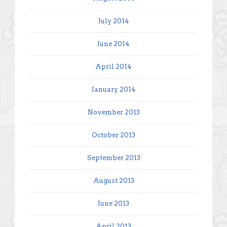
July 2014
June 2014
April 2014
January 2014
November 2013
October 2013
September 2013
August 2013
June 2013
April 2013