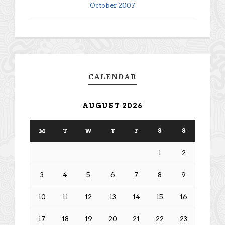
October 2007
CALENDAR
AUGUST 2026
M
T
W
T
F
S
S
1
2
3
4
5
6
7
8
9
10
11
12
13
14
15
16
17
18
19
20
21
22
23