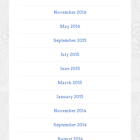
November 2016
May 2016
September 2015
July 2015
June 2015
March 2015
January 2015
November 2014
September 2014
August 2014