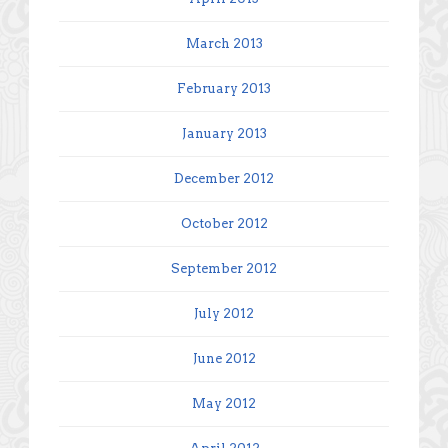
March 2013
February 2013
January 2013
December 2012
October 2012
September 2012
July 2012
June 2012
May 2012