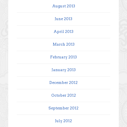
August 2013
June 2013
April 2013
March 2013
February 2013
January 2013
December 2012
October 2012
September 2012
July 2012