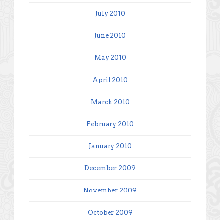
July 2010
June 2010
May 2010
April 2010
March 2010
February 2010
January 2010
December 2009
November 2009
October 2009