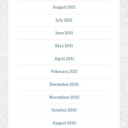
August 2011
July 2011
June 2011
May 2011
April 2011
February 2011
December 2010
November 2010
October 2010
August 2010