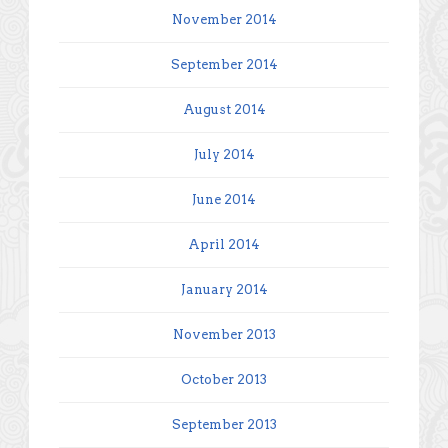
November 2014
September 2014
August 2014
July 2014
June 2014
April 2014
January 2014
November 2013
October 2013
September 2013