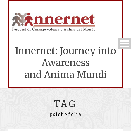
Innernet: Journey into
Awareness
and Anima Mundi
TAG
psichedelia