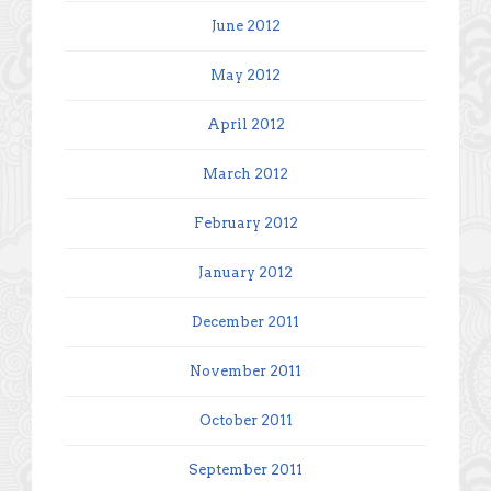
June 2012
May 2012
April 2012
March 2012
February 2012
January 2012
December 2011
November 2011
October 2011
September 2011