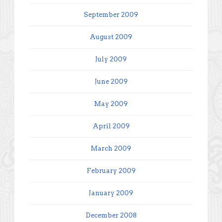
September 2009
August 2009
July 2009
June 2009
May 2009
April 2009
March 2009
February 2009
January 2009
December 2008