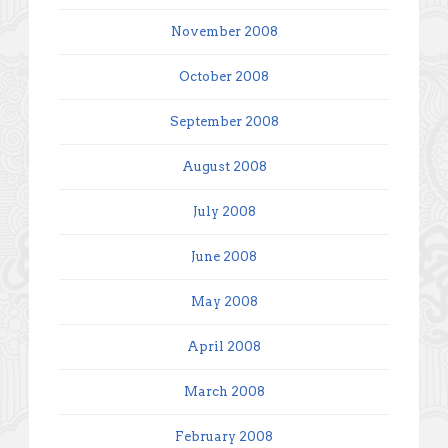
November 2008
October 2008
September 2008
August 2008
July 2008
June 2008
May 2008
April 2008
March 2008
February 2008