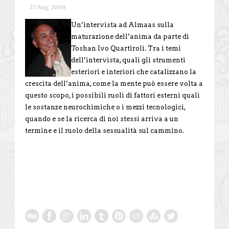
27 Aug 2008
Un’intervista ad Almaas sulla
maturazione dell’anima da parte di
Toshan Ivo Quartiroli. Tra i temi
dell’intervista, quali gli strumenti
esteriori e interiori che catalizzano la
crescita dell’anima, come la mente può essere volta a
questo scopo, i possibili ruoli di fattori esterni quali
le sostanze neurochimiche o i mezzi tecnologici,
quando e se la ricerca di noi stessi arriva a un
termine e il ruolo della sessualità sul cammino.