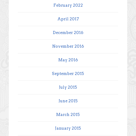
February 2022
April 2017
December 2016
November 2016
May 2016
September 2015
July 2015
June 2015
March 2015
January 2015