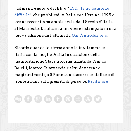
Hofmann è autore del libro “
LSD: il mio bambino
difficile
“, che pubblicai in Italia con Urra nel 1995 e
venne recensito su ampia scala da Il Secolo d’Italia
al Manifesto. Da alcuni anni viene ristampato in una
nuova edizione da Feltrinelli.
Qui l’introduzione
.
Ricordo quando lo stesso anno lo invitammo in
Italia con la moglio Anita in occasione della
manifestazione Starship, organizzata da Franco
Bolelli, Matteo Guarnaccia e altri dove tenne
magistralmente, a 89 anni, un discorso in italiano di
fronte ad una sala gremita di persone.
Read more