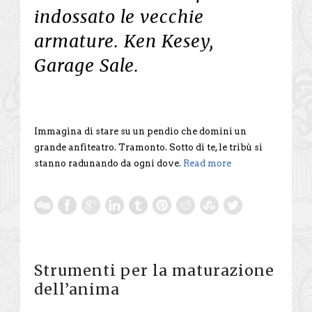
indossato le vecchie
armature. Ken Kesey,
Garage Sale.
Immagina di stare su un pendio che domini un
grande anfiteatro. Tramonto. Sotto di te, le tribù si
stanno radunando da ogni dove.
Read more
Strumenti per la maturazione
dell’anima