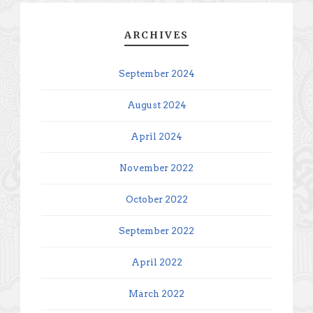
ARCHIVES
September 2024
August 2024
April 2024
November 2022
October 2022
September 2022
April 2022
March 2022