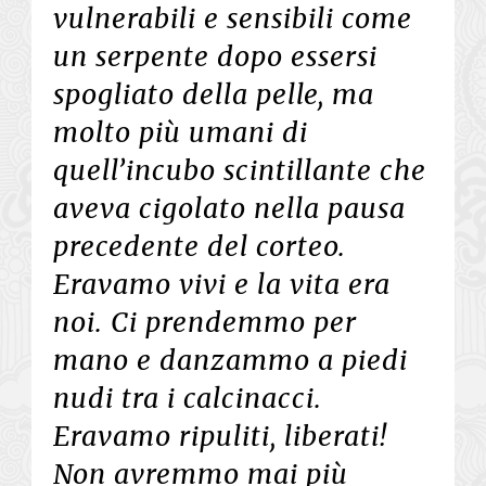
vulnerabili e sensibili come
un serpente dopo essersi
spogliato della pelle, ma
molto più umani di
quell’incubo scintillante che
aveva cigolato nella pausa
precedente del corteo.
Eravamo vivi e la vita era
noi. Ci prendemmo per
mano e danzammo a piedi
nudi tra i calcinacci.
Eravamo ripuliti, liberati!
Non avremmo mai più