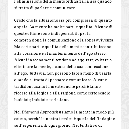
l’eliminazione della mente ordinaria, la usa quando
si tratta di parlare e comunicare.
Credo che la situazione sia più complessa di quanto
appaia. La mente ha molte parti e qualità. Alcune di
queste ultime sono indispensabili per la
comprensione, la comunicazione e la sopravvivenza.
Ma certe parti e qualità della mente contribuiscono
alla creazione e al mantenimento dell’ego stesso.
Alcuni insegnamenti tendono ad aggirare, evitare o
eliminare la mente, a causa della sua connessione
all’ego. Tuttavia, non possono fare a meno di usarla
quando si tratta di pensare e comunicare. Alcune
tradizioni usano la mente anche perché fanno
ricorso alla logica e alla ragione, come certe scuole
buddiste, induiste e cristiane.
Nel
Diamond Approach
usiamo la mente in modo più
esteso, perché la nostra tecnica è quella dell’indagine
sull’esperienza di ogni giorno. Nel tentativo di