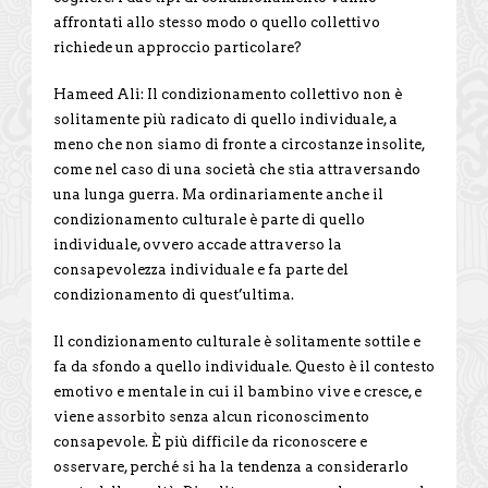
affrontati allo stesso modo o quello collettivo
richiede un approccio particolare?
Hameed Ali: Il condizionamento collettivo non è
solitamente più radicato di quello individuale, a
meno che non siamo di fronte a circostanze insolite,
come nel caso di una società che stia attraversando
una lunga guerra. Ma ordinariamente anche il
condizionamento culturale è parte di quello
individuale, ovvero accade attraverso la
consapevolezza individuale e fa parte del
condizionamento di quest’ultima.
Il condizionamento culturale è solitamente sottile e
fa da sfondo a quello individuale. Questo è il contesto
emotivo e mentale in cui il bambino vive e cresce, e
viene assorbito senza alcun riconoscimento
consapevole. È più difficile da riconoscere e
osservare, perché si ha la tendenza a considerarlo