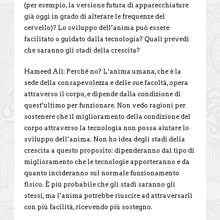
(per esempio, la versione futura di apparecchiature
già oggi in grado di alterare le frequenze del
cervello)? Lo sviluppo dell’anima può essere
facilitato o guidato dalla tecnologia? Quali prevedi
che saranno gli stadi della crescita?
Hameed Ali: Perché no? L’anima umana, che è la
sede della consapevolezza e delle sue facoltà, opera
attraverso il corpo, e dipende dalla condizione di
quest’ultimo per funzionare. Non vedo ragioni per
sostenere che il miglioramento della condizione del
corpo attraverso la tecnologia non possa aiutare lo
sviluppo dell’anima. Non ho idea degli stadi della
crescita a questo proposito: dipenderanno dal tipo di
miglioramento che le tecnologie apporteranno e da
quanto incideranno sul normale funzionamento
fisico. È più probabile che gli stadi saranno gli
stessi, ma l’anima potrebbe riuscire ad attraversarli
con più facilità, ricevendo più sostegno.