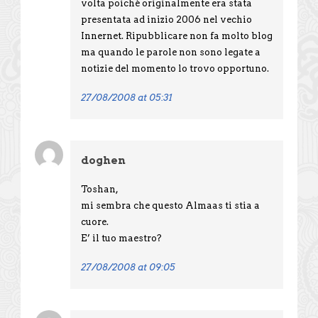
volta poiché originalmente era stata
presentata ad inizio 2006 nel vechio
Innernet. Ripubblicare non fa molto blog
ma quando le parole non sono legate a
notizie del momento lo trovo opportuno.
27/08/2008 at 05:31
doghen
Toshan,
mi sembra che questo Almaas ti stia a
cuore.
E’ il tuo maestro?
27/08/2008 at 09:05