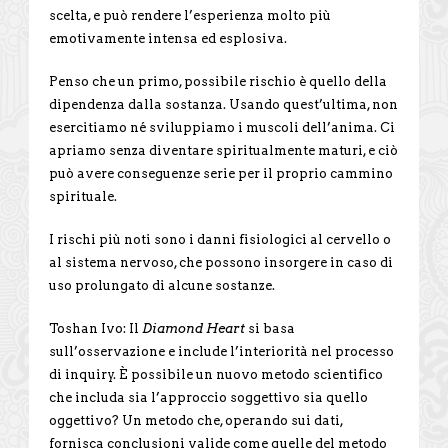
scelta, e può rendere l’esperienza molto più
emotivamente intensa ed esplosiva.
Penso che un primo, possibile rischio è quello della
dipendenza dalla sostanza. Usando quest’ultima, non
esercitiamo né sviluppiamo i muscoli dell’anima. Ci
apriamo senza diventare spiritualmente maturi, e ciò
può avere conseguenze serie per il proprio cammino
spirituale.
I rischi più noti sono i danni fisiologici al cervello o
al sistema nervoso, che possono insorgere in caso di
uso prolungato di alcune sostanze.
Toshan Ivo: Il
Diamond Heart
si basa
sull’osservazione e include l’interiorità nel processo
di inquiry. È possibile un nuovo metodo scientifico
che includa sia l’approccio soggettivo sia quello
oggettivo? Un metodo che, operando sui dati,
fornisca conclusioni valide come quelle del metodo