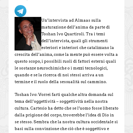
Un’intervista ad Almaas sulla
maturazione dell’anima da parte di
Toshan Ivo Quartiroli. Tra i temi
dell’intervista, quali gli strumenti
esteriori e interiori che catalizzano la
crescita dell’anima, come la mente può essere volta a
questo scopo, i possibili ruoli di fattori esterni quali
le sostanze neurochimiche o i mezzi tecnologici,
quando e se la ricerca di noi stessi arriva a un
termine e il ruolo della sessualità sul cammino.
Toshan Ivo: Vorrei farti qualche altra domanda sul
tema dell’oggettività – soggettività nella nostra
cultura. Cartesio ha detto che se l’uomo fosse liberato
dalla prigione del corpo, troverebbe l’idea di Dio in
se stesso. Sembra che la nostra cultura occidentale si
basi sulla convinzione che ciò che è soggettivo e