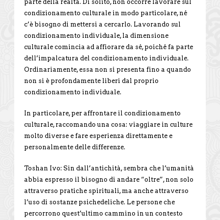
parte della realtà. Di solito, non occorre lavorare sul
condizionamento culturale in modo particolare, né
c’è bisogno di mettersi a cercarlo. Lavorando sul
condizionamento individuale, la dimensione
culturale comincia ad affiorare da sé, poiché fa parte
dell’impalcatura del condizionamento individuale.
Ordinariamente, essa non si presenta fino a quando
non si è profondamente liberi dal proprio
condizionamento individuale.
In particolare, per affrontare il condizionamento
culturale, raccomando una cosa: viaggiare in culture
molto diverse e fare esperienza direttamente e
personalmente delle differenze.
Toshan Ivo: Sin dall’antichità, sembra che l’umanità
abbia espresso il bisogno di andare “oltre”, non solo
attraverso pratiche spirituali, ma anche attraverso
l’uso di sostanze psichedeliche. Le persone che
percorrono quest’ultimo cammino in un contesto