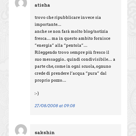
atisha
trovo che ripubblicare invece sia
importante…
anche se non farà molto blog/notizia
fresca… ma in questo ambito fornisce
“energia” alla “pentola”…
Rileggendo trovo sempre più fresco il
suo messaggio.. quindi condivisibile… a
parte che, come in ogni scuola, ognuno
crede di prendere l’acqua “pura” dal
proprio pozzo…
:-)
27/08/2008 at 09:08
sakshin