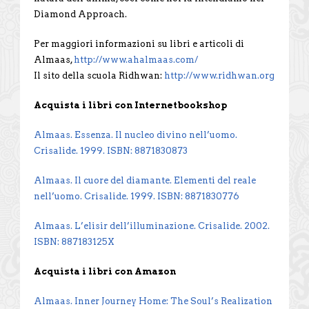
Diamond Approach.
Per maggiori informazioni su libri e articoli di
Almaas,
http://www.ahalmaas.com/
Il sito della scuola Ridhwan:
http://www.ridhwan.org
Acquista i libri con Internetbookshop
Almaas. Essenza. Il nucleo divino nell’uomo.
Crisalide. 1999. ISBN: 8871830873
Almaas. Il cuore del diamante. Elementi del reale
nell’uomo. Crisalide. 1999. ISBN: 8871830776
Almaas. L’elisir dell’illuminazione. Crisalide. 2002.
ISBN: 887183125X
Acquista i libri con Amazon
Almaas. Inner Journey Home: The Soul’s Realization