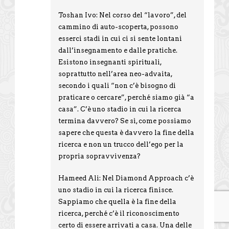
Toshan Ivo: Nel corso del “lavoro”, del
cammino di auto-scoperta, possono
esserci stadi in cui ci si sente lontani
dall’insegnamento e dalle pratiche.
Esistono insegnanti spirituali,
soprattutto nell’area neo-advaita,
secondo i quali “non c’è bisogno di
praticare o cercare”, perché siamo già “a
casa”. C’è uno stadio in cui la ricerca
termina davvero? Se sì, come possiamo
sapere che questa è davvero la fine della
ricerca e non un trucco dell’ego per la
propria sopravvivenza?
Hameed Ali: Nel Diamond Approach c’è
uno stadio in cui la ricerca finisce.
Sappiamo che quella è la fine della
ricerca, perché c’è il riconoscimento
certo di essere arrivati a casa. Una delle