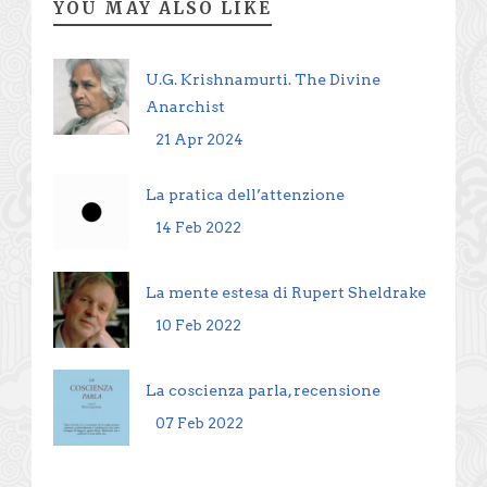
YOU MAY ALSO LIKE
U.G. Krishnamurti. The Divine
Anarchist
21 Apr 2024
La pratica dell’attenzione
14 Feb 2022
La mente estesa di Rupert Sheldrake
10 Feb 2022
La coscienza parla, recensione
07 Feb 2022