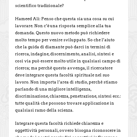
scientifico tradizionale?
Hameed Ali: Penso che questa sia una cosa su cui
lavorare. Non c’è una risposta semplice alla tua
domanda. Questo nuovo metodo può richiedere
molto tempo per venire sviluppato. So che l’aiuto
che la guida di diamante può darci in termini di
ricerca, indagine, discernimento, analisi, sintesi e
così via può essere molto utile in qualsiasi campo di
ricerca; ma perché questo avvenga, il ricercatore
deve integrare questa facoltà spirituale nel suo
lavoro. Non importa l’area di studio, perché stiamo
parlando di una migliore intelligenza,
discriminazione, chiarezza, penetrazione, sintesi ecc.:
tutte qualità che possono trovare applicazione in
qualsiasi ramo della scienza.
Integrare questa facoltà richiede chiarezza e
oggettività personali, ovvero bisogna riconoscere in