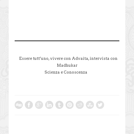
Essere tutt’uno, vivere con Advaita, intervista con
Madhukar
Scienza e Conoscenza