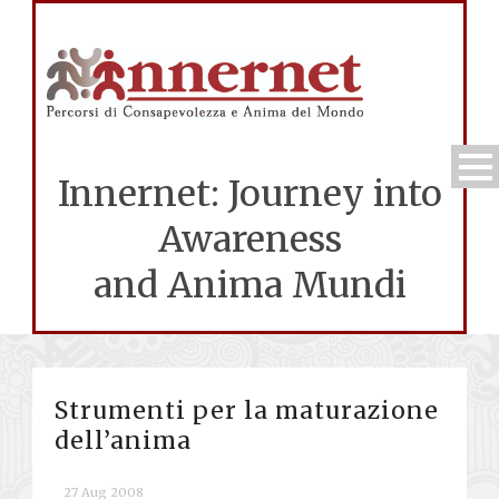
Innernet: Journey into
Awareness
and Anima Mundi
Strumenti per la maturazione
dell’anima
27 Aug 2008