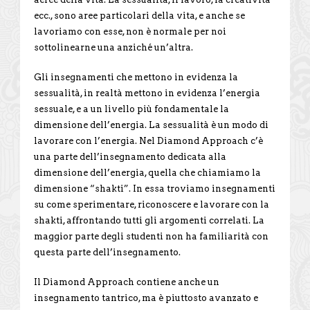
ecc., sono aree particolari della vita, e anche se
lavoriamo con esse, non è normale per noi
sottolinearne una anziché un’altra.
Gli insegnamenti che mettono in evidenza la
sessualità, in realtà mettono in evidenza l’energia
sessuale, e a un livello più fondamentale la
dimensione dell’energia. La sessualità è un modo di
lavorare con l’energia. Nel Diamond Approach c’è
una parte dell’insegnamento dedicata alla
dimensione dell’energia, quella che chiamiamo la
dimensione “shakti”. In essa troviamo insegnamenti
su come sperimentare, riconoscere e lavorare con la
shakti, affrontando tutti gli argomenti correlati. La
maggior parte degli studenti non ha familiarità con
questa parte dell’insegnamento.
Il Diamond Approach contiene anche un
insegnamento tantrico, ma è piuttosto avanzato e