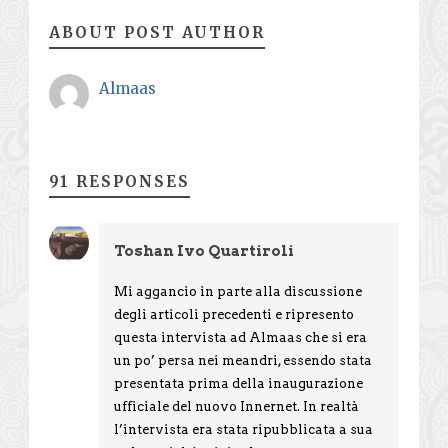
ABOUT POST AUTHOR
Almaas
91 RESPONSES
Toshan Ivo Quartiroli
Mi aggancio in parte alla discussione
degli articoli precedenti e ripresento
questa intervista ad Almaas che si era
un po’ persa nei meandri, essendo stata
presentata prima della inaugurazione
ufficiale del nuovo Innernet. In realtà
l’intervista era stata ripubblicata a sua