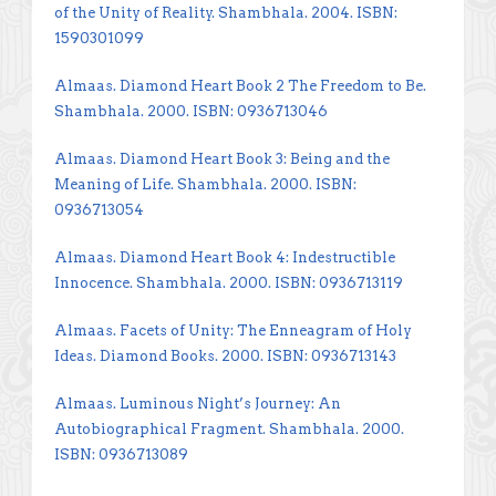
of the Unity of Reality. Shambhala. 2004. ISBN:
1590301099
Almaas. Diamond Heart Book 2 The Freedom to Be.
Shambhala. 2000. ISBN: 0936713046
Almaas. Diamond Heart Book 3: Being and the
Meaning of Life. Shambhala. 2000. ISBN:
0936713054
Almaas. Diamond Heart Book 4: Indestructible
Innocence. Shambhala. 2000. ISBN: 0936713119
Almaas. Facets of Unity: The Enneagram of Holy
Ideas. Diamond Books. 2000. ISBN: 0936713143
Almaas. Luminous Night’s Journey: An
Autobiographical Fragment. Shambhala. 2000.
ISBN: 0936713089