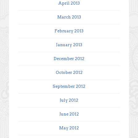
April 2013
March 2013
February 2013
January 2013
December 2012
October 2012
September 2012
July 2012
June 2012
May 2012