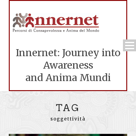
Innernet: Journey into
Awareness
and Anima Mundi
TAG
soggettività