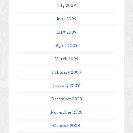
July 2009
June 2009
May 2009
April 2009
March 2009
February 2009
January 2009
December 2008
November 2008
October 2008