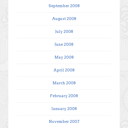
September 2008
August 2008
July 2008
June 2008
May 2008
April 2008
March 2008
February 2008
January 2008
November 2007