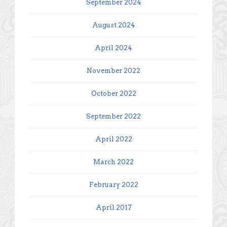
September 2024
August 2024
April 2024
November 2022
October 2022
September 2022
April 2022
March 2022
February 2022
April 2017