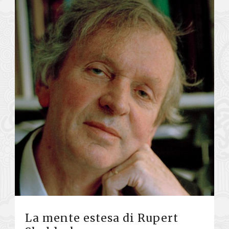
La mente estesa di Rupert