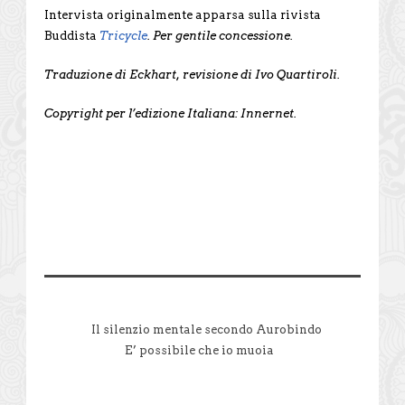
Intervista originalmente apparsa sulla rivista
Buddista
Tricycle
. Per gentile concessione.
Traduzione di Eckhart, revisione di Ivo Quartiroli.
Copyright per l’edizione Italiana: Innernet.
Il silenzio mentale secondo Aurobindo
E’ possibile che io muoia