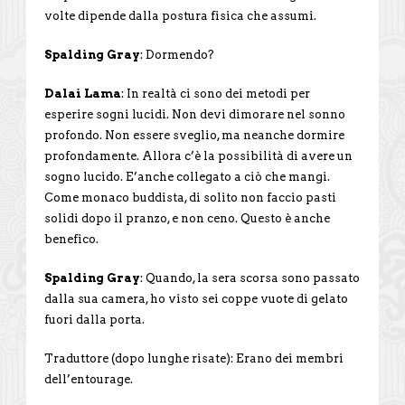
volte dipende dalla postura fisica che assumi.
Spalding Gray
: Dormendo?
Dalai Lama
: In realtà ci sono dei metodi per
esperire sogni lucidi. Non devi dimorare nel sonno
profondo. Non essere sveglio, ma neanche dormire
profondamente. Allora c’è la possibilità di avere un
sogno lucido. E’anche collegato a ciò che mangi.
Come monaco buddista, di solito non faccio pasti
solidi dopo il pranzo, e non ceno. Questo è anche
benefico.
Spalding Gray
: Quando, la sera scorsa sono passato
dalla sua camera, ho visto sei coppe vuote di gelato
fuori dalla porta.
Traduttore (dopo lunghe risate): Erano dei membri
dell’entourage.