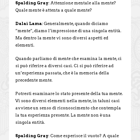
Spalding Gray
: Attenzione mentale alla mente?
Quale mente è attenta a quale mente?
Dalai Lama
: Generalmente, quando diciamo
“mente”, diamo l’impressione di una singola entità.
Ma dentro la mente vi sono diversi aspetti ed
elementi.
Quando parliamo di mente che esamina la mente, ci
si può riferire a diversi casi. Ci si può riferire ad
un’esperienza passata, che è la memoria della
precedente mente.
Potresti esaminare lo stato presente della tua mente.
Vi sono diversi elementi nella mente, in taluni casi
avviene un senso di riconoscimento che contempla
la tua esperienza presente. La mente non è una
singola entità.
Spalding Gray
: Come esperisce il vuoto? A quale