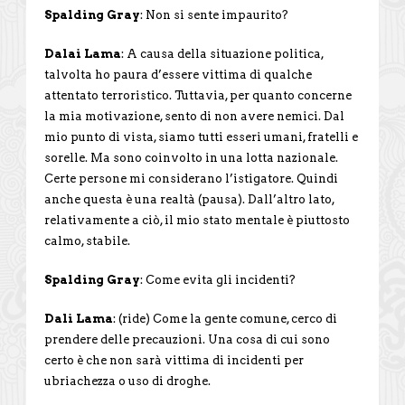
Spalding Gray
: Non si sente impaurito?
Dalai Lama
: A causa della situazione politica,
talvolta ho paura d’essere vittima di qualche
attentato terroristico. Tuttavia, per quanto concerne
la mia motivazione, sento di non avere nemici. Dal
mio punto di vista, siamo tutti esseri umani, fratelli e
sorelle. Ma sono coinvolto in una lotta nazionale.
Certe persone mi considerano l’istigatore. Quindi
anche questa è una realtà (pausa). Dall’altro lato,
relativamente a ciò, il mio stato mentale è piuttosto
calmo, stabile.
Spalding Gray
: Come evita gli incidenti?
Dali Lama
: (ride) Come la gente comune, cerco di
prendere delle precauzioni. Una cosa di cui sono
certo è che non sarà vittima di incidenti per
ubriachezza o uso di droghe.