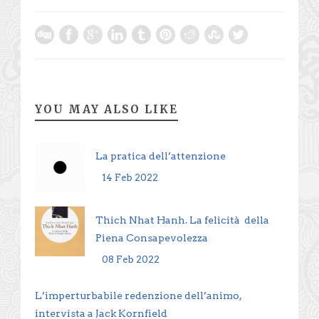
YOU MAY ALSO LIKE
La pratica dell’attenzione
14 Feb 2022
Thich Nhat Hanh. La felicità della
Piena Consapevolezza
08 Feb 2022
L’imperturbabile redenzione dell’animo,
intervista a Jack Kornfield