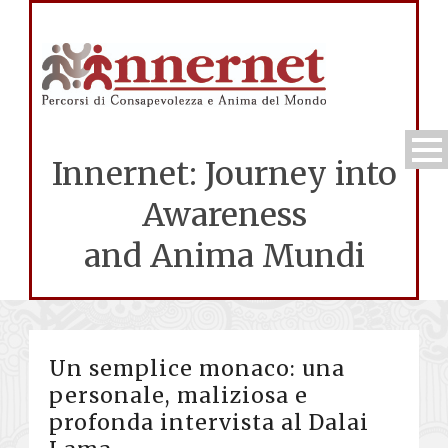
Innernet: Journey into
Awareness
and Anima Mundi
Un semplice monaco: una
personale, maliziosa e
profonda intervista al Dalai