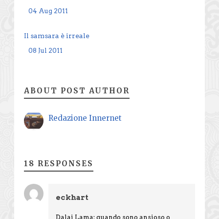
04 Aug 2011
Il samsara è irreale
08 Jul 2011
ABOUT POST AUTHOR
Redazione Innernet
18 RESPONSES
eckhart
Dalai Lama: quando sono ansioso o