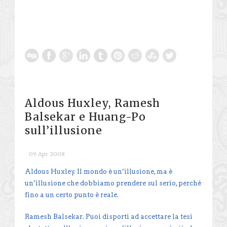
Aldous Huxley, Ramesh
Balsekar e Huang-Po
sull’illusione
09 Apr 2008
Aldous Huxley. Il mondo è un’illusione, ma è
un’illusione che dobbiamo prendere sul serio, perché
fino a un certo punto è reale.
Ramesh Balsekar. Puoi disporti ad accettare la tesi