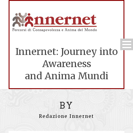
Innernet: Journey into
Awareness
and Anima Mundi
BY
Redazione Innernet