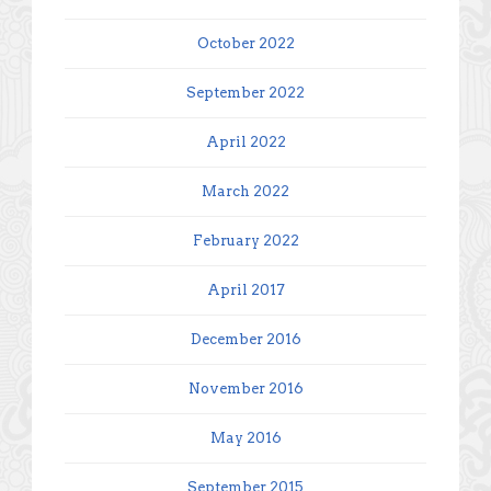
October 2022
September 2022
April 2022
March 2022
February 2022
April 2017
December 2016
November 2016
May 2016
September 2015