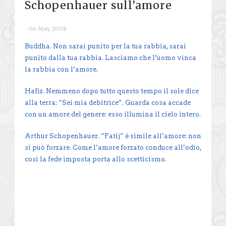
Schopenhauer sull’amore
06 May 2008
Buddha. Non sarai punito per la tua rabbia, sarai
punito dalla tua rabbia. Lasciamo che l’uomo vinca
la rabbia con l’amore.
Hafiz. Nemmeno dopo tutto questo tempo il sole dice
alla terra: “Sei mia debitrice”. Guarda cosa accade
con un amore del genere: esso illumina il cielo intero.
Arthur Schopenhauer. “Fatij” è simile all’amore: non
si può forzare. Come l’amore forzato conduce all’odio,
così la fede imposta porta allo scetticismo.