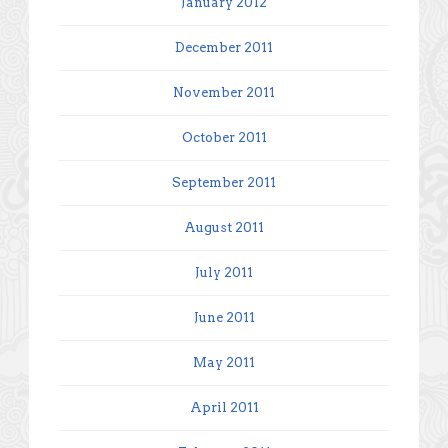
January 2012
December 2011
November 2011
October 2011
September 2011
August 2011
July 2011
June 2011
May 2011
April 2011