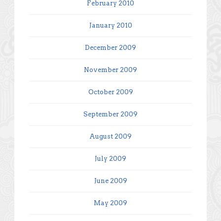
February 2010
January 2010
December 2009
November 2009
October 2009
September 2009
August 2009
July 2009
June 2009
May 2009