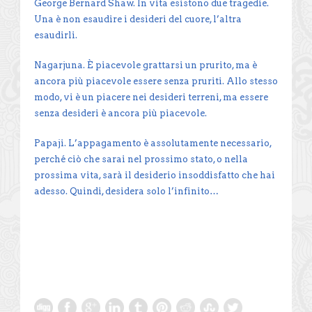
George Bernard Shaw. In vita esistono due tragedie.
Una è non esaudire i desideri del cuore, l’altra
esaudirli.
Nagarjuna. È piacevole grattarsi un prurito, ma è
ancora più piacevole essere senza pruriti. Allo stesso
modo, vi è un piacere nei desideri terreni, ma essere
senza desideri è ancora più piacevole.
Papaji. L’appagamento è assolutamente necessario,
perché ciò che sarai nel prossimo stato, o nella
prossima vita, sarà il desiderio insoddisfatto che hai
adesso. Quindi, desidera solo l’infinito…