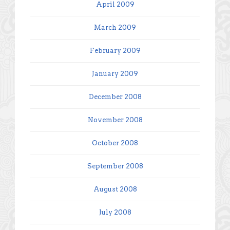
April 2009
March 2009
February 2009
January 2009
December 2008
November 2008
October 2008
September 2008
August 2008
July 2008