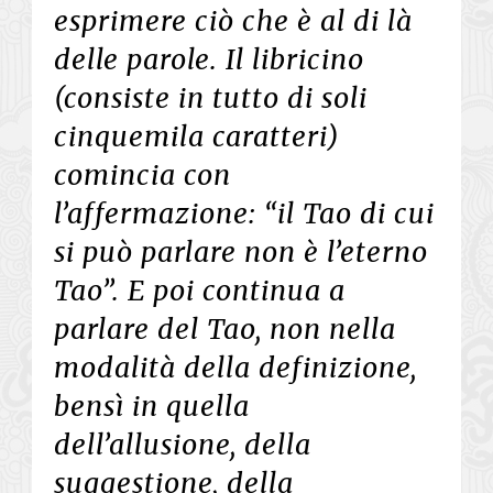
esprimere ciò che è al di là
delle parole. Il libricino
(consiste in tutto di soli
cinquemila caratteri)
comincia con
l’affermazione: “il Tao di cui
si può parlare non è l’eterno
Tao”. E poi continua a
parlare del Tao, non nella
modalità della definizione,
bensì in quella
dell’allusione, della
suggestione, della