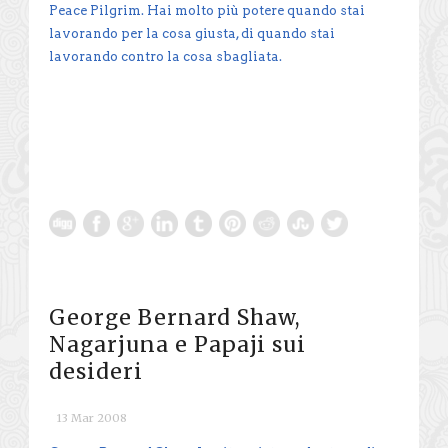
Peace Pilgrim. Hai molto più potere quando stai
lavorando per la cosa giusta, di quando stai
lavorando contro la cosa sbagliata.
George Bernard Shaw,
Nagarjuna e Papaji sui
desideri
13 Mar 2008