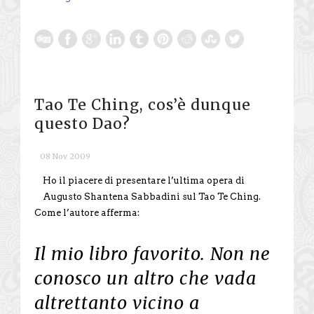
Tao Te Ching, cos’è dunque
questo Dao?
08 Nov 2009
Ho il piacere di presentare l’ultima opera di
Augusto Shantena Sabbadini sul Tao Te Ching.
Come l’autore afferma:
Il mio libro favorito. Non ne
conosco un altro che vada
altrettanto vicino a