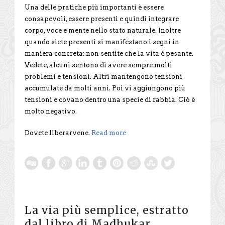
Una delle pratiche più importanti è essere
consapevoli, essere presenti e quindi integrare
corpo, voce e mente nello stato naturale. Inoltre
quando siete presenti si manifestano i segni in
maniera concreta: non sentite che la vita è pesante.
Vedete, alcuni sentono di avere sempre molti
problemi e tensioni. Altri mantengono tensioni
accumulate da molti anni. Poi vi aggiungono più
tensioni e covano dentro una specie di rabbia. Ciò è
molto negativo.
Dovete liberarvene.
Read more
La via più semplice, estratto
dal libro di Madhukar