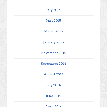
July 2015
June 2015
March 2015
January 2015
November 2014
September 2014
August 2014
July 2014
June 2014
April 2014