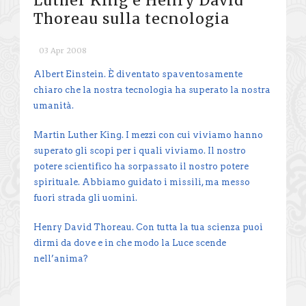
Luther King e Henry David
Thoreau sulla tecnologia
03 Apr 2008
Albert Einstein. È diventato spaventosamente
chiaro che la nostra tecnologia ha superato la nostra
umanità.
Martin Luther King. I mezzi con cui viviamo hanno
superato gli scopi per i quali viviamo. Il nostro
potere scientifico ha sorpassato il nostro potere
spirituale. Abbiamo guidato i missili, ma messo
fuori strada gli uomini.
Henry David Thoreau. Con tutta la tua scienza puoi
dirmi da dove e in che modo la Luce scende
nell’anima?