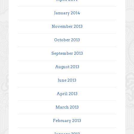
January 2014
November 2013
October 2013
September 2013
August 2013
June 2013
April 2013
March 2013
February 2013