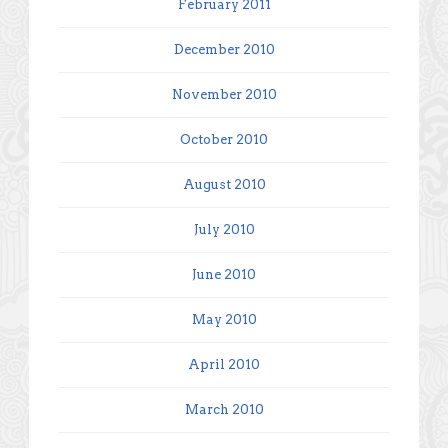
February 2011
December 2010
November 2010
October 2010
August 2010
July 2010
June 2010
May 2010
April 2010
March 2010