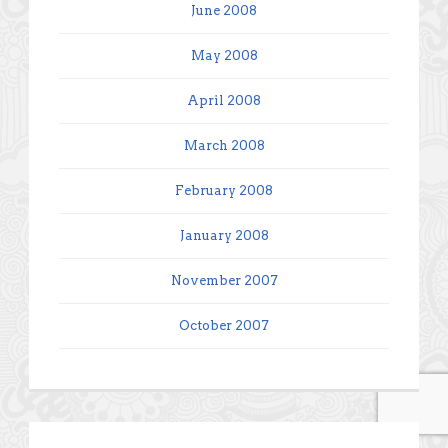
June 2008
May 2008
April 2008
March 2008
February 2008
January 2008
November 2007
October 2007