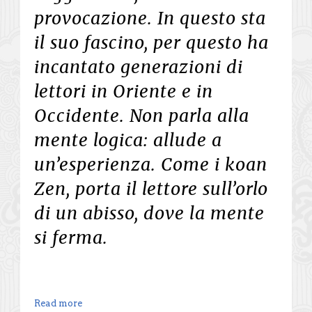
provocazione. In questo sta
il suo fascino, per questo ha
incantato generazioni di
lettori in Oriente e in
Occidente. Non parla alla
mente logica: allude a
un’esperienza. Come i koan
Zen, porta il lettore sull’orlo
di un abisso, dove la mente
si ferma.
Read more