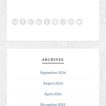
ARCHIVES
September 2024
August 2024
April 2024
November 2022