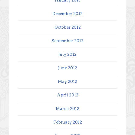
January 2013
December 2012
October 2012
September 2012
July 2012
June 2012
May 2012
April 2012
March 2012
February 2012