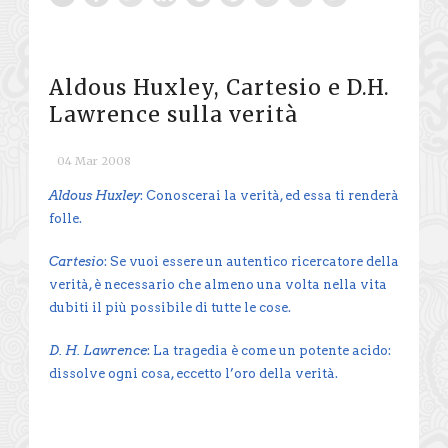
Aldous Huxley, Cartesio e D.H.
Lawrence sulla verità
04 Mar 2008
Aldous Huxley
: Conoscerai la verità, ed essa ti renderà
folle.
Cartesio
: Se vuoi essere un autentico ricercatore della
verità, è necessario che almeno una volta nella vita
dubiti il più possibile di tutte le cose.
D. H. Lawrence
: La tragedia è come un potente acido:
dissolve ogni cosa, eccetto l’oro della verità.