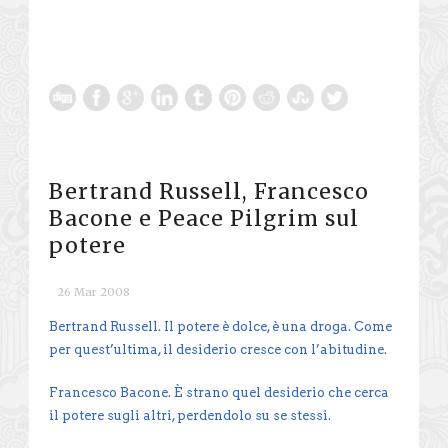
Bertrand Russell, Francesco
Bacone e Peace Pilgrim sul
potere
26 Mar 2008
Bertrand Russell. Il potere è dolce, è una droga. Come
per quest’ultima, il desiderio cresce con l’abitudine.
Francesco Bacone. È strano quel desiderio che cerca
il potere sugli altri, perdendolo su se stessi.