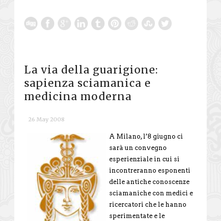
La via della guarigione:
sapienza sciamanica e
medicina moderna
26 May 2008
A Milano, l’8 giugno ci
sarà un convegno
esperienziale in cui si
incontreranno esponenti
delle antiche conoscenze
sciamaniche con medici e
ricercatori che le hanno
sperimentate e le