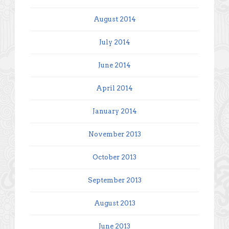
August 2014
July 2014
June 2014
April 2014
January 2014
November 2013
October 2013
September 2013
August 2013
June 2013