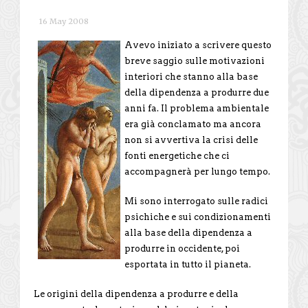
16 May 2008
Avevo iniziato a scrivere questo
breve saggio sulle motivazioni
interiori che stanno alla base
della dipendenza a produrre due
anni fa. Il problema ambientale
era già conclamato ma ancora
non si avvertiva la crisi delle
fonti energetiche che ci
accompagnerà per lungo tempo.
Mi sono interrogato sulle radici
psichiche e sui condizionamenti
alla base della dipendenza a
produrre in occidente, poi
esportata in tutto il pianeta.
Le origini della dipendenza a produrre e della