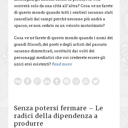
scorrerà solo da una città all’altra? Cosa ve ne farete
di questo mondo quando tutti i sentieri saranno stati
cancellati dai campi perché nessuno più andrà a
spasso, se non seduto su un veicolo motorizzato?
Cosa ve ne farete di questo mondo quando i nomi dei
grandi filosofi, dei poeti e degli artisti del passato
saranno dimenticati, sostituiti dai volti dei
personaggi mediatici che voi crederete essere gli
unici eroi esistenti?
Read more
Senza potersi fermare – Le
radici della dipendenza a
produrre