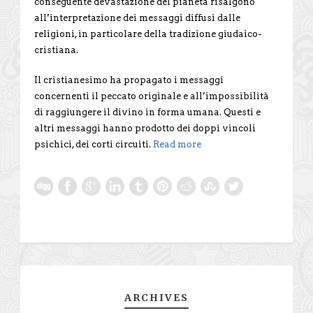
conseguente devastazione del pianeta risalgono
all’interpretazione dei messaggi diffusi dalle
religioni, in particolare della tradizione giudaico-
cristiana.
Il cristianesimo ha propagato i messaggi
concernenti il peccato originale e all’impossibilità
di raggiungere il divino in forma umana. Questi e
altri messaggi hanno prodotto dei doppi vincoli
psichici, dei corti circuiti.
Read more
ARCHIVES