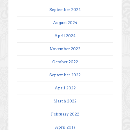
September 2024
August 2024
April 2024
November 2022
October 2022
September 2022
April 2022
March 2022
February 2022
April 2017