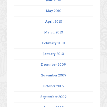
June 2010
May 2010
April 2010
March 2010
February 2010
January 2010
December 2009
November 2009
October 2009
September 2009