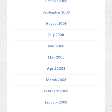
October 2008
September 2008
August 2008
July 2008
June 2008
May 2008
April 2008
March 2008
February 2008
January 2008