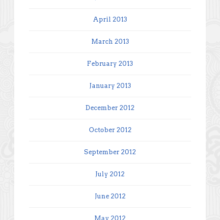
April 2013
March 2013
February 2013
January 2013
December 2012
October 2012
September 2012
July 2012
June 2012
May 2012