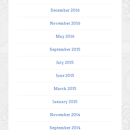
December 2016
November 2016
May 2016
September 2015
July 2015
June 2015
March 2015
January 2015
November 2014
September 2014