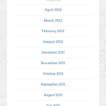
April 2012
March 2012
February 2012
January 2012
December 2011
November 2011
October 2011
September 2011
August 2011
July 2011