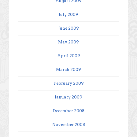
August 2009
July 2009
June 2009
May 2009
April 2009
March 2009
February 2009
January 2009
December 2008
November 2008