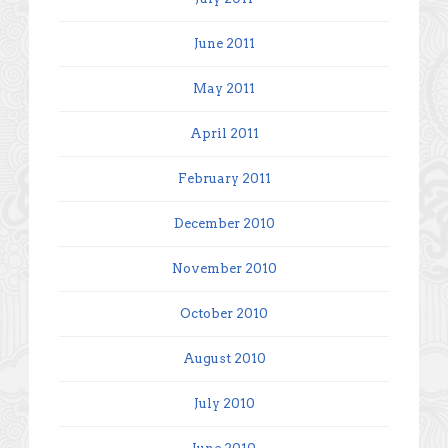
June 2011
May 2011
April 2011
February 2011
December 2010
November 2010
October 2010
August 2010
July 2010