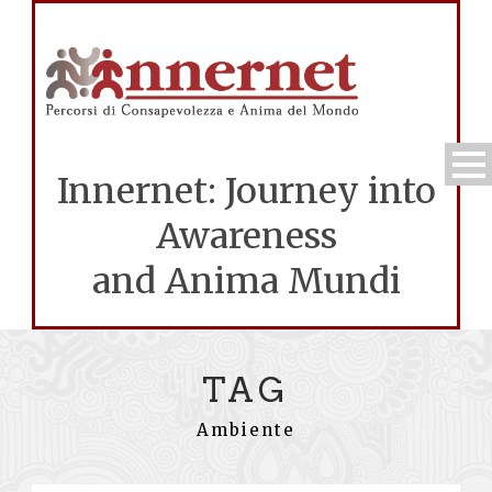
Innernet: Journey into
Awareness
and Anima Mundi
TAG
Ambiente