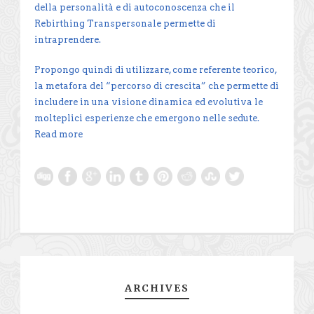
della personalità e di autoconoscenza che il
Rebirthing Transpersonale permette di
intraprendere.
Propongo quindi di utilizzare, come referente teorico,
la metafora del “percorso di crescita” che permette di
includere in una visione dinamica ed evolutiva le
molteplici esperienze che emergono nelle sedute.
Read more
ARCHIVES