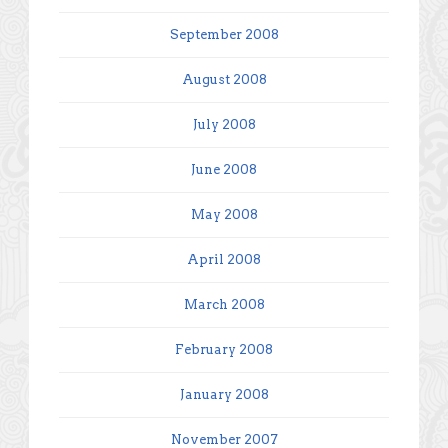
September 2008
August 2008
July 2008
June 2008
May 2008
April 2008
March 2008
February 2008
January 2008
November 2007