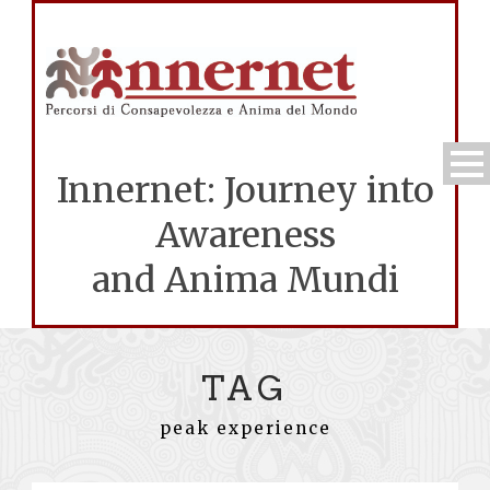
Innernet: Journey into
Awareness
and Anima Mundi
TAG
peak experience