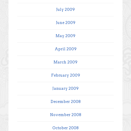
July 2009
June 2009
May 2009
April 2009
March 2009
February 2009
January 2009
December 2008
November 2008
October 2008