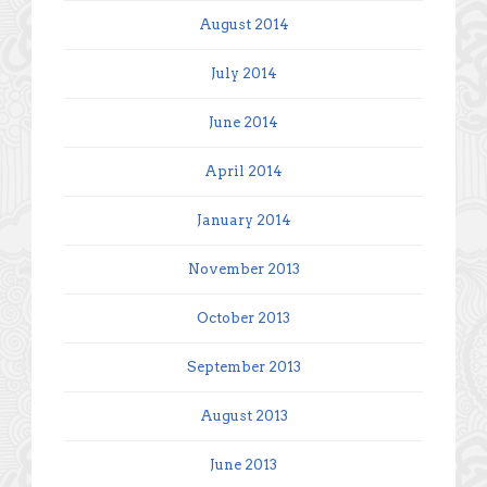
August 2014
July 2014
June 2014
April 2014
January 2014
November 2013
October 2013
September 2013
August 2013
June 2013