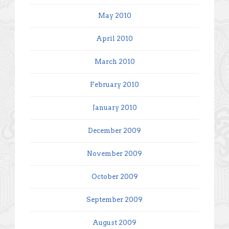
May 2010
April 2010
March 2010
February 2010
January 2010
December 2009
November 2009
October 2009
September 2009
August 2009