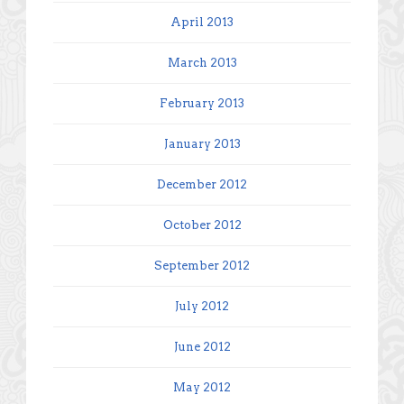
April 2013
March 2013
February 2013
January 2013
December 2012
October 2012
September 2012
July 2012
June 2012
May 2012