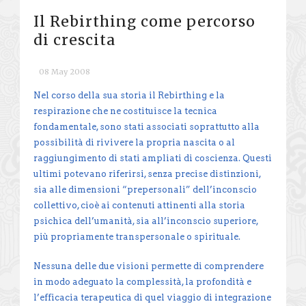
Il Rebirthing come percorso
di crescita
08 May 2008
Nel corso della sua storia il Rebirthing e la
respirazione che ne costituisce la tecnica
fondamentale, sono stati associati soprattutto alla
possibilità di rivivere la propria nascita o al
raggiungimento di stati ampliati di coscienza. Questi
ultimi potevano riferirsi, senza precise distinzioni,
sia alle dimensioni “prepersonali” dell’inconscio
collettivo, cioè ai contenuti attinenti alla storia
psichica dell’umanità, sia all’inconscio superiore,
più propriamente transpersonale o spirituale.
Nessuna delle due visioni permette di comprendere
in modo adeguato la complessità, la profondità e
l’efficacia terapeutica di quel viaggio di integrazione