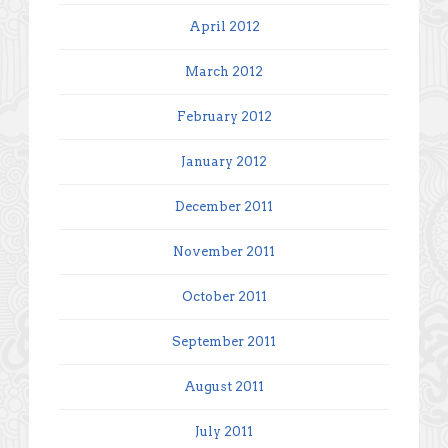
April 2012
March 2012
February 2012
January 2012
December 2011
November 2011
October 2011
September 2011
August 2011
July 2011