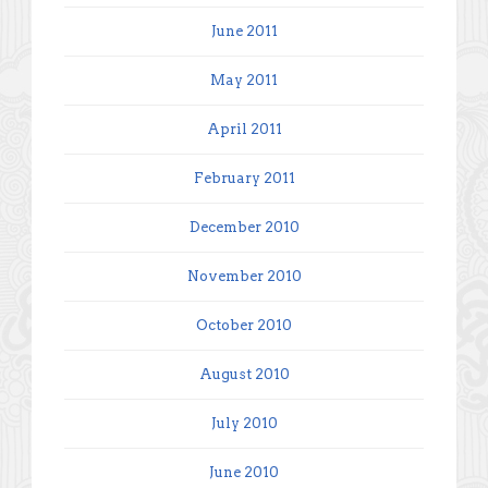
June 2011
May 2011
April 2011
February 2011
December 2010
November 2010
October 2010
August 2010
July 2010
June 2010