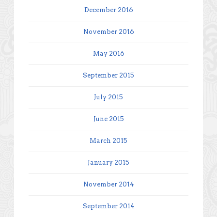
December 2016
November 2016
May 2016
September 2015
July 2015
June 2015
March 2015
January 2015
November 2014
September 2014