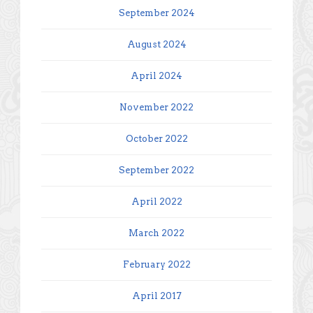
September 2024
August 2024
April 2024
November 2022
October 2022
September 2022
April 2022
March 2022
February 2022
April 2017