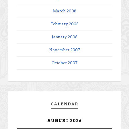
March 2008
February 2008
January 2008
November 2007
October 2007
CALENDAR
AUGUST 2026