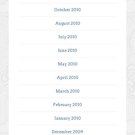
October 2010
August 2010
July 2010
June 2010
May 2010
April 2010
March 2010
February 2010
January 2010
December 2009