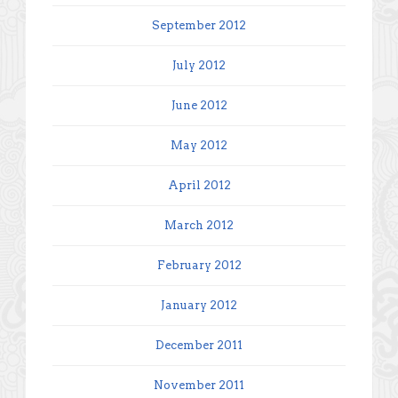
September 2012
July 2012
June 2012
May 2012
April 2012
March 2012
February 2012
January 2012
December 2011
November 2011