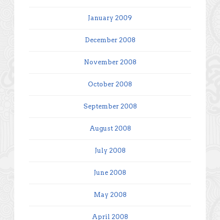
January 2009
December 2008
November 2008
October 2008
September 2008
August 2008
July 2008
June 2008
May 2008
April 2008