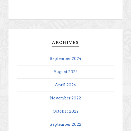
ARCHIVES
September 2024
August 2024
April 2024
November 2022
October 2022
September 2022