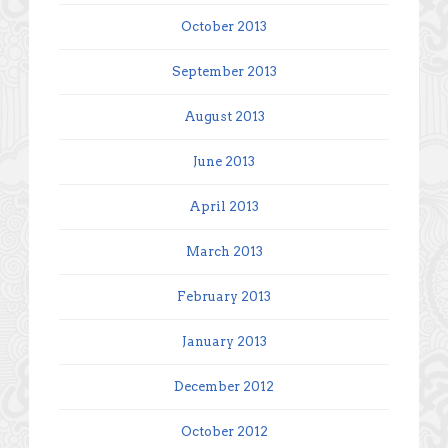
October 2013
September 2013
August 2013
June 2013
April 2013
March 2013
February 2013
January 2013
December 2012
October 2012