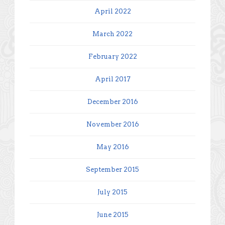
April 2022
March 2022
February 2022
April 2017
December 2016
November 2016
May 2016
September 2015
July 2015
June 2015