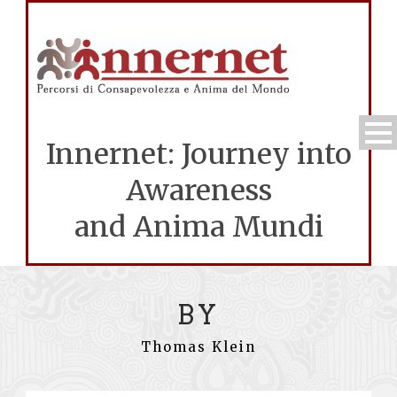
Innernet: Journey into
Awareness
and Anima Mundi
BY
Thomas Klein