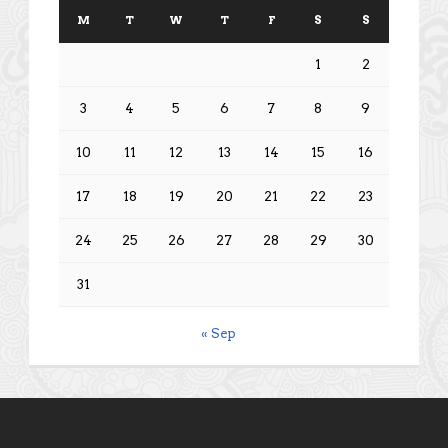
M
T
W
T
F
S
S
1
2
3
4
5
6
7
8
9
10
11
12
13
14
15
16
17
18
19
20
21
22
23
24
25
26
27
28
29
30
31
« Sep