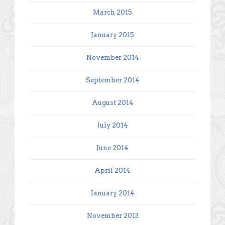
March 2015
January 2015
November 2014
September 2014
August 2014
July 2014
June 2014
April 2014
January 2014
November 2013