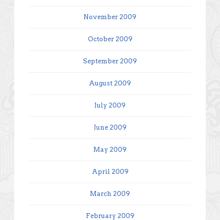
November 2009
October 2009
September 2009
August 2009
July 2009
June 2009
May 2009
April 2009
March 2009
February 2009