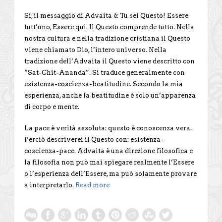
Sì, il messaggio di Advaita è: Tu sei Questo! Essere
tutt’uno, Essere qui. Il Questo comprende tutto. Nella
nostra cultura e nella tradizione cristiana il Questo
viene chiamato Dio, l’intero universo. Nella
tradizione dell’Advaita il Questo viene descritto con
“Sat-Chit-Ananda”. Si traduce generalmente con
esistenza-coscienza-beatitudine. Secondo la mia
esperienza, anche la beatitudine è solo un’apparenza
di corpo e mente.
La pace è verità assoluta: questo è conoscenza vera.
Perciò descriverei il Questo con: esistenza-
coscienza-pace. Advaita è una direzione filosofica e
la filosofia non può mai spiegare realmente l’Essere
o l’esperienza dell’Essere, ma può solamente provare
a interpretarlo.
Read more