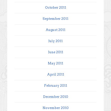
October 2011
September 2011
August 2011
July 2011
June 2011
May 2011
April 2011
February 2011
December 2010
November 2010