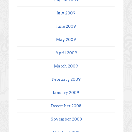
July 2009
June 2009
May 2009
April 2009
March 2009
February 2009
January 2009
December 2008
November 2008