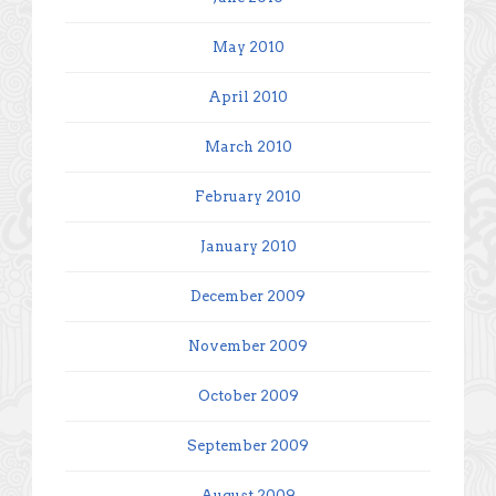
May 2010
April 2010
March 2010
February 2010
January 2010
December 2009
November 2009
October 2009
September 2009
August 2009