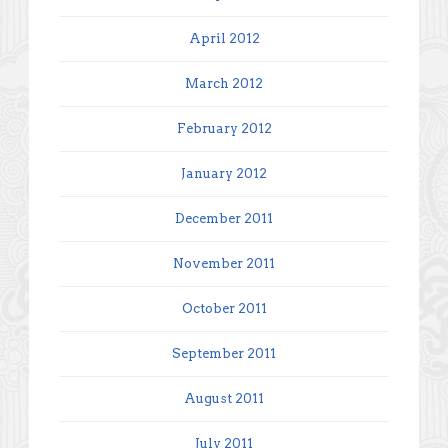
April 2012
March 2012
February 2012
January 2012
December 2011
November 2011
October 2011
September 2011
August 2011
July 2011