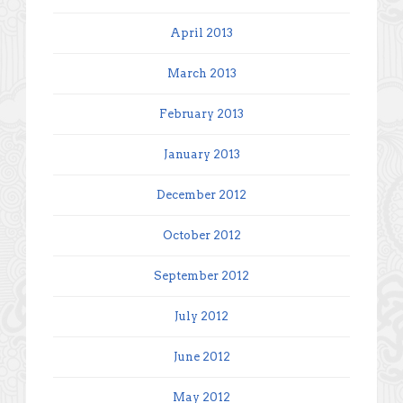
April 2013
March 2013
February 2013
January 2013
December 2012
October 2012
September 2012
July 2012
June 2012
May 2012