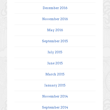
December 2016
November 2016
May 2016
September 2015
July 2015
June 2015
March 2015
January 2015
November 2014
September 2014