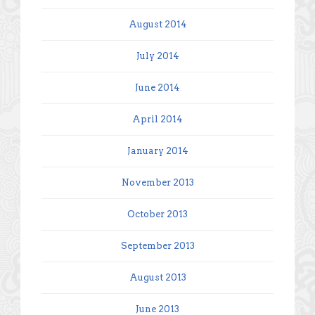
August 2014
July 2014
June 2014
April 2014
January 2014
November 2013
October 2013
September 2013
August 2013
June 2013