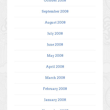
October 2008
September 2008
August 2008
July 2008
June 2008
May 2008
April 2008
March 2008
February 2008
January 2008