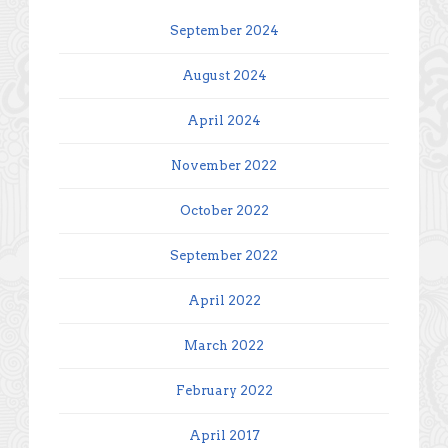
September 2024
August 2024
April 2024
November 2022
October 2022
September 2022
April 2022
March 2022
February 2022
April 2017