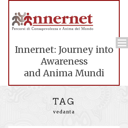
Innernet: Journey into
Awareness
and Anima Mundi
TAG
vedanta