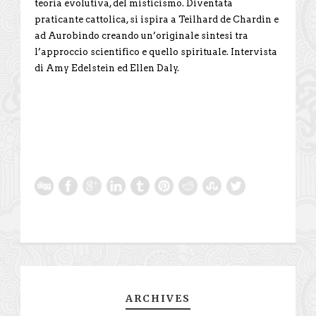
teoria evolutiva, del misticismo. Diventata
praticante cattolica, si ispira a Teilhard de Chardin e
ad Aurobindo creando un’originale sintesi tra
l’approccio scientifico e quello spirituale. Intervista
di Amy Edelstein ed Ellen Daly.
ARCHIVES