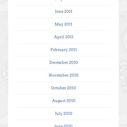
June 2011
May 2011
April 2011
February 2011
December 2010
November 2010
October 2010
August 2010
July 2010
June 2010